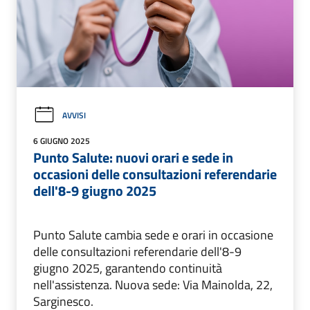
AVVISI
6 GIUGNO 2025
Punto Salute: nuovi orari e sede in
occasioni delle consultazioni referendarie
dell'8-9 giugno 2025
Punto Salute cambia sede e orari in occasione
delle consultazioni referendarie dell'8-9
giugno 2025, garantendo continuità
nell'assistenza. Nuova sede: Via Mainolda, 22,
Sarginesco.