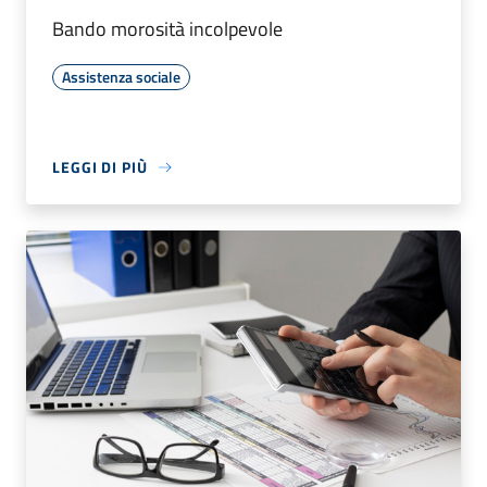
Bando morosità incolpevole
Assistenza sociale
LEGGI DI PIÙ