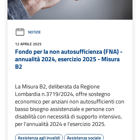
NOTIZIE
12 APRILE 2025
Fondo per la non autosufficienza (FNA) -
annualità 2024, esercizio 2025 - Misura
B2
La Misura B2, deliberata da Regione
Lombardia n.3719/2024, offre sostegno
economico per anziani non autosufficienti con
basso bisogno assistenziale e persone con
disabilità con necessità di supporto intensivo,
per l'annualità 2024 e l'esercizio 2025.
Assistenza agli invalidi
Assistenza sociale