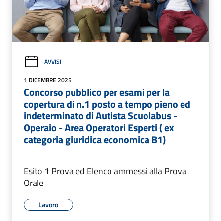
AVVISI
1 DICEMBRE 2025
Concorso pubblico per esami per la
copertura di n.1 posto a tempo pieno ed
indeterminato di Autista Scuolabus -
Operaio - Area Operatori Esperti ( ex
categoria giuridica economica B1)
Esito 1 Prova ed Elenco ammessi alla Prova
Orale
Lavoro