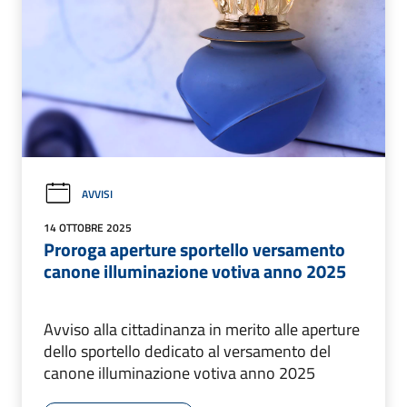
AVVISI
14 OTTOBRE 2025
Proroga aperture sportello versamento
canone illuminazione votiva anno 2025
Avviso alla cittadinanza in merito alle aperture
dello sportello dedicato al versamento del
canone illuminazione votiva anno 2025