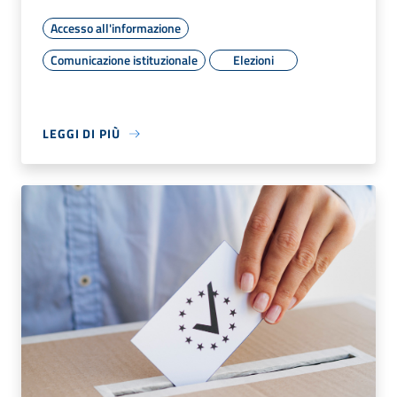
Accesso all'informazione
Comunicazione istituzionale
Elezioni
LEGGI DI PIÙ