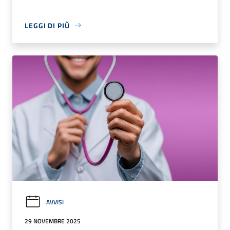
LEGGI DI PIÙ
AVVISI
29 NOVEMBRE 2025