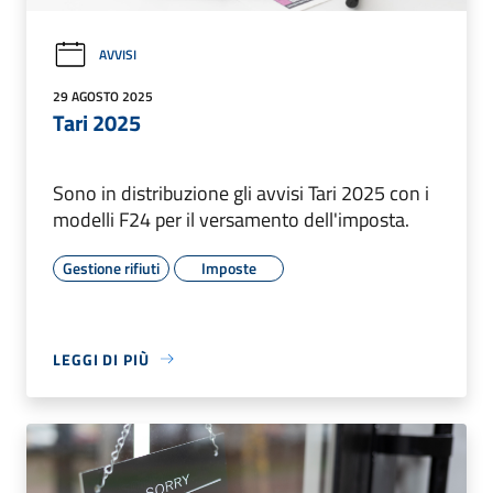
AVVISI
29 AGOSTO 2025
Tari 2025
Sono in distribuzione gli avvisi Tari 2025 con i
modelli F24 per il versamento dell'imposta.
Gestione rifiuti
Imposte
LEGGI DI PIÙ