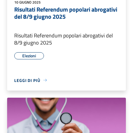
10 GIUGNO 2025
Risultati Referendum popolari abrogativi
del 8/9 giugno 2025
Risultati Referendum popolari abrogativi del
8/9 giugno 2025
Elezioni
LEGGI DI PIÙ