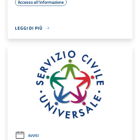
Accesso all'informazione
LEGGI DI PIÙ
AVVISI