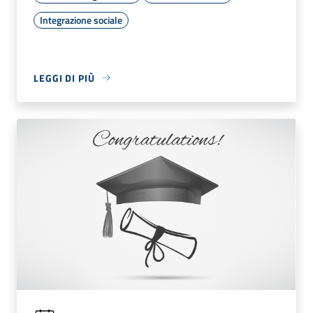
Integrazione sociale
LEGGI DI PIÙ