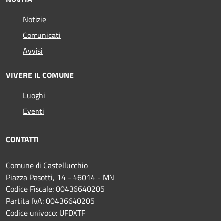
Notizie
Comunicati
Avvisi
VIVERE IL COMUNE
Luoghi
Eventi
CONTATTI
Comune di Castellucchio
Piazza Pasotti, 14 - 46014 - MN
Codice Fiscale: 00436640205
Partita IVA: 00436640205
Codice univoco: UFDXTF