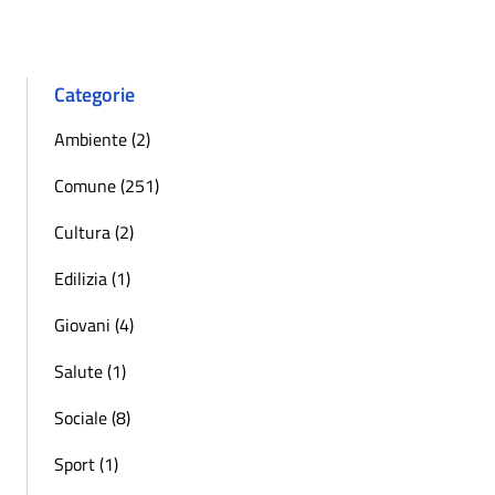
Categorie
Ambiente (2)
Comune (251)
Cultura (2)
Edilizia (1)
Giovani (4)
Salute (1)
Sociale (8)
Sport (1)