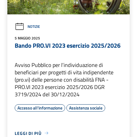
NOTIZIE
5 MAGGIO 2025
Bando PRO.VI 2023 esercizio 2025/2026
Avviso Pubblico per l’individuazione di
beneficiari per progetti di vita indipendente
(pro.vi) delle persone con disabilità FNA -
PRO.VI 2023 esercizio 2025/2026 DGR
3719/2024 del 30/12/2024
Accesso all'informazione
Assistenza sociale
LEGGI DI PIÙ