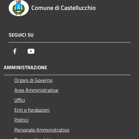
Comune di Castellucchio
SEGUICI SU
Facebook
Youtube
AMMINISTRAZIONE
Organi di Governo
Aree Amministrative
Uffici
Enti e fondazioni
Politici
Personale Amministrativo