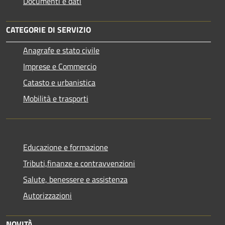
Documenti e dati
CATEGORIE DI SERVIZIO
Anagrafe e stato civile
Imprese e Commercio
Catasto e urbanistica
Mobilità e trasporti
Educazione e formazione
Tributi,finanze e contravvenzioni
Salute, benessere e assistenza
Autorizzazioni
NOVITÀ