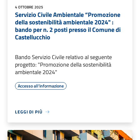
4 OTTOBRE 2025
Servizio Civile Ambientale “Promozione
della sostenibilità ambientale 2024" :
bando per n. 2 posti presso il Comune di
Castellucchio
Bando Servizio Civile relativo al seguente
progetto: "Promozione della sostenibilità
ambientale 2024"
Accesso all'informazione
LEGGI DI PIÙ