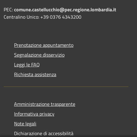
PEC:
comune.castellucchio@pec.regione.lombardia.it
Centralino Unico: +39 0376 4343200
Prenotazione appuntamento
Segnalazione disservizio
Leggi le FAQ
Richiesta assistenza
Amministrazione trasparente
Informativa privacy
Note legali
Dichiarazione di accessibilità