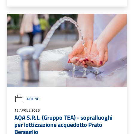
NOTIZIE
15 APRILE 2025
AQA S.R.L. (Gruppo TEA) - sopralluoghi
per lottizzazione acquedotto Prato
Bersaglio