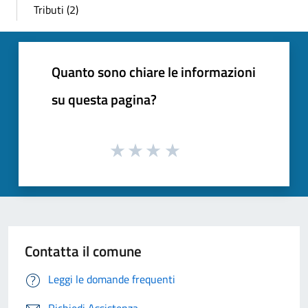
Tributi (2)
Quanto sono chiare le informazioni
su questa pagina?
Contatta il comune
Leggi le domande frequenti
Richiedi Assistenza