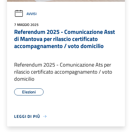
AVVISI
7 MAGGIO 2025
Referendum 2025 - Comunicazione Asst
di Mantova per rilascio certificato
accompagnamento / voto domicilio
Referendum 2025 - Comunicazione Ats per
rilascio certificato accompagnamento / voto
domicilio
Elezioni
LEGGI DI PIÙ