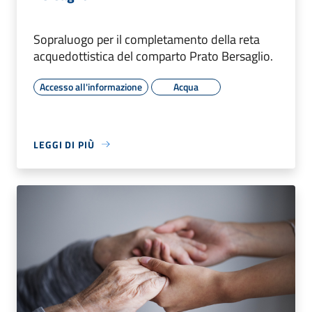
Sopraluogo per il completamento della reta
acquedottistica del comparto Prato Bersaglio.
Accesso all'informazione
Acqua
LEGGI DI PIÙ