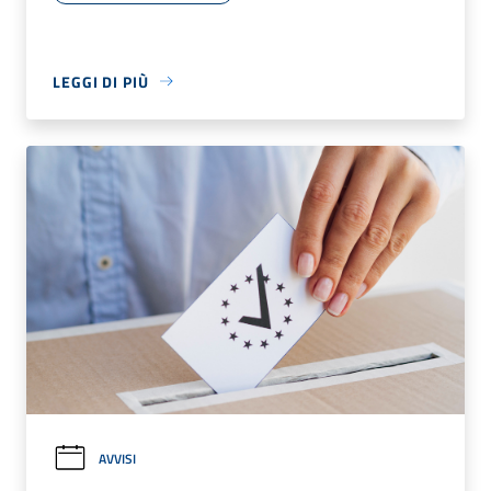
LEGGI DI PIÙ
AVVISI