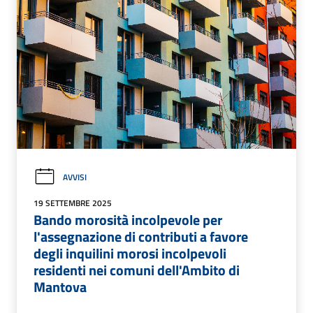
AVVISI
19 SETTEMBRE 2025
Bando morosità incolpevole per
l'assegnazione di contributi a favore
degli inquilini morosi incolpevoli
residenti nei comuni dell'Ambito di
Mantova