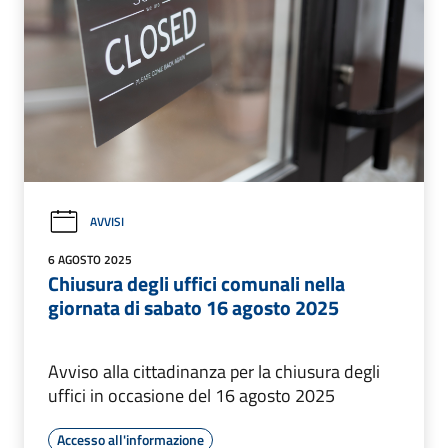
AVVISI
6 AGOSTO 2025
Chiusura degli uffici comunali nella
giornata di sabato 16 agosto 2025
Avviso alla cittadinanza per la chiusura degli
uffici in occasione del 16 agosto 2025
Accesso all'informazione