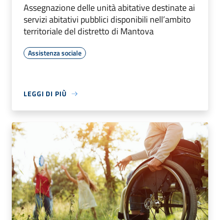
Assegnazione delle unità abitative destinate ai
servizi abitativi pubblici disponibili nell’ambito
territoriale del distretto di Mantova
Assistenza sociale
LEGGI DI PIÙ