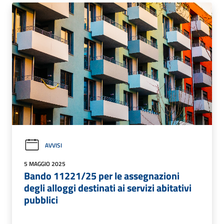
AVVISI
5 MAGGIO 2025
Bando 11221/25 per le assegnazioni
degli alloggi destinati ai servizi abitativi
pubblici