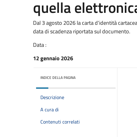
quella elettronic
Dal 3 agosto 2026 la carta d'identità cartace
data di scadenza riportata sul documento.
Data :
12 gennaio 2026
INDICE DELLA PAGINA
Descrizione
A cura di
Contenuti correlati