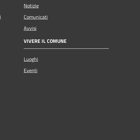
Notizie
i
Comunicati
Avvisi
VIVERE IL COMUNE
Luoghi
Eventi