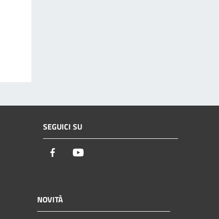
SEGUICI SU
Facebook
Youtube
NOVITÀ