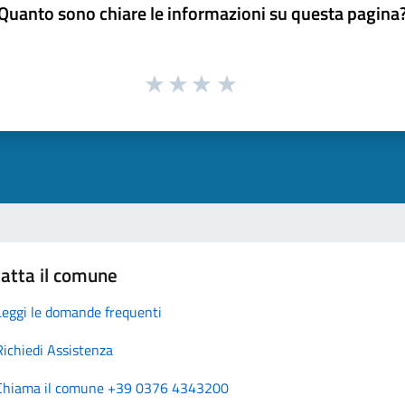
Quanto sono chiare le informazioni su questa pagina
atta il comune
Leggi le domande frequenti
Richiedi Assistenza
Chiama il comune +39 0376 4343200