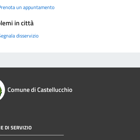
Prenota un appuntamento
lemi in città
Segnala disservizio
Comune di Castellucchio
E DI SERVIZIO