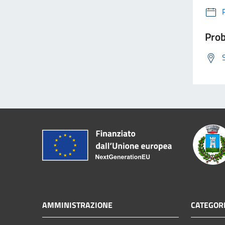
Prob
AMMINISTRAZIONE
CATEGORI