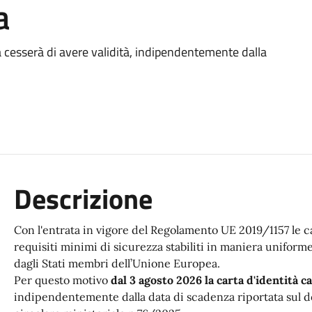
a
a cesserà di avere validità, indipendentemente dalla
Descrizione
Con l'entrata in vigore del Regolamento UE 2019/1157 le c
requisiti minimi di sicurezza stabiliti in maniera uniforme
dagli Stati membri dell’Unione Europea.
Per questo motivo
dal 3 agosto 2026 la carta d'identità c
indipendentemente dalla data di scadenza riportata sul 