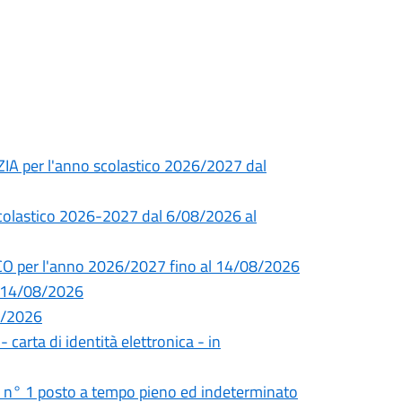
ZIA per l'anno scolastico 2026/2027 dal
 scolastico 2026-2027 dal 6/08/2026 al
CO per l'anno 2026/2027 fino al 14/08/2026
l 14/08/2026
08/2026
- carta di identità elettronica - in
i n° 1 posto a tempo pieno ed indeterminato