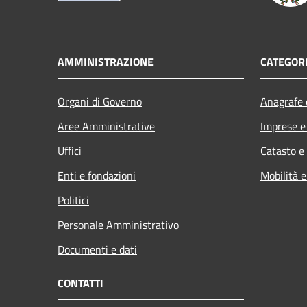
AMMINISTRAZIONE
CATEGORI
Organi di Governo
Anagrafe e
Aree Amministrative
Imprese 
Uffici
Catasto e
Enti e fondazioni
Mobilità e
Politici
Personale Amministrativo
Documenti e dati
CONTATTI