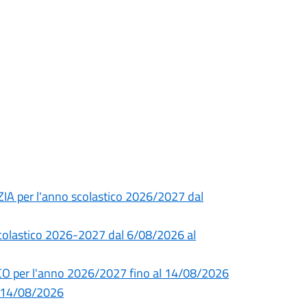
ZIA per l'anno scolastico 2026/2027 dal
 scolastico 2026-2027 dal 6/08/2026 al
CO per l'anno 2026/2027 fino al 14/08/2026
l 14/08/2026