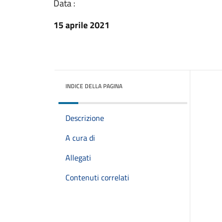
Data :
15 aprile 2021
INDICE DELLA PAGINA
Descrizione
A cura di
Allegati
Contenuti correlati