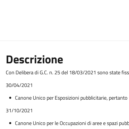
Descrizione
Con Delibera di G.C. n. 25 del 18/03/2021 sono state fis
30/04/2021
Canone Unico per Esposizioni pubblicitarie, pertanto so
31/10/2021
Canone Unico per le Occupazioni di aree e spazi pubbl