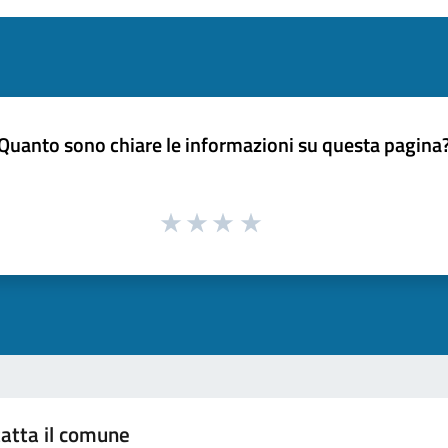
Quanto sono chiare le informazioni su questa pagina
atta il comune