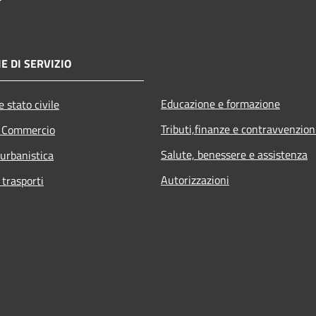
E DI SERVIZIO
Educazione e formazione
 stato civile
Tributi,finanze e contravvenzion
e Commercio
Salute, benessere e assistenza
 urbanistica
Autorizzazioni
 trasporti