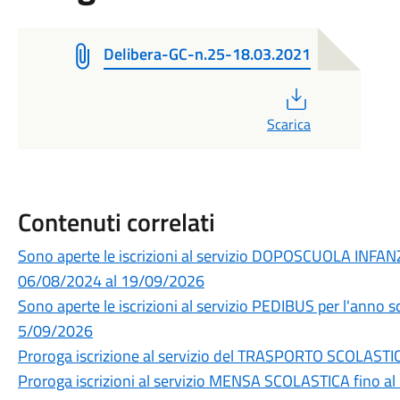
Delibera-GC-n.25-18.03.2021
PDF
Scarica
Contenuti correlati
Sono aperte le iscrizioni al servizio DOPOSCUOLA INFAN
06/08/2024 al 19/09/2026
Sono aperte le iscrizioni al servizio PEDIBUS per l'anno
5/09/2026
Proroga iscrizione al servizio del TRASPORTO SCOLASTI
Proroga iscrizioni al servizio MENSA SCOLASTICA fino a