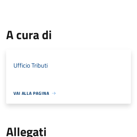
A cura di
Ufficio Tributi
VAI ALLA PAGINA
Allegati