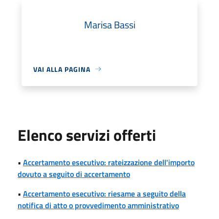
Marisa Bassi
VAI ALLA PAGINA
Elenco servizi offerti
•
Accertamento esecutivo: rateizzazione dell'importo
dovuto a seguito di accertamento
•
Accertamento esecutivo: riesame a seguito della
notifica di atto o provvedimento amministrativo