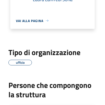
VAI ALLA PAGINA
Tipo di organizzazione
ufficio
Persone che compongono
la struttura