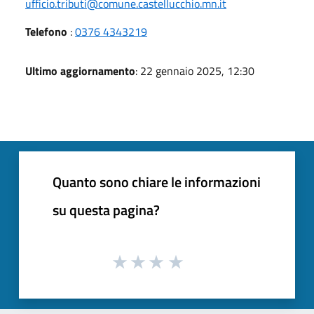
ufficio.tributi@comune.castellucchio.mn.it
Telefono
:
0376 4343219
Ultimo aggiornamento
: 22 gennaio 2025, 12:30
Quanto sono chiare le informazioni
su questa pagina?