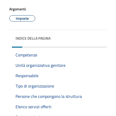
Argomenti:
Imposte
INDICE DELLA PAGINA
Competenze
Unità organizzativa genitore
Responsabile
Tipo di organizzazione
Persone che compongono la struttura
Elenco servizi offerti