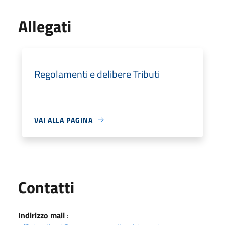
Allegati
Regolamenti e delibere Tributi
VAI ALLA PAGINA
Utili
Contatti
Indirizzo mail
: