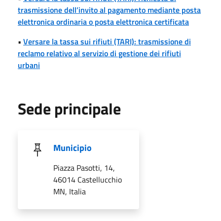
trasmissione dell’invito al pagamento mediante posta
elettronica ordinaria o posta elettronica certificata
•
Versare la tassa sui rifiuti (TARI): trasmissione di
reclamo relativo al servizio di gestione dei rifiuti
urbani
Sede principale
Municipio
Piazza Pasotti, 14,
46014 Castellucchio
MN, Italia