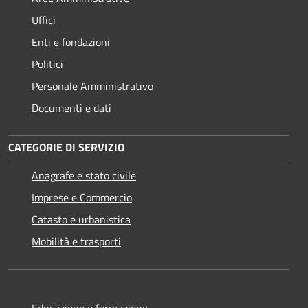
Uffici
Enti e fondazioni
Politici
Personale Amministrativo
Documenti e dati
CATEGORIE DI SERVIZIO
Anagrafe e stato civile
Imprese e Commercio
Catasto e urbanistica
Mobilità e trasporti
Educazione e formazione