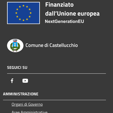
Comune di Castellucchio
SEGUICI SU
Facebook
Youtube
AMMINISTRAZIONE
Organi di Governo
Aree Amministrative