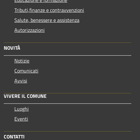
Tributi,finanze e contravvenzioni
Salute, benessere e assistenza
Autorizzazioni
NOVITÀ
Notizie
Comunicati
Avvisi
VIVERE IL COMUNE
Luoghi
Eventi
CONTATTI