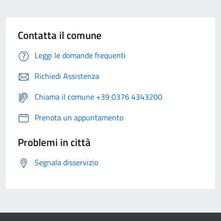
Contatta il comune
Leggi le domande frequenti
Richiedi Assistenza
Chiama il comune +39 0376 4343200
Prenota un appuntamento
Problemi in città
Segnala disservizio