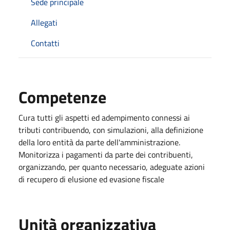
Sede principale
Allegati
Contatti
Competenze
Cura tutti gli aspetti ed adempimento connessi ai
tributi contribuendo, con simulazioni, alla definizione
della loro entità da parte dell'amministrazione.
Monitorizza i pagamenti da parte dei contribuenti,
organizzando, per quanto necessario, adeguate azioni
di recupero di elusione ed evasione fiscale
Unità organizzativa