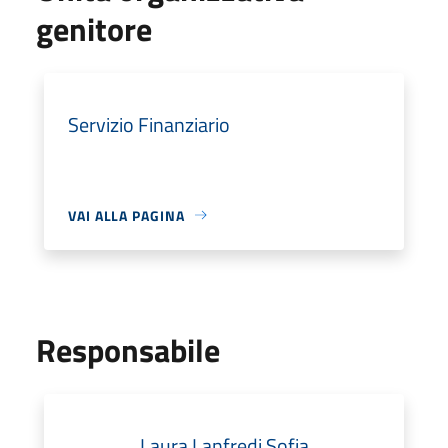
genitore
Servizio Finanziario
VAI ALLA PAGINA
Responsabile
Laura Lanfredi Sofia