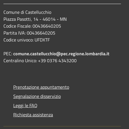
Comune di Castellucchio
Piazza Pasotti, 14 - 46014 - MN
Codice Fiscale: 00436640205
Partita IVA: 00436640205
Codice univoco: UFDXTF
PEC:
comune.castellucchio@pec.regione.lombardia.it
Centralino Unico: +39 0376 4343200
Prenotazione appuntamento
Segnalazione disservizio
Leggi le FAQ
Richiesta assistenza