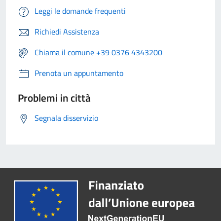
Leggi le domande frequenti
Richiedi Assistenza
Chiama il comune +39 0376 4343200
Prenota un appuntamento
Problemi in città
Segnala disservizio