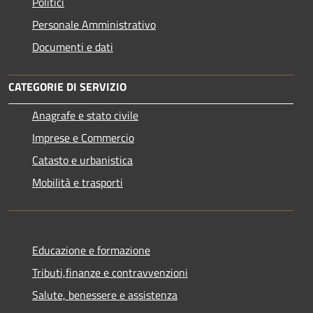
Politici
Personale Amministrativo
Documenti e dati
CATEGORIE DI SERVIZIO
Anagrafe e stato civile
Imprese e Commercio
Catasto e urbanistica
Mobilità e trasporti
Educazione e formazione
Tributi,finanze e contravvenzioni
Salute, benessere e assistenza