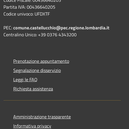
Partita IVA: 00436640205
Codice univoco: UFDXTF
PEC:
comune.castellucchio@pec.regione.lombardia.it
Centralino Unico: +39 0376 4343200
Prenotazione appuntamento
Segnalazione disservizio
Leggi le FAQ
Richiesta assistenza
Amministrazione trasparente
Informativa privacy