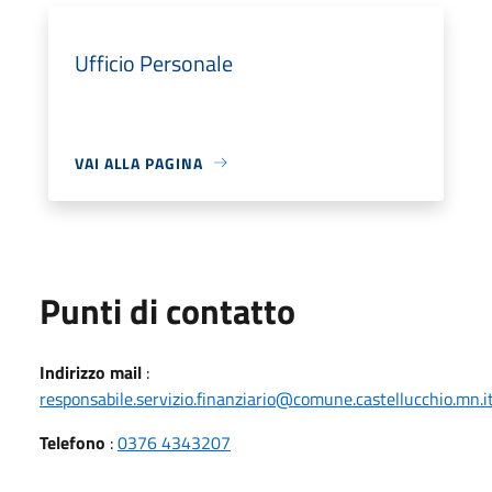
Ufficio Personale
VAI ALLA PAGINA
Punti di contatto
Indirizzo mail
:
responsabile.servizio.finanziario@comune.castellucchio.mn.i
Telefono
:
0376 4343207