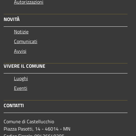
Autorizzazioni
NOVITÀ
Notizie
Comunicati
Avvisi
VIVERE IL COMUNE
Luoghi
Eventi
CONTATTI
Comune di Castellucchio
Piazza Pasotti, 14 - 46014 - MN
Codice Fiscale: 00436640205