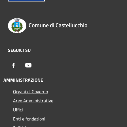
Comune di Castellucchio
SEGUICI SU
Facebook
Youtube
AMMINISTRAZIONE
Organi di Governo
Aree Amministrative
Uffici
Enti e fondazioni