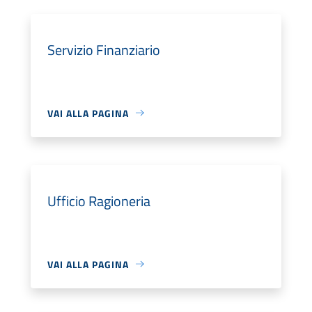
Servizio Finanziario
VAI ALLA PAGINA
Ufficio Ragioneria
VAI ALLA PAGINA