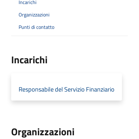
Incarichi
Organizzazioni
Punti di contatto
Incarichi
Responsabile del Servizio Finanziario
Organizzazioni