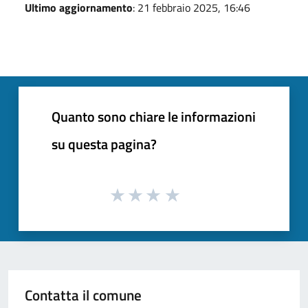
Ultimo aggiornamento
: 21 febbraio 2025, 16:46
Quanto sono chiare le informazioni
su questa pagina?
Contatta il comune