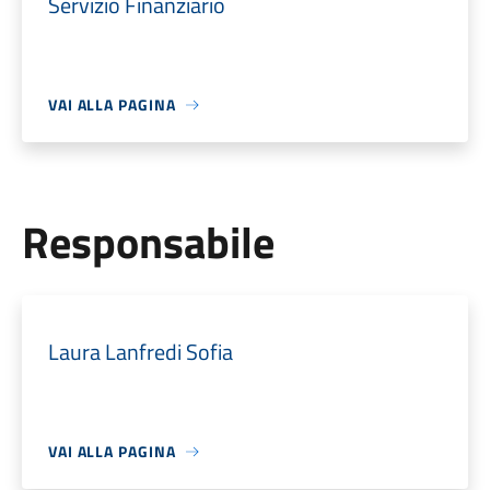
Servizio Finanziario
VAI ALLA PAGINA
Responsabile
Laura Lanfredi Sofia
VAI ALLA PAGINA