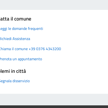
atta il comune
Leggi le domande frequenti
Richiedi Assistenza
Chiama il comune +39 0376 4343200
Prenota un appuntamento
lemi in città
Segnala disservizio