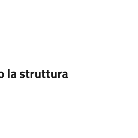
la struttura