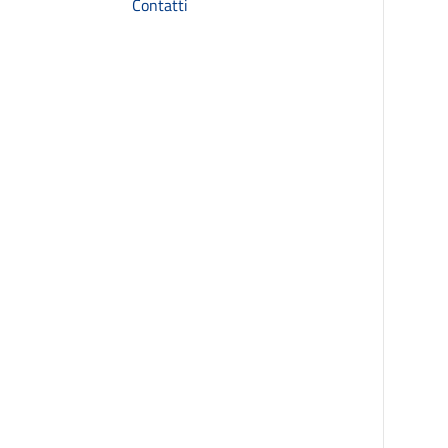
Contatti