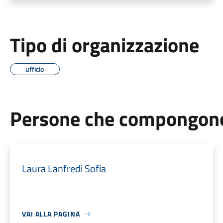
Tipo di organizzazione
ufficio
Persone che compongono 
Laura Lanfredi Sofia
VAI ALLA PAGINA