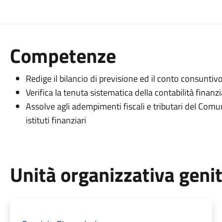
Competenze
Redige il bilancio di previsione ed il conto consuntivo
Verifica la tenuta sistematica della contabilità finan
Assolve agli adempimenti fiscali e tributari del Comun
istituti finanziari
Unità organizzativa geni