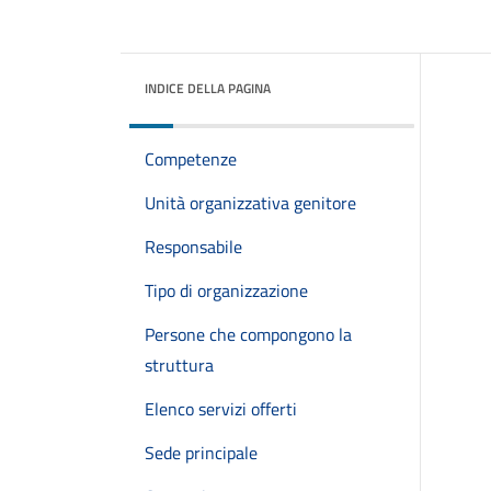
INDICE DELLA PAGINA
Competenze
Unità organizzativa genitore
Responsabile
Tipo di organizzazione
Persone che compongono la
struttura
Elenco servizi offerti
Sede principale