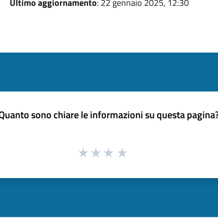
Ultimo aggiornamento
: 22 gennaio 2025, 12:30
Quanto sono chiare le informazioni su questa pagina