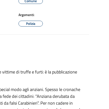
Comune
Argomenti:
Polizia
 vittime di truffe e furti: è la pubblicazione
 special modo agli anziani. Spesso le cronache
a fede dei cittadini: “Anziana derubata da
ti da falsi Carabinieri”. Per non cadere in