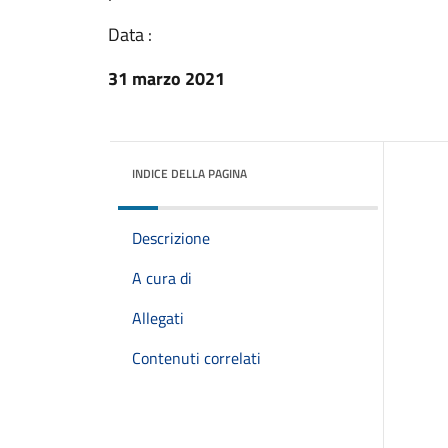
Data :
31 marzo 2021
INDICE DELLA PAGINA
Descrizione
A cura di
Allegati
Contenuti correlati