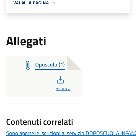
VAI ALLA PAGINA
Allegati
Opuscolo (1)
PDF
Scarica
Contenuti correlati
Sono aperte le iscrizioni al servizio DOPOSCUOLA INFAN