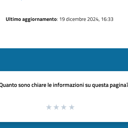
Ultimo aggiornamento
: 19 dicembre 2024, 16:33
Quanto sono chiare le informazioni su questa pagina