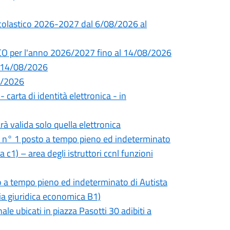
 scolastico 2026-2027 dal 6/08/2026 al
CO per l'anno 2026/2027 fino al 14/08/2026
l 14/08/2026
08/2026
- carta di identità elettronica - in
rà valida solo quella elettronica
i n° 1 posto a tempo pieno ed indeterminato
 c1) – area degli istruttori ccnl funzioni
o a tempo pieno ed indeterminato di Autista
ria giuridica economica B1)
le ubicati in piazza Pasotti 30 adibiti a