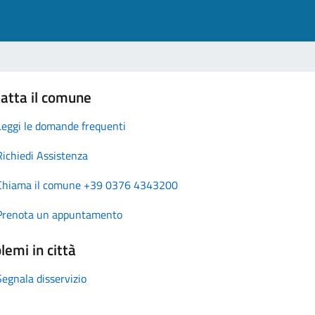
atta il comune
Leggi le domande frequenti
Richiedi Assistenza
Chiama il comune +39 0376 4343200
Prenota un appuntamento
lemi in città
Segnala disservizio