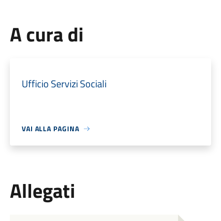
A cura di
Ufficio Servizi Sociali
VAI ALLA PAGINA
Allegati