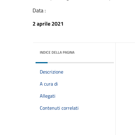
Data :
2 aprile 2021
INDICE DELLA PAGINA
Descrizione
A cura di
Allegati
Contenuti correlati