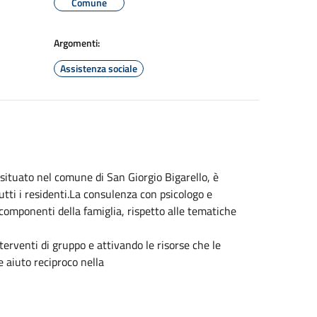
Comune
Argomenti:
Assistenza sociale
 situato nel comune di San Giorgio Bigarello, è
tutti i residenti.La consulenza con psicologo e
componenti della famiglia, rispetto alle tematiche
erventi di gruppo e attivando le risorse che le
 aiuto reciproco nella