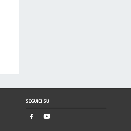
SEGUICI SU
Facebook
Youtube