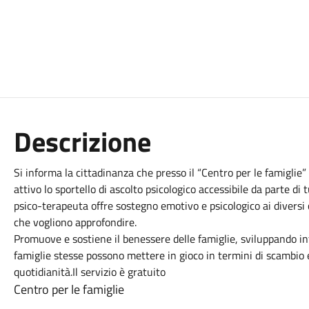
Descrizione
Si informa la cittadinanza che presso il “Centro per le famiglie”
attivo lo sportello di ascolto psicologico accessibile da parte di 
psico-terapeuta offre sostegno emotivo e psicologico ai diversi 
che vogliono approfondire.
Promuove e sostiene il benessere delle famiglie, sviluppando int
famiglie stesse possono mettere in gioco in termini di scambio e
quotidianità.Il servizio è gratuito
Centro per le famiglie