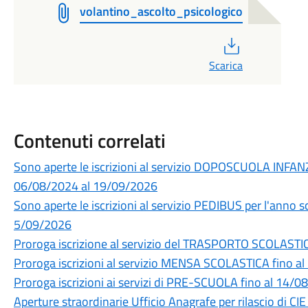
volantino_ascolto_psicologico
PDF
Scarica
Contenuti correlati
Sono aperte le iscrizioni al servizio DOPOSCUOLA INFAN
06/08/2024 al 19/09/2026
Sono aperte le iscrizioni al servizio PEDIBUS per l'anno
5/09/2026
Proroga iscrizione al servizio del TRASPORTO SCOLASTI
Proroga iscrizioni al servizio MENSA SCOLASTICA fino a
Proroga iscrizioni ai servizi di PRE-SCUOLA fino al 14/
Aperture straordinarie Ufficio Anagrafe per rilascio di CIE 