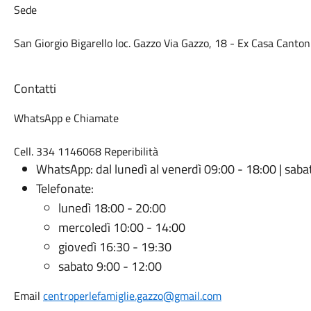
Sede
San Giorgio Bigarello loc. Gazzo Via Gazzo, 18 - Ex Casa Canton
Contatti
WhatsApp e Chiamate
Cell. 334 1146068 Reperibilità
WhatsApp: dal lunedì al venerdì 09:00 - 18:00 | saba
Telefonate:
lunedì 18:00 - 20:00
mercoledì 10:00 - 14:00
giovedì 16:30 - 19:30
sabato 9:00 - 12:00
Email
centroperlefamiglie.gazzo@gmail.com