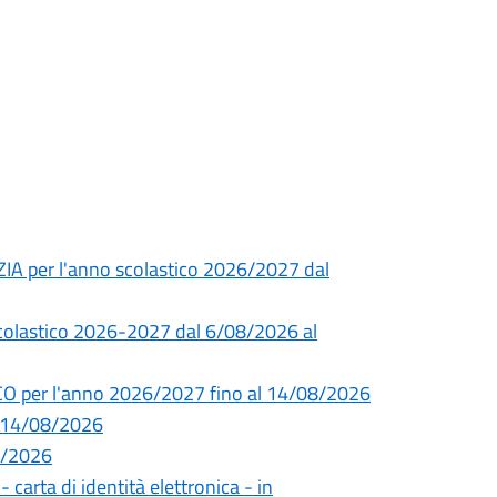
ZIA per l'anno scolastico 2026/2027 dal
 scolastico 2026-2027 dal 6/08/2026 al
CO per l'anno 2026/2027 fino al 14/08/2026
l 14/08/2026
08/2026
- carta di identità elettronica - in