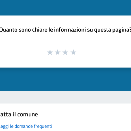
Quanto sono chiare le informazioni su questa pagina
atta il comune
Leggi le domande frequenti