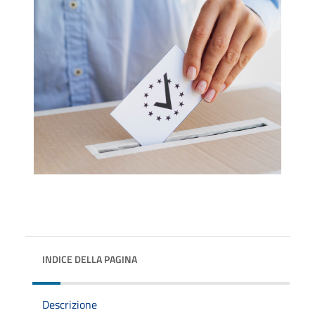
INDICE DELLA PAGINA
Descrizione