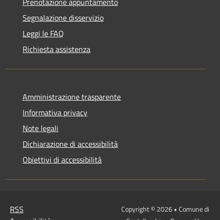
Prenotazione appuntamento
Segnalazione disservizio
Leggi le FAQ
Richiesta assistenza
Amministrazione trasparente
Informativa privacy
Note legali
Dichiarazione di accessibilità
Obiettivi di accessibilità
RSS
Copyright © 2026 • Comune di