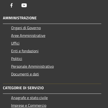
Facebook
Youtube
AMMINISTRAZIONE
Organi di Governo
Aree Amministrative
Uffici
Enti e fondazioni
Politici
Personale Amministrativo
Documenti e dati
CATEGORIE DI SERVIZIO
Anagrafe e stato civile
Imprese e Commercio