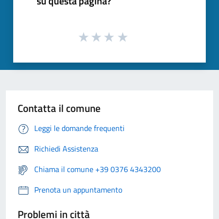
su questa pagina?
Contatta il comune
Leggi le domande frequenti
Richiedi Assistenza
Chiama il comune +39 0376 4343200
Prenota un appuntamento
Problemi in città