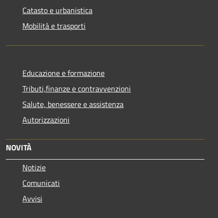
Catasto e urbanistica
Mobilità e trasporti
Educazione e formazione
Tributi,finanze e contravvenzioni
Salute, benessere e assistenza
Autorizzazioni
NOVITÀ
Notizie
Comunicati
Avvisi