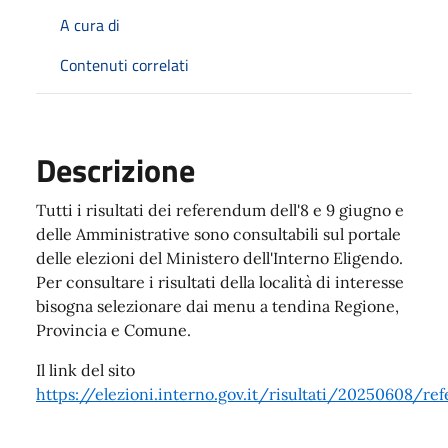
A cura di
Contenuti correlati
Descrizione
Tutti i risultati dei referendum dell'8 e 9 giugno e
delle Amministrative sono consultabili sul portale
delle elezioni del Ministero dell'Interno Eligendo.
Per consultare i risultati della località di interesse
bisogna selezionare dai menu a tendina Regione,
Provincia e Comune.
Il link del sito
https://elezioni.interno.gov.it/risultati/20250608/ref