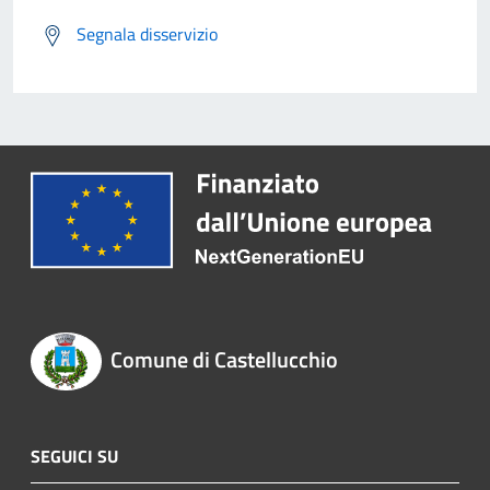
Segnala disservizio
Comune di Castellucchio
SEGUICI SU