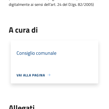
digitalmente ai sensi dell’art. 24 del D.lgs. 82/2005)
A cura di
Consiglio comunale
VAI ALLA PAGINA
Allegati