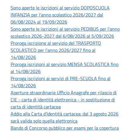
Sono aperte le iscrizioni al servizio DOPOSCUOLA
INFANZIA per l'anno scolastico 2026/2027 dal
06/08/2024 al 19/09/2026
Sono aperte le iscrizioni al servizio PEDIBUS per l'anno
scolastico 2026-2027 dal 6/08/2026 al 5/09/2026
Proroga iscrizione al servizio del TRASPORTO
SCOLASTICO per l'anno 2026/2027 fino al
14/08/2026
Proroga iscrizioni al servizio MENSA SCOLASTICA fino
al 14/08/2026
Proroga iscrizioni ai servizi di PRE-SCUOLA fino al
14/08/2026
Aperture straordinarie Ufficio Anagrafe per rilascio di
CIE - carta di identità elettronica - in sostituzione di
carta di identità cartacea
Addio alla Carta d’Identità cartacea: dal 3 agosto 2026
sarà valida solo quella elettronica
Bando di Concorso pubblico per esami per la copertura