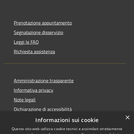
Prenotazione appuntamento
Segnalazione disservizio
Leggi le FAQ
Richiesta assistenza
Amministrazione trasparente
Informativa privacy
Note legali
Dichiarazione di accessibilità
×
Obiettivi di accessibilità
Informazioni sui cookie
Questo sito web utilizza cookie tecnici e assimilati strettamente