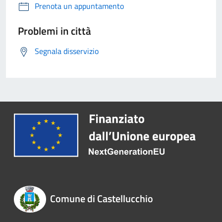
Prenota un appuntamento
Problemi in città
Segnala disservizio
Comune di Castellucchio