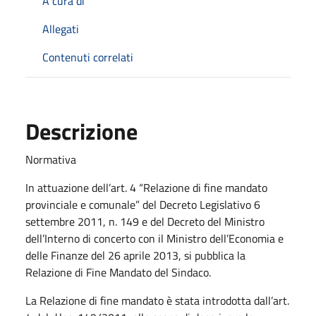
A cura di
Allegati
Contenuti correlati
Descrizione
Normativa
In attuazione dell’art. 4 “Relazione di fine mandato
provinciale e comunale” del Decreto Legislativo 6
settembre 2011, n. 149 e del Decreto del Ministro
dell’Interno di concerto con il Ministro dell’Economia e
delle Finanze del 26 aprile 2013, si pubblica la
Relazione di Fine Mandato del Sindaco.
La Relazione di fine mandato è stata introdotta dall’art.