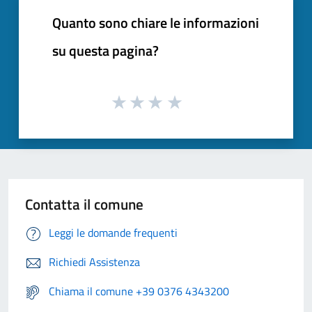
Quanto sono chiare le informazioni
su questa pagina?
Contatta il comune
Leggi le domande frequenti
Richiedi Assistenza
Chiama il comune +39 0376 4343200