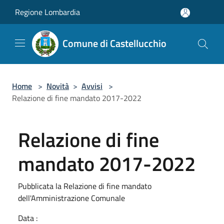
Salta al contenuto principale
Regione Lombardia
Comune di Castellucchio
Home
>
Novità
>
Avvisi
>
Relazione di fine mandato 2017-2022
Relazione di fine
mandato 2017-2022
Pubblicata la Relazione di fine mandato
dell'Amministrazione Comunale
Data :