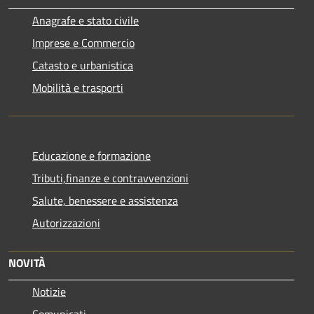
Anagrafe e stato civile
Imprese e Commercio
Catasto e urbanistica
Mobilità e trasporti
Educazione e formazione
Tributi,finanze e contravvenzioni
Salute, benessere e assistenza
Autorizzazioni
NOVITÀ
Notizie
Comunicati