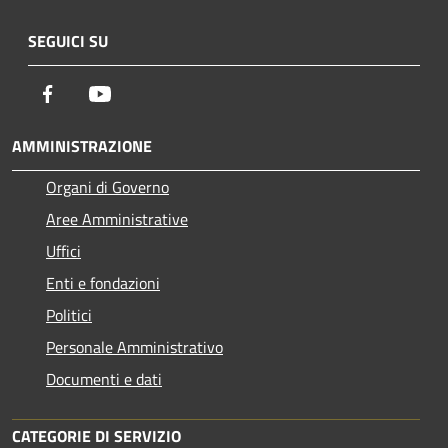
SEGUICI SU
Facebook
Youtube
AMMINISTRAZIONE
Organi di Governo
Aree Amministrative
Uffici
Enti e fondazioni
Politici
Personale Amministrativo
Documenti e dati
CATEGORIE DI SERVIZIO