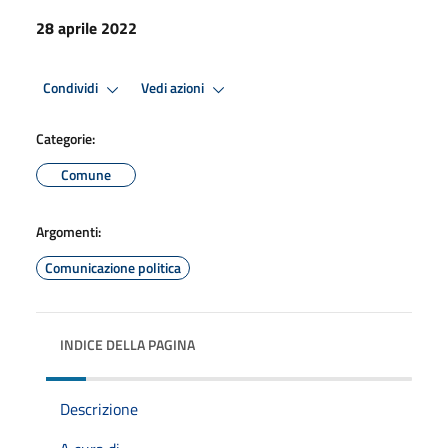
28 aprile 2022
Condividi
Vedi azioni
Categorie:
Comune
Argomenti:
Comunicazione politica
INDICE DELLA PAGINA
Descrizione