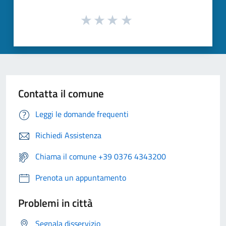
Contatta il comune
Leggi le domande frequenti
Richiedi Assistenza
Chiama il comune +39 0376 4343200
Prenota un appuntamento
Problemi in città
Segnala disservizio