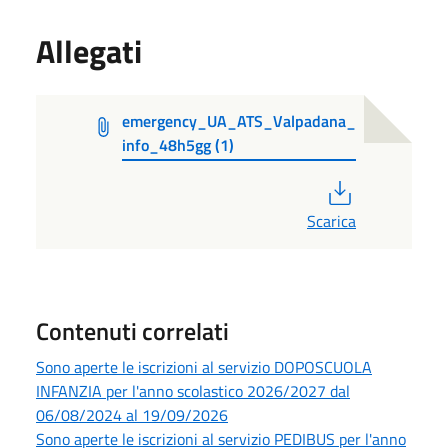
Allegati
emergency_UA_ATS_Valpadana_
info_48h5gg (1)
PDF
Scarica
Contenuti correlati
Sono aperte le iscrizioni al servizio DOPOSCUOLA
INFANZIA per l'anno scolastico 2026/2027 dal
06/08/2024 al 19/09/2026
Sono aperte le iscrizioni al servizio PEDIBUS per l'anno