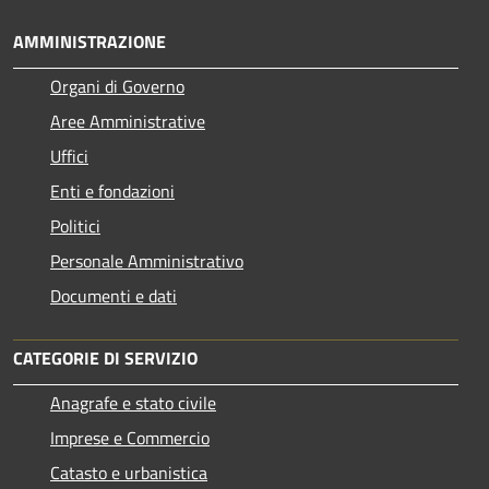
AMMINISTRAZIONE
Organi di Governo
Aree Amministrative
Uffici
Enti e fondazioni
Politici
Personale Amministrativo
Documenti e dati
CATEGORIE DI SERVIZIO
Anagrafe e stato civile
Imprese e Commercio
Catasto e urbanistica