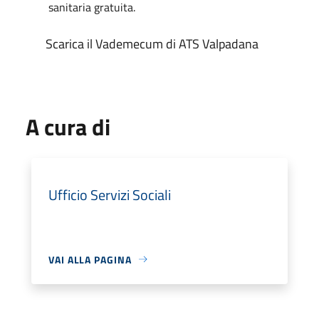
sanitaria gratuita.
Scarica il Vademecum di ATS Valpadana
A cura di
Ufficio Servizi Sociali
VAI ALLA PAGINA