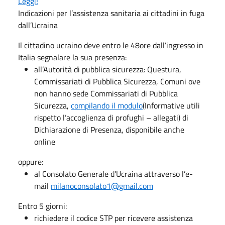
Leggi!
Indicazioni per l’assistenza sanitaria ai cittadini in fuga
dall’Ucraina
Il cittadino ucraino deve entro le 48ore dall’ingresso in
Italia segnalare la sua presenza:
all’Autorità di pubblica sicurezza: Questura,
Commissariati di Pubblica Sicurezza, Comuni ove
non hanno sede Commissariati di Pubblica
Sicurezza,
compilando il modulo
(Informative utili
rispetto l’accoglienza di profughi – allegati) di
Dichiarazione di Presenza, disponibile anche
online
oppure:
al Consolato Generale d’Ucraina attraverso l’e-
mail
milanoconsolato1@gmail.com
Entro 5 giorni:
richiedere il codice STP per ricevere assistenza