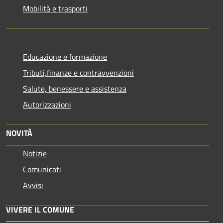
Mobilità e trasporti
Educazione e formazione
Tributi,finanze e contravvenzioni
Salute, benessere e assistenza
Autorizzazioni
NOVITÀ
Notizie
Comunicati
Avvisi
VIVERE IL COMUNE