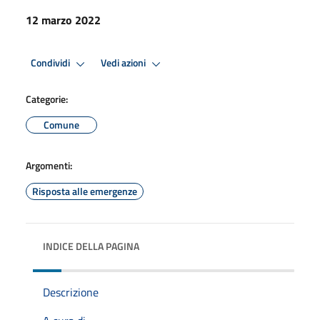
12 marzo 2022
Condividi
Vedi azioni
Categorie:
Comune
Argomenti:
Risposta alle emergenze
INDICE DELLA PAGINA
Descrizione