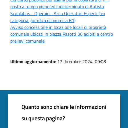
posto a tempo pieno ed indeterminato di Autista
Scuolabus - Operaio - Area Operatori Esperti ( ex
categoria giuridica economica B1)
Avviso concessione in locazione locali di proprietà
comunale ubicati in piazza Pasotti 30 adibiti a centro
prelievi comunale
Ultimo aggiornamento
: 17 dicembre 2024, 09:08
Quanto sono chiare le informazioni
su questa pagina?