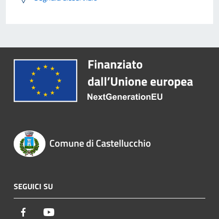
Comune di Castellucchio
SEGUICI SU
Facebook
Youtube