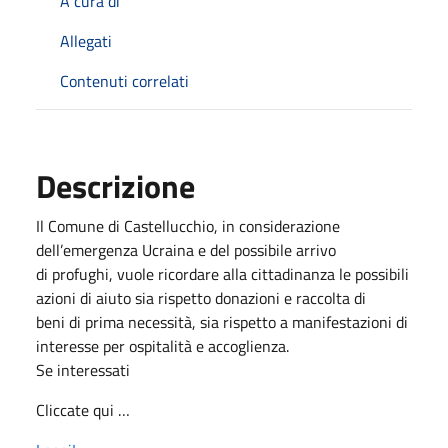
A cura di
Allegati
Contenuti correlati
Descrizione
Il Comune di Castellucchio, in considerazione
dell’emergenza Ucraina e del possibile arrivo
di profughi, vuole ricordare alla cittadinanza le possibili
azioni di aiuto sia rispetto donazioni e raccolta di
beni di prima necessità, sia rispetto a manifestazioni di
interesse per ospitalità e accoglienza.
Se interessati
Cliccate qui …