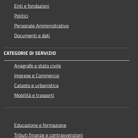
Enti e fondazioni
Politici
Personale Amministrativo
Documenti e dati
CATEGORIE DI SERVIZIO
Anagrafe e stato civile
Imprese e Commercio
Catasto e urbanistica
Mobilità e trasporti
Educazione e formazione
Tributi,finanze e contravvenzioni