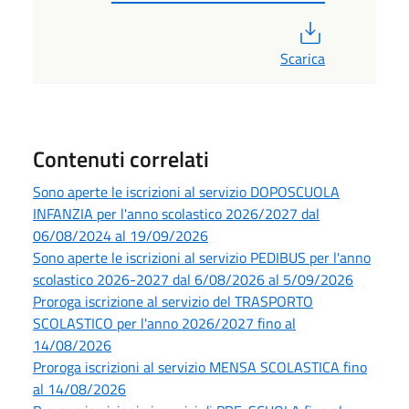
PDF
Scarica
Contenuti correlati
Sono aperte le iscrizioni al servizio DOPOSCUOLA
INFANZIA per l'anno scolastico 2026/2027 dal
06/08/2024 al 19/09/2026
Sono aperte le iscrizioni al servizio PEDIBUS per l'anno
scolastico 2026-2027 dal 6/08/2026 al 5/09/2026
Proroga iscrizione al servizio del TRASPORTO
SCOLASTICO per l'anno 2026/2027 fino al
14/08/2026
Proroga iscrizioni al servizio MENSA SCOLASTICA fino
al 14/08/2026