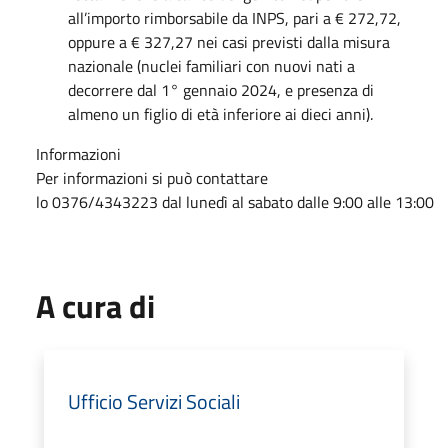
all’importo rimborsabile da INPS, pari a € 272,72,
oppure a € 327,27 nei casi previsti dalla misura
nazionale (nuclei familiari con nuovi nati a
decorrere dal 1° gennaio 2024, e presenza di
almeno un figlio di età inferiore ai dieci anni).
Informazioni
Per informazioni si può contattare
lo 0376/4343223 dal lunedì al sabato dalle 9:00 alle 13:00
A cura di
Ufficio Servizi Sociali