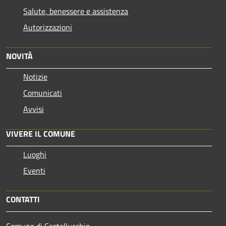
Salute, benessere e assistenza
Autorizzazioni
NOVITÀ
Notizie
Comunicati
Avvisi
VIVERE IL COMUNE
Luoghi
Eventi
CONTATTI
Comune di Castellucchio