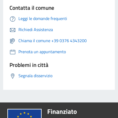
Contatta il comune
Leggi le domande frequenti
Richiedi Assistenza
Chiama il comune +39 0376 4343200
Prenota un appuntamento
Problemi in città
Segnala disservizio