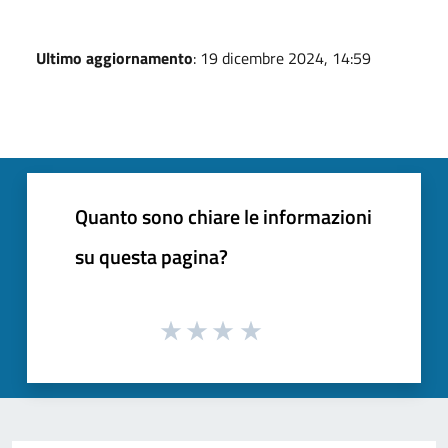
Ultimo aggiornamento
: 19 dicembre 2024, 14:59
Quanto sono chiare le informazioni
su questa pagina?