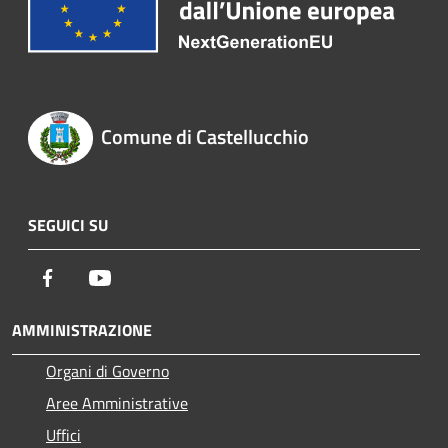
Comune di Castellucchio
SEGUICI SU
Facebook
Youtube
AMMINISTRAZIONE
Organi di Governo
Aree Amministrative
Uffici