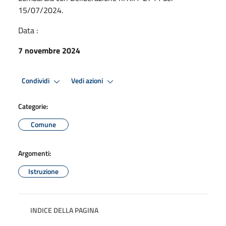
15/07/2024.
Data :
7 novembre 2024
Condividi
Vedi azioni
Categorie:
Comune
Argomenti:
Istruzione
INDICE DELLA PAGINA