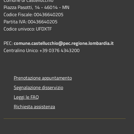
Piazza Pasotti, 14 - 46014 - MN
Codice Fiscale: 00436640205
Partita IVA: 00436640205
Codice univoco: UFDXTF
PEC:
comune.castellucchio@pec.regione.lombardia.it
Centralino Unico: +39 0376 4343200
Prenotazione appuntamento
Segnalazione disservizio
Leggi le FAQ
Richiesta assistenza