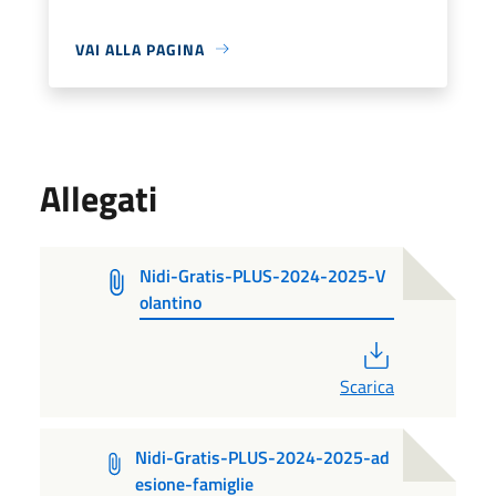
VAI ALLA PAGINA
Allegati
Nidi-Gratis-PLUS-2024-2025-V
olantino
PDF
Scarica
Nidi-Gratis-PLUS-2024-2025-ad
esione-famiglie