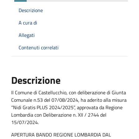
Descrizione
A cura di
Allegati
Contenuti correlati
Descrizione
Il Comune di Castellucchio, con deliberazione di Giunta
Comunale n.53 del 07/08/2024, ha aderito alla misura
“Nidi Gratis PLUS 2024/2025”, approvata da Regione
Lombardia con Deliberazione n. XII / 2744 del
15/07/2024.
APERTURA BANDO REGIONE LOMBARDIA DAL