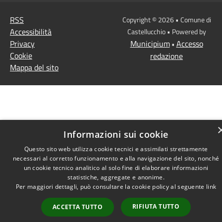
RSS
Copyright © 2026 • Comune di
Accessibilità
Castellucchio • Powered by
Privacy
Municipium
Accesso
•
Cookie
redazione
Mappa del sito
Informazioni sui cookie
Questo sito web utilizza cookie tecnici e assimilati strettamente
necessari al corretto funzionamento e alla navigazione del sito, nonché
un cookie tecnico analitico al solo fine di elaborare informazioni
statistiche, aggregate e anonime.
Per maggiori dettagli, può consultare la cookie policy al seguente
link
RIFIUTA TUTTO
ACCETTA TUTTO