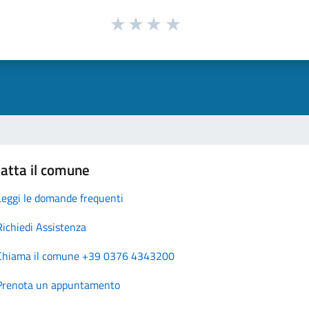
atta il comune
Leggi le domande frequenti
Richiedi Assistenza
Chiama il comune +39 0376 4343200
Prenota un appuntamento