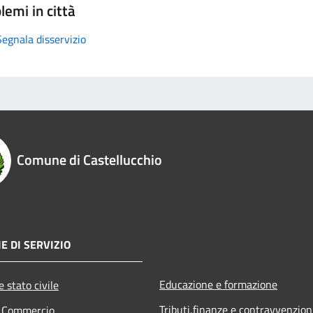
lemi in città
Segnala disservizio
Comune di Castellucchio
E DI SERVIZIO
Educazione e formazione
 stato civile
Tributi,finanze e contravvenzion
e Commercio