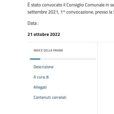
È stato convocato il Consiglio Comunale in se
settembre 2021, 1^ convocazione, presso la 
Data :
21 ottobre 2022
INDICE DELLA PAGINA
Descrizione
A cura di
Allegati
Contenuti correlati