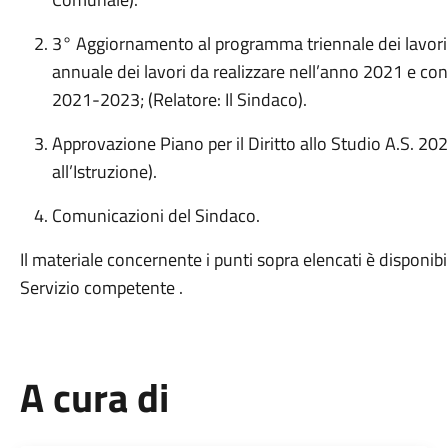
3° Aggiornamento al programma triennale dei lavori
annuale dei lavori da realizzare nell’anno 2021 e con
2021-2023; (Relatore: Il Sindaco).
Approvazione Piano per il Diritto allo Studio A.S. 20
all’Istruzione).
Comunicazioni del Sindaco.
Il materiale concernente i punti sopra elencati è disponibi
Servizio competente .
A cura di