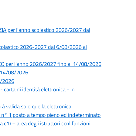
ZIA per l'anno scolastico 2026/2027 dal
 scolastico 2026-2027 dal 6/08/2026 al
CO per l'anno 2026/2027 fino al 14/08/2026
l 14/08/2026
08/2026
- carta di identità elettronica - in
rà valida solo quella elettronica
i n° 1 posto a tempo pieno ed indeterminato
 c1) – area degli istruttori ccnl funzioni