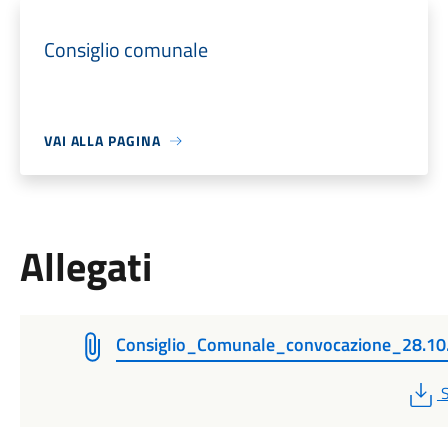
Consiglio comunale
VAI ALLA PAGINA
Allegati
Consiglio_Comunale_convocazione_28.10
S