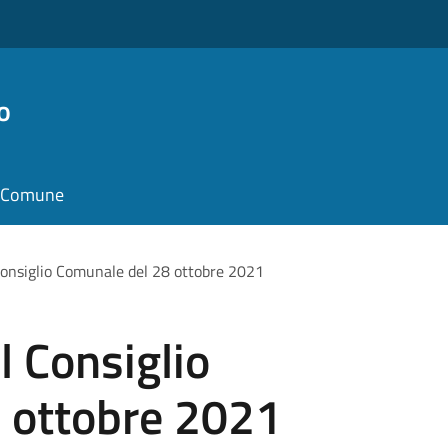
o
il Comune
onsiglio Comunale del 28 ottobre 2021
 Consiglio
 ottobre 2021