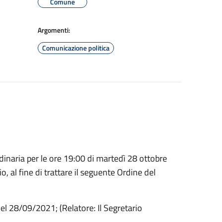
Comune
Argomenti:
Comunicazione politica
inaria per le ore 19:00 di martedì 28 ottobre
, al fine di trattare il seguente Ordine del
l 28/09/2021; (Relatore: Il Segretario