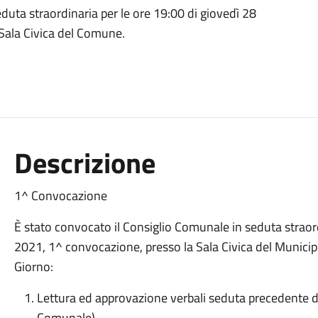
duta straordinaria per le ore 19:00 di giovedì 28
Sala Civica del Comune.
Descrizione
1^ Convocazione
È stato convocato il Consiglio Comunale in seduta straord
2021, 1^ convocazione, presso la Sala Civica del Municipio
Giorno:
Lettura ed approvazione verbali seduta precedente de
Comunale).