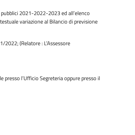
 pubblici 2021-2022-2023 ed all’elenco
testuale variazione al Bilancio di previsione
21/2022; (Relatore : L’Assessore
le presso l’Ufficio Segreteria oppure presso il