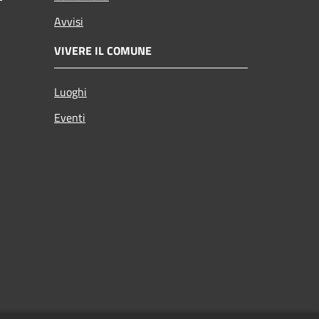
Avvisi
VIVERE IL COMUNE
Luoghi
Eventi