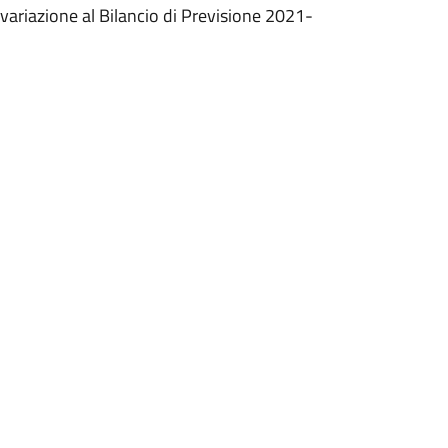
 variazione al Bilancio di Previsione 2021-