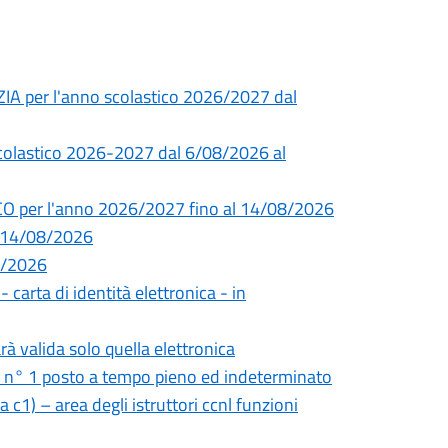
ZIA per l'anno scolastico 2026/2027 dal
 scolastico 2026-2027 dal 6/08/2026 al
CO per l'anno 2026/2027 fino al 14/08/2026
l 14/08/2026
08/2026
- carta di identità elettronica - in
rà valida solo quella elettronica
i n° 1 posto a tempo pieno ed indeterminato
 c1) – area degli istruttori ccnl funzioni