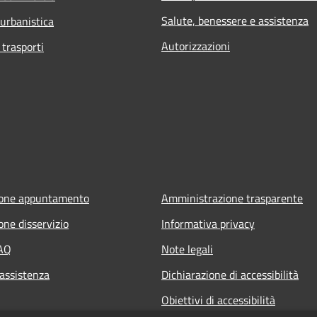
Salute, benessere e assistenza
 urbanistica
Autorizzazioni
 trasporti
ione appuntamento
Amministrazione trasparente
one disservizio
Informativa privacy
FAQ
Note legali
 assistenza
Dichiarazione di accessibilità
Obiettivi di accessibilità