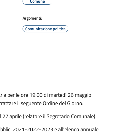
Comune
Argomenti:
Comunicazione politica
ria per le ore 19:00 di martedì 26 maggio
trattare il seguente Ordine del Giorno:
 27 aprile (relatore il Segretario Comunale)
bblici 2021-2022-2023 e all’elenco annuale