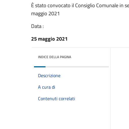
È stato convocato il Consiglio Comunale in se
maggio 2021
Data :
25 maggio 2021
INDICE DELLA PAGINA
Descrizione
A cura di
Contenuti correlati