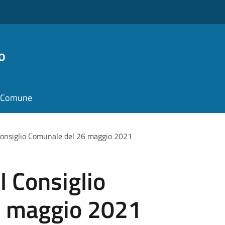
o
il Comune
Consiglio Comunale del 26 maggio 2021
 Consiglio
6 maggio 2021