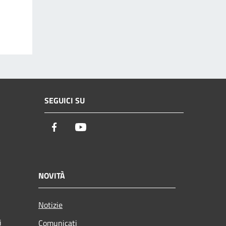
SEGUICI SU
Facebook
Youtube
NOVITÀ
Notizie
i
Comunicati