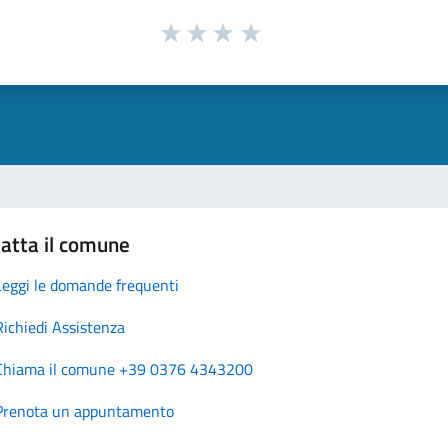
atta il comune
Leggi le domande frequenti
Richiedi Assistenza
Chiama il comune +39 0376 4343200
Prenota un appuntamento