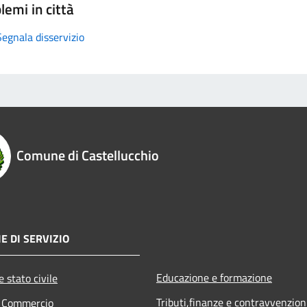
lemi in città
Segnala disservizio
Comune di Castellucchio
E DI SERVIZIO
Educazione e formazione
 stato civile
Tributi,finanze e contravvenzion
e Commercio