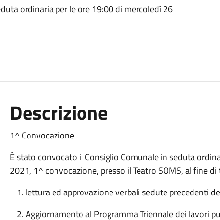
duta ordinaria per le ore 19:00 di mercoledì 26
Descrizione
1^ Convocazione
È stato convocato il Consiglio Comunale in seduta ordina
2021, 1^ convocazione, presso il Teatro SOMS, al fine di 
lettura ed approvazione verbali sedute precedenti del
Aggiornamento al Programma Triennale dei lavori pu