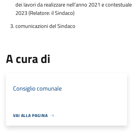
dei lavori da realizzare nell’anno 2021 e contestuale
2023 (Relatore: il Sindaco)
comunicazioni del Sindaco
A cura di
Consiglio comunale
VAI ALLA PAGINA