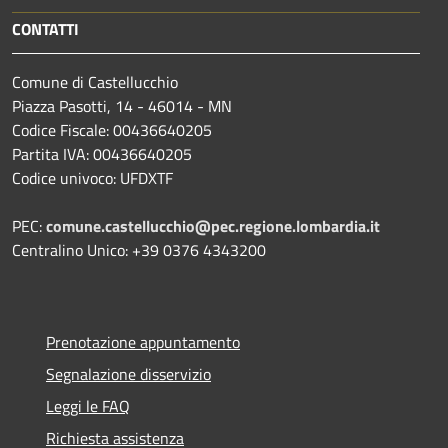
CONTATTI
Comune di Castellucchio
Piazza Pasotti, 14 - 46014 - MN
Codice Fiscale: 00436640205
Partita IVA: 00436640205
Codice univoco: UFDXTF
PEC:
comune.castellucchio@pec.regione.lombardia.it
Centralino Unico: +39 0376 4343200
Prenotazione appuntamento
Segnalazione disservizio
Leggi le FAQ
Richiesta assistenza