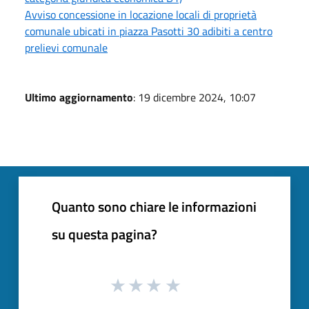
Avviso concessione in locazione locali di proprietà
comunale ubicati in piazza Pasotti 30 adibiti a centro
prelievi comunale
Ultimo aggiornamento
: 19 dicembre 2024, 10:07
Quanto sono chiare le informazioni
su questa pagina?