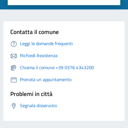
Contatta il comune
Leggi le domande frequenti
Richiedi Assistenza
Chiama il comune +39 0376 4343200
Prenota un appuntamento
Problemi in città
Segnala disservizio