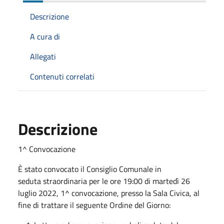
Descrizione
A cura di
Allegati
Contenuti correlati
Descrizione
1^ Convocazione
È stato convocato il Consiglio Comunale in
seduta straordinaria per le ore 19:00 di martedì 26
luglio 2022, 1^ convocazione, presso la Sala Civica, al
fine di trattare il seguente Ordine del Giorno: