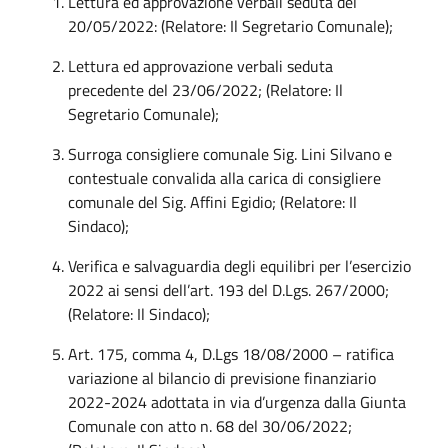
Lettura ed approvazione verbali seduta del
20/05/2022: (Relatore: Il Segretario Comunale);
Lettura ed approvazione verbali seduta
precedente del 23/06/2022; (Relatore: Il
Segretario Comunale);
Surroga consigliere comunale Sig. Lini Silvano e
contestuale convalida alla carica di consigliere
comunale del Sig. Affini Egidio; (Relatore: Il
Sindaco);
Verifica e salvaguardia degli equilibri per l’esercizio
2022 ai sensi dell’art. 193 del D.Lgs. 267/2000;
(Relatore: Il Sindaco);
Art. 175, comma 4, D.Lgs 18/08/2000 – ratifica
variazione al bilancio di previsione finanziario
2022-2024 adottata in via d’urgenza dalla Giunta
Comunale con atto n. 68 del 30/06/2022;