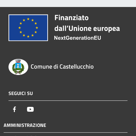
Comune di Castellucchio
SEGUICI SU
Facebook
Youtube
AMMINISTRAZIONE