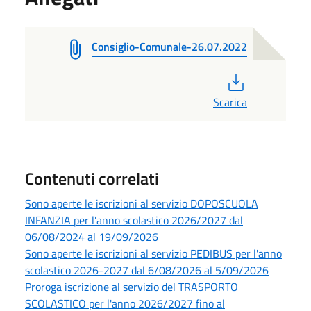
Consiglio-Comunale-26.07.2022
PDF
Scarica
Contenuti correlati
Sono aperte le iscrizioni al servizio DOPOSCUOLA
INFANZIA per l'anno scolastico 2026/2027 dal
06/08/2024 al 19/09/2026
Sono aperte le iscrizioni al servizio PEDIBUS per l'anno
scolastico 2026-2027 dal 6/08/2026 al 5/09/2026
Proroga iscrizione al servizio del TRASPORTO
SCOLASTICO per l'anno 2026/2027 fino al