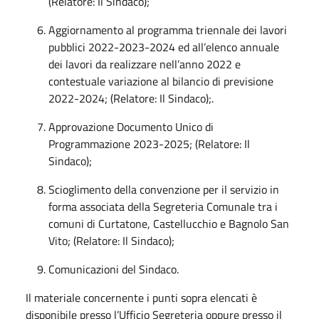
(Relatore: Il Sindaco);
Aggiornamento al programma triennale dei lavori
pubblici 2022-2023-2024 ed all’elenco annuale
dei lavori da realizzare nell’anno 2022 e
contestuale variazione al bilancio di previsione
2022-2024; (Relatore: Il Sindaco);.
Approvazione Documento Unico di
Programmazione 2023-2025; (Relatore: Il
Sindaco);
Scioglimento della convenzione per il servizio in
forma associata della Segreteria Comunale tra i
comuni di Curtatone, Castellucchio e Bagnolo San
Vito; (Relatore: Il Sindaco);
Comunicazioni del Sindaco.
Il materiale concernente i punti sopra elencati è
disponibile presso l’Ufficio Segreteria oppure presso il