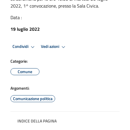
2022, 1^ convocazione, presso la Sala Civica.
Data :
19 luglio 2022
Condividi
Vedi azioni
Categorie:
Comune
Argomenti:
Comunicazione politica
INDICE DELLA PAGINA