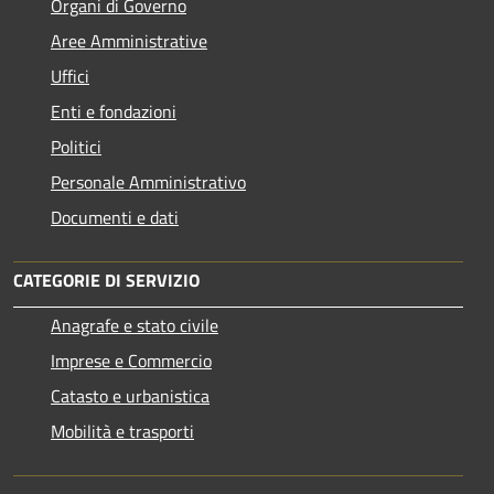
Organi di Governo
Aree Amministrative
Uffici
Enti e fondazioni
Politici
Personale Amministrativo
Documenti e dati
CATEGORIE DI SERVIZIO
Anagrafe e stato civile
Imprese e Commercio
Catasto e urbanistica
Mobilità e trasporti