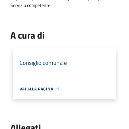
Servizio competente.
A cura di
Consiglio comunale
VAI ALLA PAGINA
Allegati