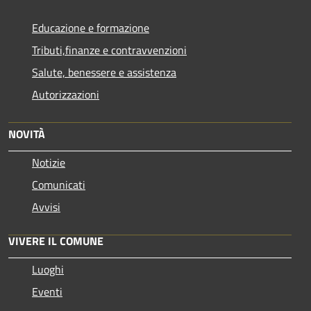
Educazione e formazione
Tributi,finanze e contravvenzioni
Salute, benessere e assistenza
Autorizzazioni
NOVITÀ
Notizie
Comunicati
Avvisi
VIVERE IL COMUNE
Luoghi
Eventi