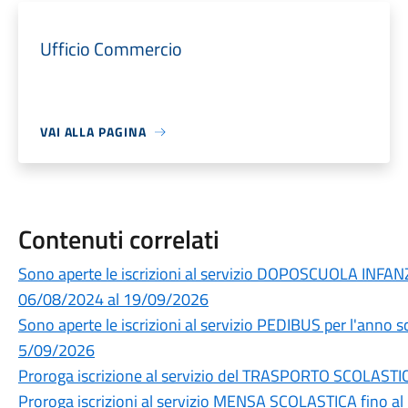
Ufficio Commercio
VAI ALLA PAGINA
Contenuti correlati
Sono aperte le iscrizioni al servizio DOPOSCUOLA INFAN
06/08/2024 al 19/09/2026
Sono aperte le iscrizioni al servizio PEDIBUS per l'anno
5/09/2026
Proroga iscrizione al servizio del TRASPORTO SCOLASTI
Proroga iscrizioni al servizio MENSA SCOLASTICA fino a