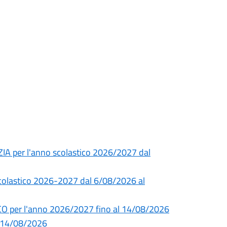
ZIA per l'anno scolastico 2026/2027 dal
 scolastico 2026-2027 dal 6/08/2026 al
CO per l'anno 2026/2027 fino al 14/08/2026
l 14/08/2026