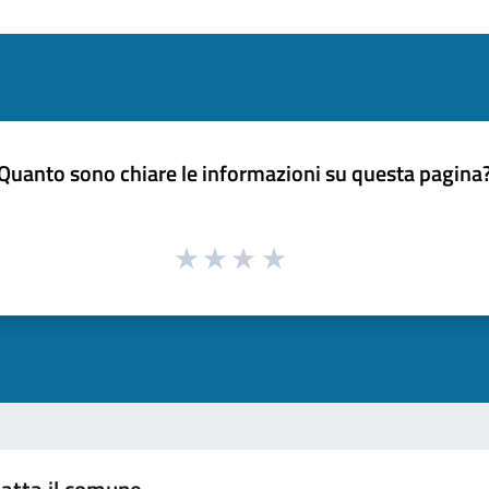
Quanto sono chiare le informazioni su questa pagina
atta il comune