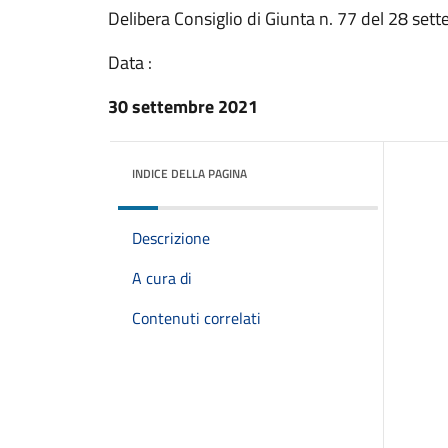
Delibera Consiglio di Giunta n. 77 del 28 se
Data :
30 settembre 2021
INDICE DELLA PAGINA
Descrizione
A cura di
Contenuti correlati