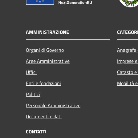
AMMINISTRAZIONE
CATEGORI
Organi di Governo
Anagrafe e
Aree Amministrative
Imprese 
Uffici
Catasto e
Enti e fondazioni
Mobilità e
Politici
Personale Amministrativo
Documenti e dati
CONTATTI