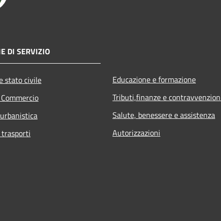
E DI SERVIZIO
Educazione e formazione
 stato civile
Tributi,finanze e contravvenzion
e Commercio
Salute, benessere e assistenza
 urbanistica
Autorizzazioni
 trasporti