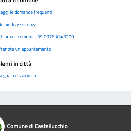
Leggi le domande frequenti
Richiedi Assistenza
Chiama il comune +39 0376 4343200
Prenota un appuntamento
lemi in città
Segnala disservizio
Comune di Castellucchio