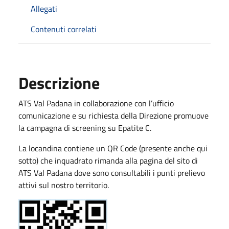
Allegati
Contenuti correlati
Descrizione
ATS Val Padana in collaborazione con l’ufficio
comunicazione e su richiesta della Direzione promuove
la campagna di screening su Epatite C.
La locandina contiene un QR Code (presente anche qui
sotto) che inquadrato rimanda alla pagina del sito di
ATS Val Padana dove sono consultabili i punti prelievo
attivi sul nostro territorio.