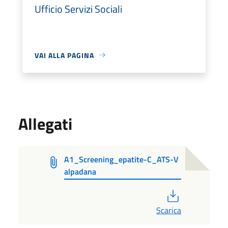
Ufficio Servizi Sociali
VAI ALLA PAGINA
Allegati
A1_Screening_epatite-C_ATS-V
alpadana
PDF
Scarica