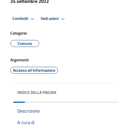
24 settembre 2022
Condividi
Vedi azioni
Categorie:
Comune
Argomenti:
Accesso all'informazione
INDICE DELLA PAGINA
Descrizione
A cura di