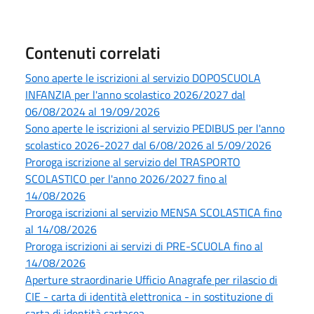
Contenuti correlati
Sono aperte le iscrizioni al servizio DOPOSCUOLA
INFANZIA per l'anno scolastico 2026/2027 dal
06/08/2024 al 19/09/2026
Sono aperte le iscrizioni al servizio PEDIBUS per l'anno
scolastico 2026-2027 dal 6/08/2026 al 5/09/2026
Proroga iscrizione al servizio del TRASPORTO
SCOLASTICO per l'anno 2026/2027 fino al
14/08/2026
Proroga iscrizioni al servizio MENSA SCOLASTICA fino
al 14/08/2026
Proroga iscrizioni ai servizi di PRE-SCUOLA fino al
14/08/2026
Aperture straordinarie Ufficio Anagrafe per rilascio di
CIE - carta di identità elettronica - in sostituzione di
carta di identità cartacea