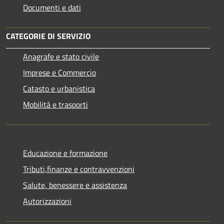
Documenti e dati
CATEGORIE DI SERVIZIO
Anagrafe e stato civile
Imprese e Commercio
Catasto e urbanistica
Mobilità e trasporti
Educazione e formazione
Tributi,finanze e contravvenzioni
Salute, benessere e assistenza
Autorizzazioni