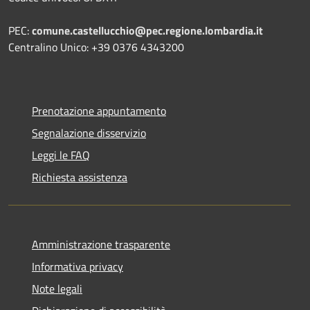
PEC:
comune.castellucchio@pec.regione.lombardia.it
Centralino Unico: +39 0376 4343200
Prenotazione appuntamento
Segnalazione disservizio
Leggi le FAQ
Richiesta assistenza
Amministrazione trasparente
Informativa privacy
Note legali