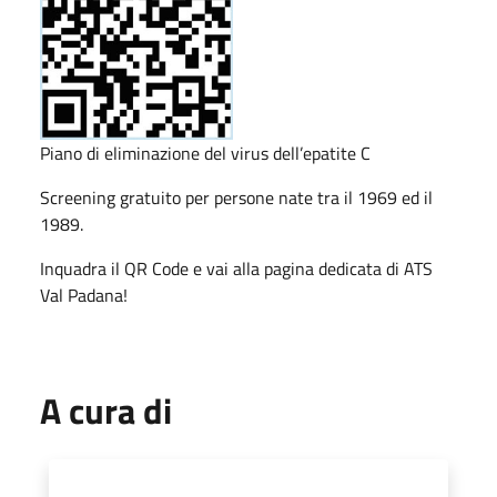
Piano di eliminazione del virus dell’epatite C
Screening gratuito per persone nate tra il 1969 ed il
1989.
Inquadra il QR Code e vai alla pagina dedicata di ATS
Val Padana!
A cura di