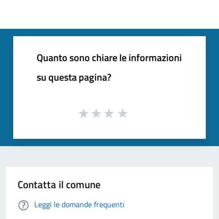
Quanto sono chiare le informazioni
su questa pagina?
Contatta il comune
Leggi le domande frequenti