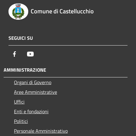
Comune di Castellucchio
SEGUICI SU
Facebook
Youtube
AMMINISTRAZIONE
Organi di Governo
Aree Amministrative
Uffici
Enti e fondazioni
Politici
Personale Amministrativo