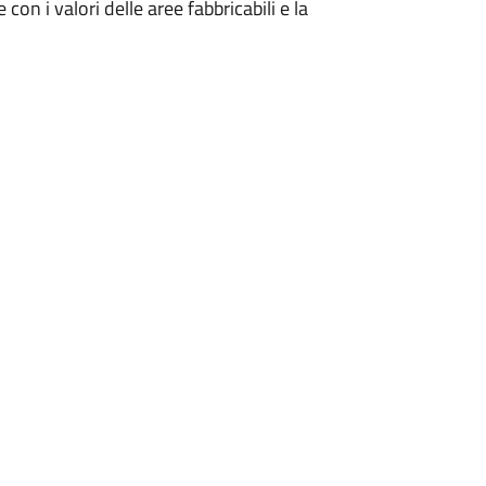
 con i valori delle aree fabbricabili e la