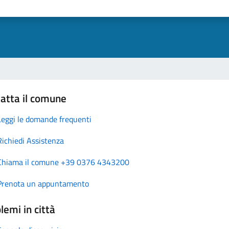
atta il comune
Leggi le domande frequenti
Richiedi Assistenza
Chiama il comune +39 0376 4343200
Prenota un appuntamento
lemi in città