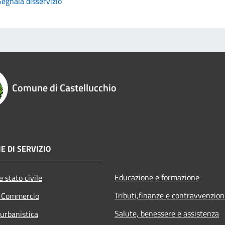
Segnala disservizio
Comune di Castellucchio
E DI SERVIZIO
Educazione e formazione
 stato civile
Tributi,finanze e contravvenzion
e Commercio
Salute, benessere e assistenza
 urbanistica