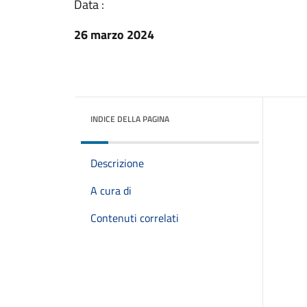
Data :
26 marzo 2024
INDICE DELLA PAGINA
Descrizione
A cura di
Contenuti correlati