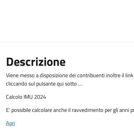
Descrizione
Viene messo a disposizione dei contribuenti inoltre il link 
cliccando sul pulsante qui sotto …
Calcolo IMU 2024
E' possibile calcolare anche il ravvedimento per gli anni 
Apri