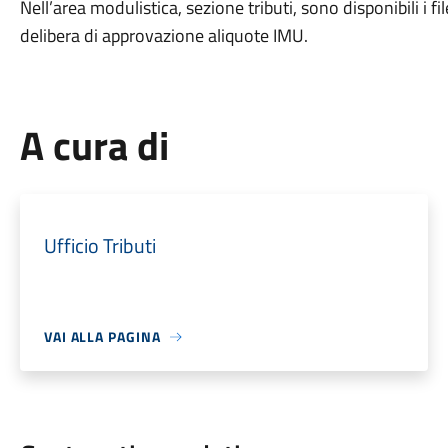
Nell’area modulistica, sezione tributi, sono disponibili i file
delibera di approvazione aliquote IMU.
A cura di
Ufficio Tributi
VAI ALLA PAGINA