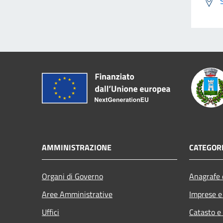
AMMINISTRAZIONE
CATEGORI
Organi di Governo
Anagrafe e
Aree Amministrative
Imprese 
Uffici
Catasto e