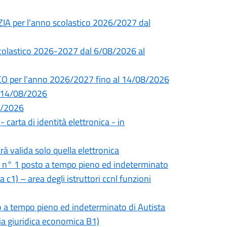
ZIA per l'anno scolastico 2026/2027 dal
 scolastico 2026-2027 dal 6/08/2026 al
CO per l'anno 2026/2027 fino al 14/08/2026
l 14/08/2026
08/2026
- carta di identità elettronica - in
rà valida solo quella elettronica
i n° 1 posto a tempo pieno ed indeterminato
 c1) – area degli istruttori ccnl funzioni
o a tempo pieno ed indeterminato di Autista
ria giuridica economica B1)