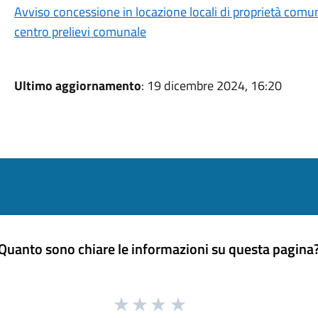
Avviso concessione in locazione locali di proprietà comuna
centro prelievi comunale
Ultimo aggiornamento
: 19 dicembre 2024, 16:20
Quanto sono chiare le informazioni su questa pagina