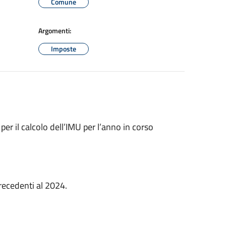
Comune
Argomenti:
Imposte
per il calcolo dell’IMU per l’anno in corso
precedenti al 2024.