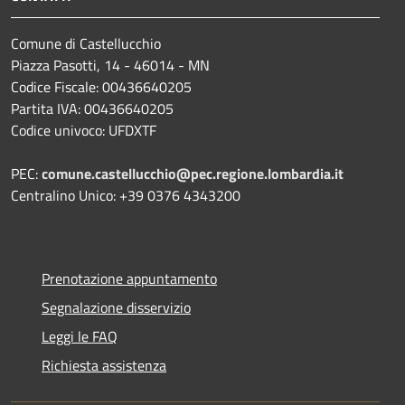
Comune di Castellucchio
Piazza Pasotti, 14 - 46014 - MN
Codice Fiscale: 00436640205
Partita IVA: 00436640205
Codice univoco: UFDXTF
PEC:
comune.castellucchio@pec.regione.lombardia.it
Centralino Unico: +39 0376 4343200
Prenotazione appuntamento
Segnalazione disservizio
Leggi le FAQ
Richiesta assistenza