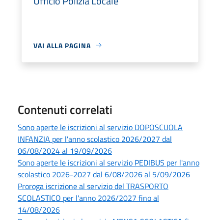
Ufficio Polizia Locale
VAI ALLA PAGINA
Contenuti correlati
Sono aperte le iscrizioni al servizio DOPOSCUOLA
INFANZIA per l'anno scolastico 2026/2027 dal
06/08/2024 al 19/09/2026
Sono aperte le iscrizioni al servizio PEDIBUS per l'anno
scolastico 2026-2027 dal 6/08/2026 al 5/09/2026
Proroga iscrizione al servizio del TRASPORTO
SCOLASTICO per l'anno 2026/2027 fino al
14/08/2026