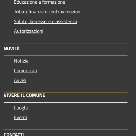
Educazione e formazione
Tributi,finanze e contravvenzioni
Salute, benessere e assistenza
Autorizzazioni
NOVITÀ
Notizie
Comunicati
Avvisi
VIVERE IL COMUNE
Luoghi
Eventi
CONTATTI