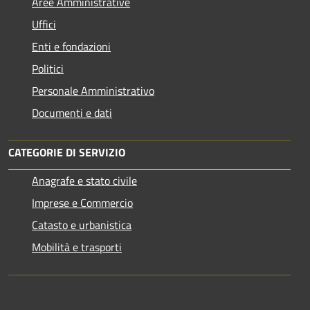
Aree Amministrative
Uffici
Enti e fondazioni
Politici
Personale Amministrativo
Documenti e dati
CATEGORIE DI SERVIZIO
Anagrafe e stato civile
Imprese e Commercio
Catasto e urbanistica
Mobilità e trasporti