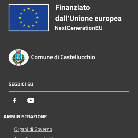
Comune di Castellucchio
SEGUICI SU
Facebook
Youtube
AMMINISTRAZIONE
Organi di Governo