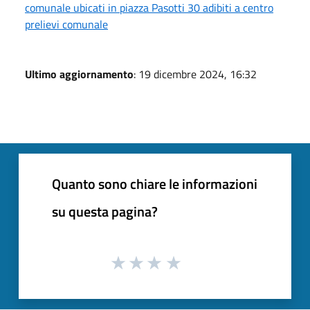
comunale ubicati in piazza Pasotti 30 adibiti a centro
prelievi comunale
Ultimo aggiornamento
: 19 dicembre 2024, 16:32
Quanto sono chiare le informazioni
su questa pagina?