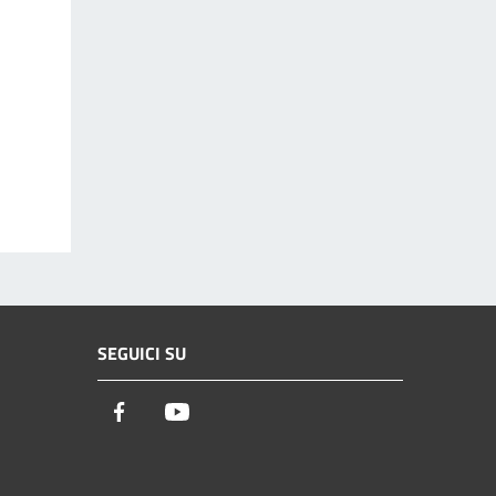
SEGUICI SU
Facebook
Youtube