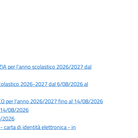
ZIA per l'anno scolastico 2026/2027 dal
 scolastico 2026-2027 dal 6/08/2026 al
CO per l'anno 2026/2027 fino al 14/08/2026
l 14/08/2026
08/2026
- carta di identità elettronica - in