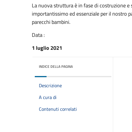
La nuova struttura è in fase di costruzione e 
importantissimo ed essenziale per il nostro pa
parecchi bambini.
Data :
1 luglio 2021
INDICE DELLA PAGINA
Descrizione
A cura di
Contenuti correlati