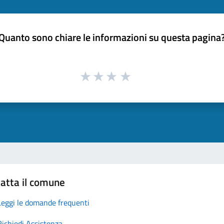
Quanto sono chiare le informazioni su questa pagina
atta il comune
Leggi le domande frequenti
Richiedi Assistenza