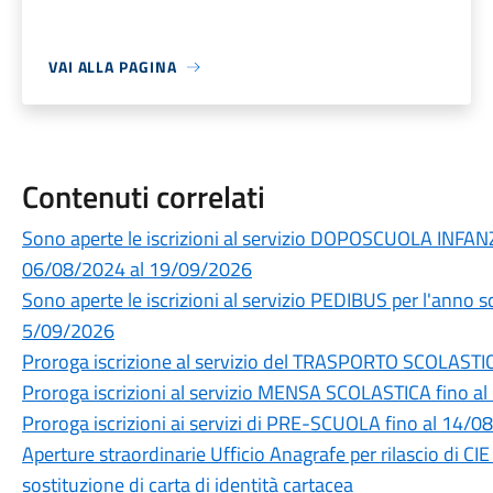
VAI ALLA PAGINA
Contenuti correlati
Sono aperte le iscrizioni al servizio DOPOSCUOLA INFAN
06/08/2024 al 19/09/2026
Sono aperte le iscrizioni al servizio PEDIBUS per l'anno
5/09/2026
Proroga iscrizione al servizio del TRASPORTO SCOLASTI
Proroga iscrizioni al servizio MENSA SCOLASTICA fino a
Proroga iscrizioni ai servizi di PRE-SCUOLA fino al 14/
Aperture straordinarie Ufficio Anagrafe per rilascio di CIE 
sostituzione di carta di identità cartacea