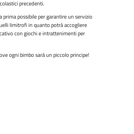
colastici precedenti.
a prima possibile per garantire un servizio
elli limitrofi in quanto potrà accogliere
cativo con giochi e intrattenimenti per
ove ogni bimbo sarà un piccolo principe!