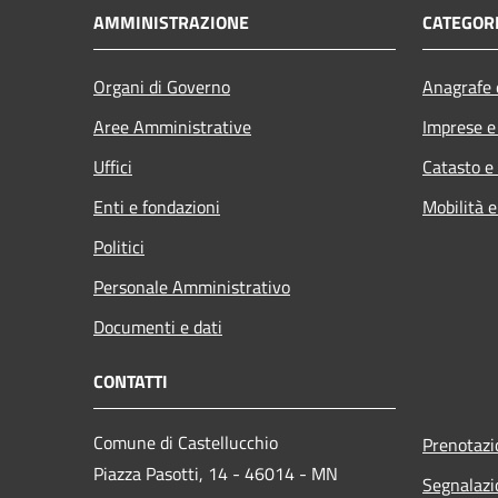
AMMINISTRAZIONE
CATEGORI
Organi di Governo
Anagrafe e
Aree Amministrative
Imprese 
Uffici
Catasto e
Enti e fondazioni
Mobilità e
Politici
Personale Amministrativo
Documenti e dati
CONTATTI
Comune di Castellucchio
Prenotaz
Piazza Pasotti, 14 - 46014 - MN
Segnalazi