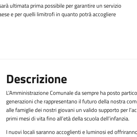
sarà ultimata prima possibile per garantire un servizio
ese e per quelli limitrofi in quanto potrà accogliere
Descrizione
L’Amministrazione Comunale da sempre ha posto particola
generazioni che rappresentano il futuro della nostra com
alle famiglie dei nostri giovani un valido supporto per l’a
primi mesi di vita fino all’età della scuola dell’infanzia.
I nuovi locali saranno accoglienti e luminosi ed offriran