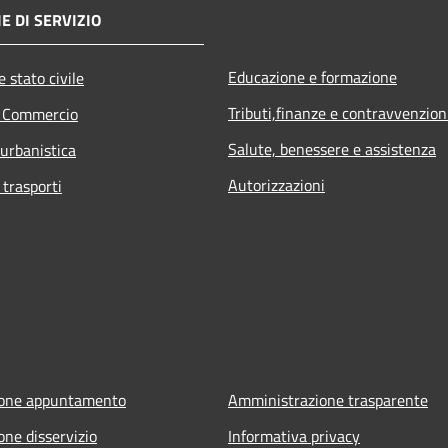
E DI SERVIZIO
Educazione e formazione
 stato civile
Tributi,finanze e contravvenzion
e Commercio
Salute, benessere e assistenza
 urbanistica
Autorizzazioni
 trasporti
ione appuntamento
Amministrazione trasparente
one disservizio
Informativa privacy