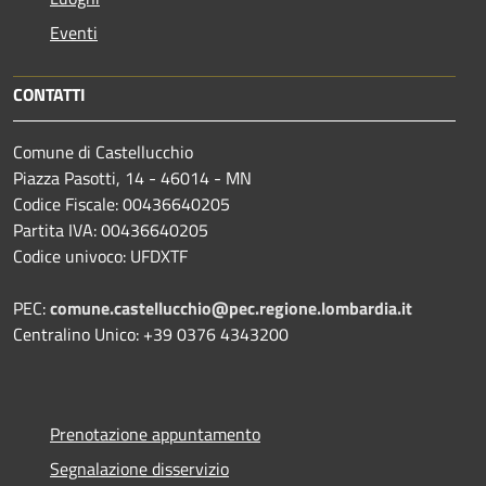
Eventi
CONTATTI
Comune di Castellucchio
Piazza Pasotti, 14 - 46014 - MN
Codice Fiscale: 00436640205
Partita IVA: 00436640205
Codice univoco: UFDXTF
PEC:
comune.castellucchio@pec.regione.lombardia.it
Centralino Unico: +39 0376 4343200
Prenotazione appuntamento
Segnalazione disservizio