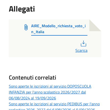
Allegati
AIRE_Modello_richiesta_voto_i
n_Italia
PDF
Scarica
Contenuti correlati
Sono aperte le iscrizioni al servizio DOPOSCUOLA
INFANZIA per l'anno scolastico 2026/2027 dal
06/08/2024 al 19/09/2026
Sono aperte le iscrizioni al servizio PEDIBUS per l'anno
scolastico 2026-2027 dal 6/08/2026 al 5/09/2026