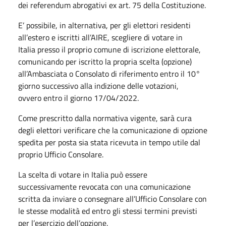
dei referendum abrogativi ex art. 75 della Costituzione.
E’ possibile, in alternativa, per gli elettori residenti
all’estero e iscritti all’AIRE, scegliere di votare in
Italia presso il proprio comune di iscrizione elettorale,
comunicando per iscritto la propria scelta (opzione)
all’Ambasciata o Consolato di riferimento entro il 10°
giorno successivo alla indizione delle votazioni,
ovvero entro il giorno 17/04/2022.
Come prescritto dalla normativa vigente, sarà cura
degli elettori verificare che la comunicazione di opzione
spedita per posta sia stata ricevuta in tempo utile dal
proprio Ufficio Consolare.
La scelta di votare in Italia può essere
successivamente revocata con una comunicazione
scritta da inviare o consegnare all’Ufficio Consolare con
le stesse modalità ed entro gli stessi termini previsti
per l’esercizio dell’opzione.