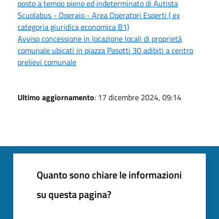
posto a tempo pieno ed indeterminato di Autista
Scuolabus - Operaio - Area Operatori Esperti ( ex
categoria giuridica economica B1)
Avviso concessione in locazione locali di proprietà
comunale ubicati in piazza Pasotti 30 adibiti a centro
prelievi comunale
Ultimo aggiornamento
: 17 dicembre 2024, 09:14
Quanto sono chiare le informazioni
su questa pagina?