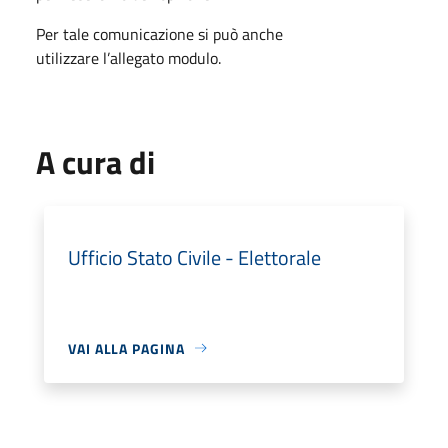
Per tale comunicazione si può anche
utilizzare l’allegato modulo.
A cura di
Ufficio Stato Civile - Elettorale
VAI ALLA PAGINA