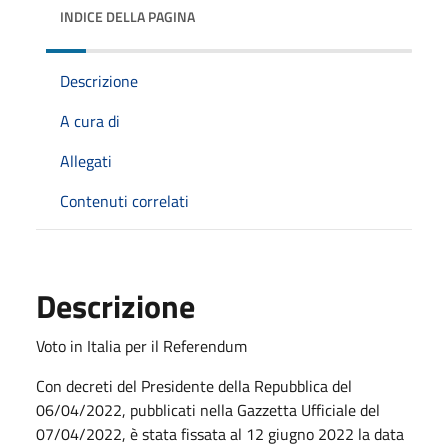
INDICE DELLA PAGINA
Descrizione
A cura di
Allegati
Contenuti correlati
Descrizione
Voto in Italia per il Referendum
Con decreti del Presidente della Repubblica del
06/04/2022, pubblicati nella Gazzetta Ufficiale del
07/04/2022, è stata fissata al 12 giugno 2022 la data