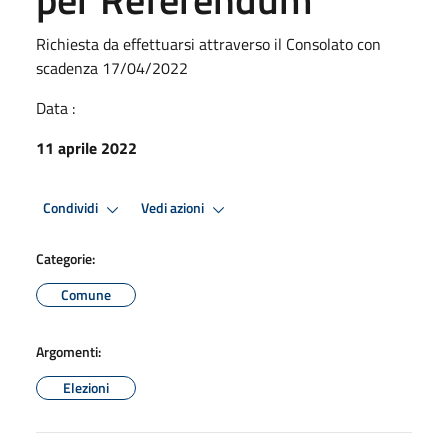
Richiesta da effettuarsi attraverso il Consolato con
scadenza 17/04/2022
Data :
11 aprile 2022
Condividi
Vedi azioni
Categorie:
Comune
Argomenti:
Elezioni