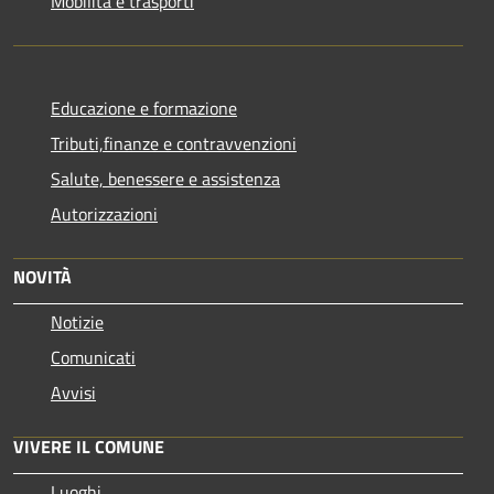
Mobilità e trasporti
Educazione e formazione
Tributi,finanze e contravvenzioni
Salute, benessere e assistenza
Autorizzazioni
NOVITÀ
Notizie
Comunicati
Avvisi
VIVERE IL COMUNE
Luoghi