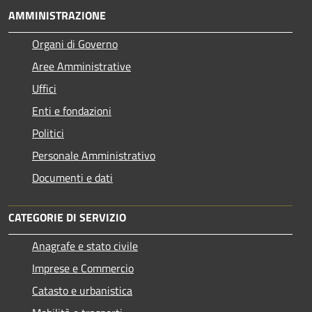
AMMINISTRAZIONE
Organi di Governo
Aree Amministrative
Uffici
Enti e fondazioni
Politici
Personale Amministrativo
Documenti e dati
CATEGORIE DI SERVIZIO
Anagrafe e stato civile
Imprese e Commercio
Catasto e urbanistica