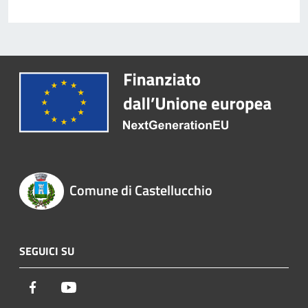
Comune di Castellucchio
SEGUICI SU
Facebook
Youtube