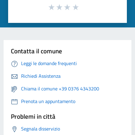
Contatta il comune
Leggi le domande frequenti
Richiedi Assistenza
Chiama il comune +39 0376 4343200
Prenota un appuntamento
Problemi in città
Segnala disservizio