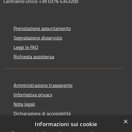
Centralino Unico: +39 0376 4343200
Prenotazione appuntamento
Segnalazione disservizio
Leggi le FAQ
Richiesta assistenza
Amministrazione trasparente
Informativa privacy
Note legali
Dichiarazione di accessibilità
×
Obiettivi di accessibilità
Informazioni sui cookie