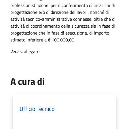
professionisti idonei per il conferimento dì incarichi di
progettazione e/o di direzione dei lavori, nonché di
attività tecnico-amministrative connesse, oltre che di
attività di coordinamento della sicurezza sia in fase di
progettazione che in fase di esecuzione, di importo
stimato inferiore a € 100.000,00.
Vedasi allegato.
A cura di
Ufficio Tecnico