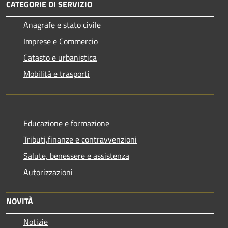
CATEGORIE DI SERVIZIO
Anagrafe e stato civile
Imprese e Commercio
Catasto e urbanistica
Mobilità e trasporti
Educazione e formazione
Tributi,finanze e contravvenzioni
Salute, benessere e assistenza
Autorizzazioni
NOVITÀ
Notizie