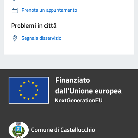
Prenota un appuntamento
Problemi in città
Segnala disservizio
Comune di Castellucchio