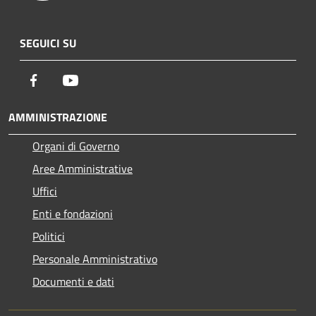
SEGUICI SU
Facebook
Youtube
AMMINISTRAZIONE
Organi di Governo
Aree Amministrative
Uffici
Enti e fondazioni
Politici
Personale Amministrativo
Documenti e dati