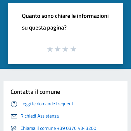
Quanto sono chiare le informazioni
su questa pagina?
Contatta il comune
Leggi le domande frequenti
Richiedi Assistenza
Chiama il comune +39 0376 4343200