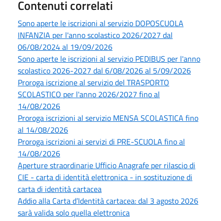
Contenuti correlati
Sono aperte le iscrizioni al servizio DOPOSCUOLA
INFANZIA per l'anno scolastico 2026/2027 dal
06/08/2024 al 19/09/2026
Sono aperte le iscrizioni al servizio PEDIBUS per l'anno
scolastico 2026-2027 dal 6/08/2026 al 5/09/2026
Proroga iscrizione al servizio del TRASPORTO
SCOLASTICO per l'anno 2026/2027 fino al
14/08/2026
Proroga iscrizioni al servizio MENSA SCOLASTICA fino
al 14/08/2026
Proroga iscrizioni ai servizi di PRE-SCUOLA fino al
14/08/2026
Aperture straordinarie Ufficio Anagrafe per rilascio di
CIE - carta di identità elettronica - in sostituzione di
carta di identità cartacea
Addio alla Carta d’Identità cartacea: dal 3 agosto 2026
sarà valida solo quella elettronica