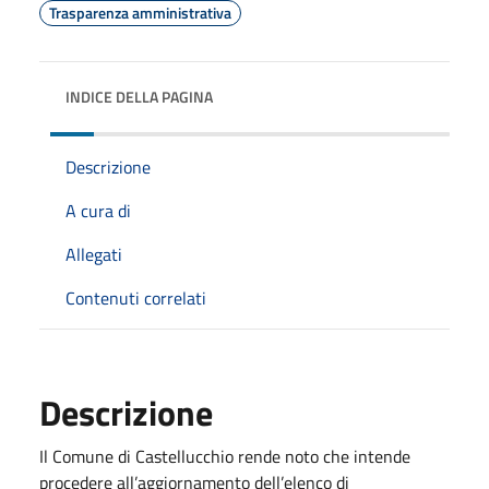
Trasparenza amministrativa
INDICE DELLA PAGINA
Descrizione
A cura di
Allegati
Contenuti correlati
Descrizione
Il Comune di Castellucchio rende noto che intende
procedere all’aggiornamento dell’elenco di