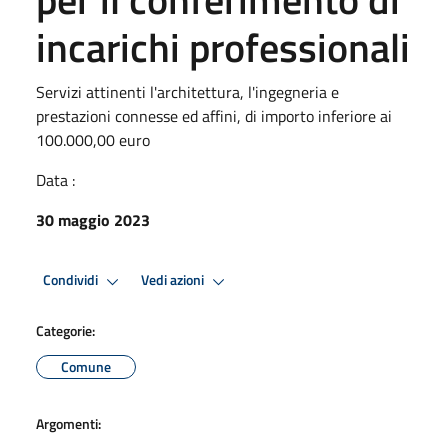
incarichi professionali
Servizi attinenti l'architettura, l'ingegneria e
prestazioni connesse ed affini, di importo inferiore ai
100.000,00 euro
Data :
30 maggio 2023
Condividi
Vedi azioni
Categorie:
Comune
Argomenti: