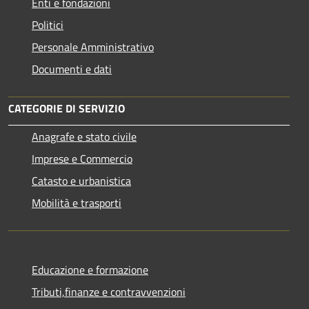
Enti e fondazioni
Politici
Personale Amministrativo
Documenti e dati
CATEGORIE DI SERVIZIO
Anagrafe e stato civile
Imprese e Commercio
Catasto e urbanistica
Mobilità e trasporti
Educazione e formazione
Tributi,finanze e contravvenzioni