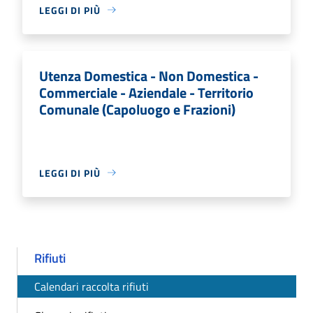
LEGGI DI PIÙ
Utenza Domestica - Non Domestica -
Commerciale - Aziendale - Territorio
Comunale (Capoluogo e Frazioni)
LEGGI DI PIÙ
Rifiuti
Calendari raccolta rifiuti