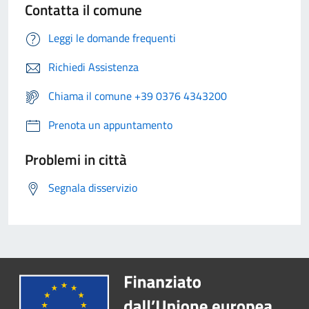
Contatta il comune
Leggi le domande frequenti
Richiedi Assistenza
Chiama il comune +39 0376 4343200
Prenota un appuntamento
Problemi in città
Segnala disservizio