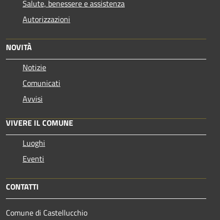
Salute, benessere e assistenza
Autorizzazioni
NOVITÀ
Notizie
Comunicati
Avvisi
VIVERE IL COMUNE
Luoghi
Eventi
CONTATTI
Comune di Castellucchio