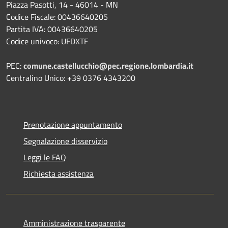
Piazza Pasotti, 14 - 46014 - MN
Codice Fiscale: 00436640205
Partita IVA: 00436640205
Codice univoco: UFDXTF
PEC:
comune.castellucchio@pec.regione.lombardia.it
Centralino Unico: +39 0376 4343200
Prenotazione appuntamento
Segnalazione disservizio
Leggi le FAQ
Richiesta assistenza
Amministrazione trasparente