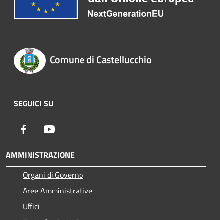
Comune di Castellucchio
SEGUICI SU
Facebook
Youtube
AMMINISTRAZIONE
Organi di Governo
Aree Amministrative
Uffici