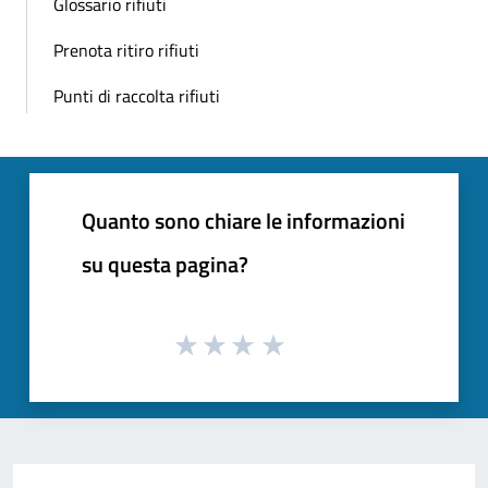
Glossario rifiuti
Prenota ritiro rifiuti
Punti di raccolta rifiuti
Quanto sono chiare le informazioni
su questa pagina?