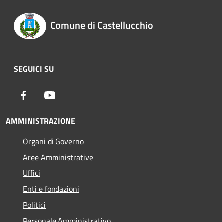
Comune di Castellucchio
SEGUICI SU
Facebook
Youtube
AMMINISTRAZIONE
Organi di Governo
Aree Amministrative
Uffici
Enti e fondazioni
Politici
Personale Amministrativo