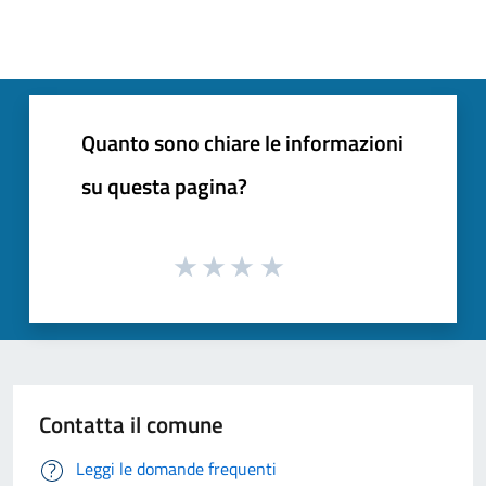
Quanto sono chiare le informazioni
su questa pagina?
Contatta il comune
Leggi le domande frequenti