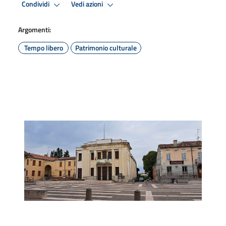
Condividi
Vedi azioni
Argomenti:
Tempo libero
Patrimonio culturale