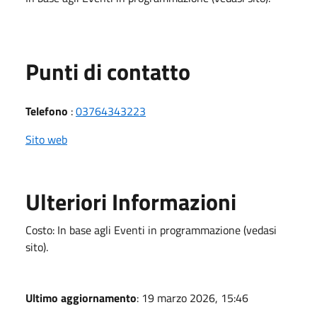
Punti di contatto
Telefono
:
03764343223
Sito web
Ulteriori Informazioni
Costo: In base agli Eventi in programmazione (vedasi
sito).
Ultimo aggiornamento
: 19 marzo 2026, 15:46