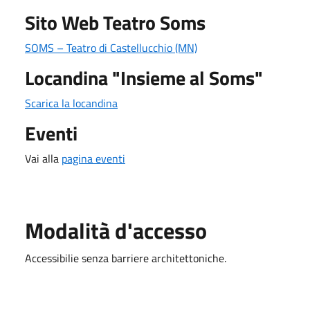
Sito Web Teatro Soms
SOMS – Teatro di Castellucchio (MN)
Locandina "Insieme al Soms"
Scarica la locandina
Eventi
Vai alla
pagina eventi
Modalità d'accesso
Accessibilie senza barriere architettoniche.