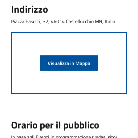
Indirizzo
Piazza Pasotti, 32, 46014 Castellucchio MN, Italia
Visualizza in Mappa
Orario per il pubblico
In base agli Eventi in programmazione (vedasi sito).