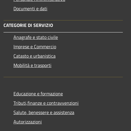
Documenti e dati
CATEGORIE DI SERVIZIO
Anagrafe e stato civile
Imprese e Commercio
Catasto e urbanistica
Mobilità e trasporti
Educazione e formazione
Tributi,finanze e contravvenzioni
Salute, benessere e assistenza
Autorizzazioni