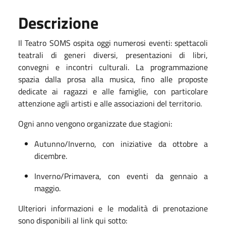
Descrizione
Il Teatro SOMS ospita oggi numerosi eventi: spettacoli
teatrali di generi diversi, presentazioni di libri,
convegni e incontri culturali. La programmazione
spazia dalla prosa alla musica, fino alle proposte
dedicate ai ragazzi e alle famiglie, con particolare
attenzione agli artisti e alle associazioni del territorio.
Ogni anno vengono organizzate due stagioni:
Autunno/Inverno, con iniziative da ottobre a
dicembre.
Inverno/Primavera, con eventi da gennaio a
maggio.
Ulteriori informazioni e le modalità di prenotazione
sono disponibili al link qui sotto: