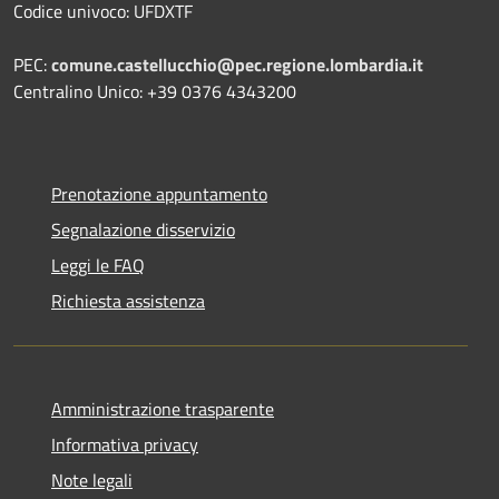
Codice univoco: UFDXTF
PEC:
comune.castellucchio@pec.regione.lombardia.it
Centralino Unico: +39 0376 4343200
Prenotazione appuntamento
Segnalazione disservizio
Leggi le FAQ
Richiesta assistenza
Amministrazione trasparente
Informativa privacy
Note legali