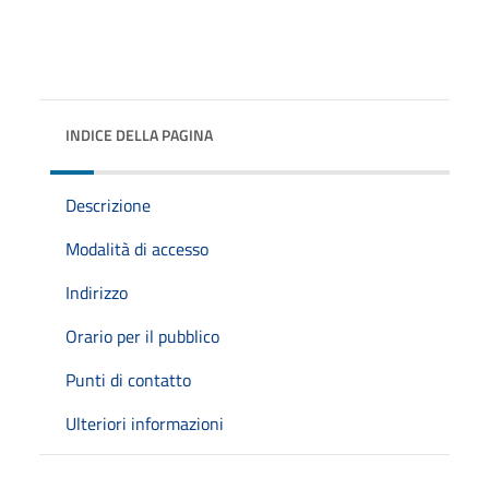
INDICE DELLA PAGINA
Descrizione
Modalità di accesso
Indirizzo
Orario per il pubblico
Punti di contatto
Ulteriori informazioni