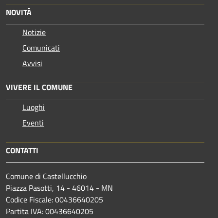
NOVITÀ
Notizie
Comunicati
Avvisi
VIVERE IL COMUNE
Luoghi
Eventi
CONTATTI
Comune di Castellucchio
Piazza Pasotti, 14 - 46014 - MN
Codice Fiscale: 00436640205
Partita IVA: 00436640205