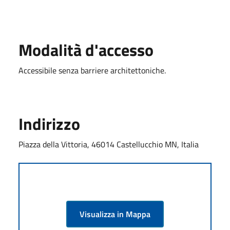
Modalità d'accesso
Accessibile senza barriere architettoniche.
Indirizzo
Piazza della Vittoria, 46014 Castellucchio MN, Italia
Visualizza in Mappa