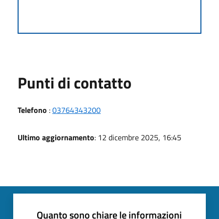
Punti di contatto
Telefono
:
03764343200
Ultimo aggiornamento
: 12 dicembre 2025, 16:45
Quanto sono chiare le informazioni