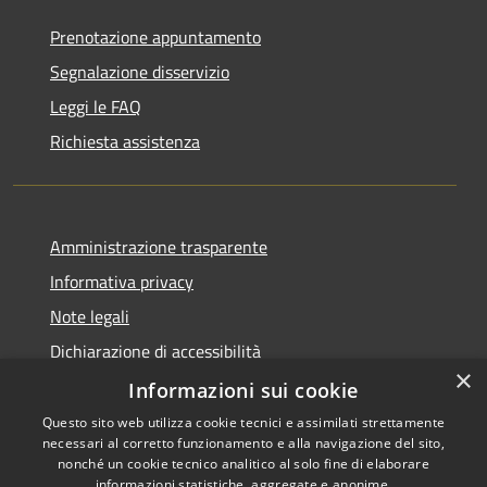
Prenotazione appuntamento
Segnalazione disservizio
Leggi le FAQ
Richiesta assistenza
Amministrazione trasparente
Informativa privacy
Note legali
Dichiarazione di accessibilità
×
Obiettivi di accessibilità
Informazioni sui cookie
Questo sito web utilizza cookie tecnici e assimilati strettamente
necessari al corretto funzionamento e alla navigazione del sito,
nonché un cookie tecnico analitico al solo fine di elaborare
informazioni statistiche, aggregate e anonime.