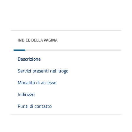
INDICE DELLA PAGINA
Descrizione
Servizi presenti nel luogo
Modalità di accesso
Indirizzo
Punti di contatto