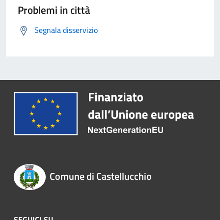
Problemi in città
Segnala disservizio
Comune di Castellucchio
SEGUICI SU