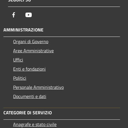
Facebook
Youtube
AMMINISTRAZIONE
Organi di Governo
Aree Amministrative
Uffici
Enti e fondazioni
Politici
Personale Amministrativo
Documenti e dati
CATEGORIE DI SERVIZIO
Anagrafe e stato civile