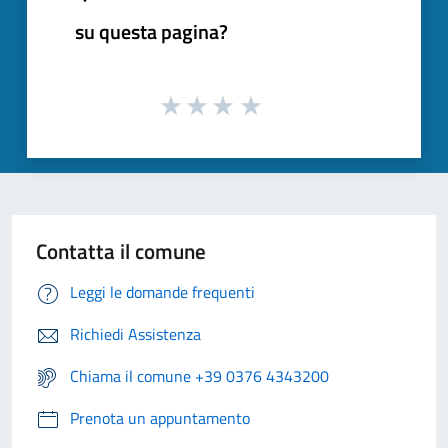
su questa pagina?
Contatta il comune
Leggi le domande frequenti
Richiedi Assistenza
Chiama il comune +39 0376 4343200
Prenota un appuntamento