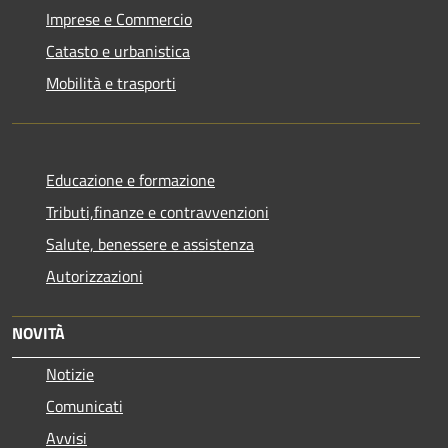
Imprese e Commercio
Catasto e urbanistica
Mobilità e trasporti
Educazione e formazione
Tributi,finanze e contravvenzioni
Salute, benessere e assistenza
Autorizzazioni
NOVITÀ
Notizie
Comunicati
Avvisi