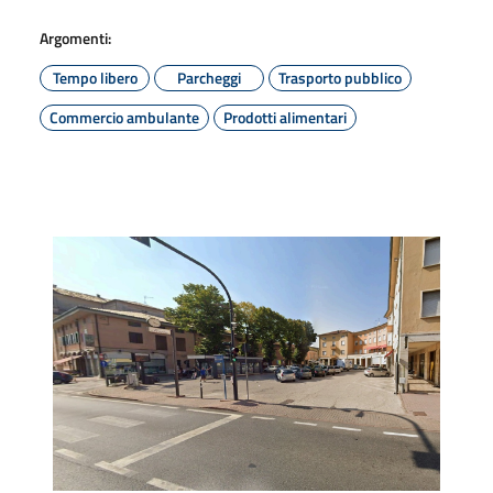
Argomenti:
Tempo libero
Parcheggi
Trasporto pubblico
Commercio ambulante
Prodotti alimentari