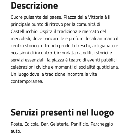
Descrizione
Cuore pulsante del paese, Piazza della Vittoria è il
principale punto di ritrovo per la comunità di
Castellucchio. Ospita il tradizionale mercato del
mercoledì, dove bancarelle e profumi locali animano il
centro storico, offrendo prodotti freschi, artigianato e
occasioni di incontro. Circondata da edifici storici e
servizi essenziali, la piazza è teatro di eventi pubblici,
celebrazioni civiche e momenti di socialità quotidiana.
Un luogo dove la tradizione incontra la vita
contemporanea.
Servizi presenti nel luogo
Poste, Edicola, Bar, Gelateria, Panificio, Parcheggio
auto.