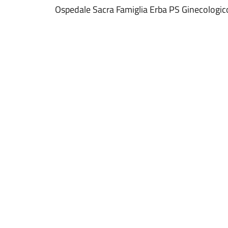
Ospedale Sacra Famiglia Erba PS Ginecologic