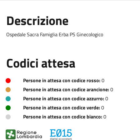
Descrizione
Ospedale Sacra Famiglia Erba PS Ginecologico
Codici attesa
Persone in attesa con codice rosso:
0
Persone in attesa con codice arancione:
0
Persone in attesa con codice azzurro:
0
Persone in attesa con codice verde:
0
Persone in attesa con codice bianco:
0