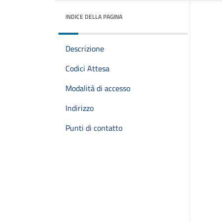
INDICE DELLA PAGINA
Descrizione
Codici Attesa
Modalità di accesso
Indirizzo
Punti di contatto