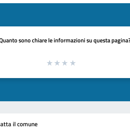
Quanto sono chiare le informazioni su questa pagina
atta il comune