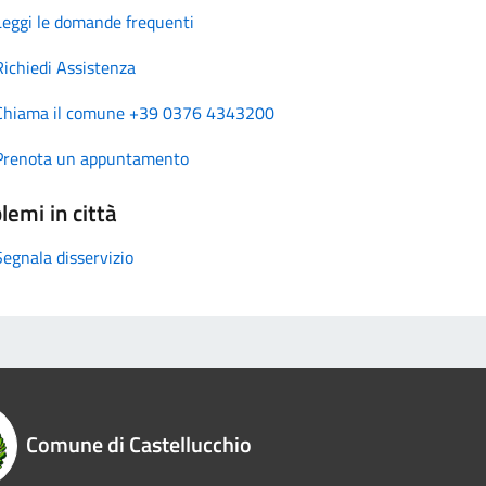
Leggi le domande frequenti
Richiedi Assistenza
Chiama il comune +39 0376 4343200
Prenota un appuntamento
lemi in città
Segnala disservizio
Comune di Castellucchio