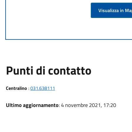
Visualizza in M
Punti di contatto
Centralino
:
031.638111
Ultimo aggiornamento
: 4 novembre 2021, 17:20