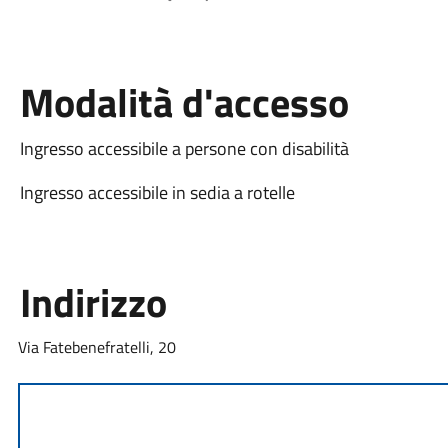
Modalità d'accesso
Ingresso accessibile a persone con disabilità
Ingresso accessibile in sedia a rotelle
Indirizzo
Via Fatebenefratelli, 20