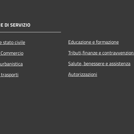
E DI SERVIZIO
Educazione e formazione
 stato civile
Tributi,finanze e contravvenzion
e Commercio
Salute, benessere e assistenza
 urbanistica
Autorizzazioni
 trasporti