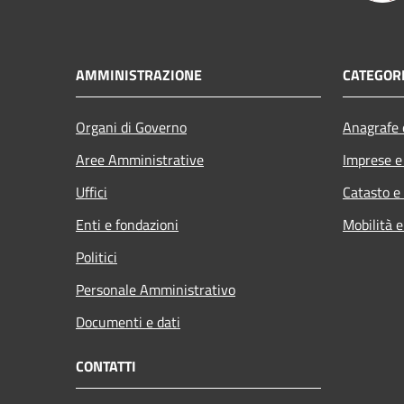
AMMINISTRAZIONE
CATEGORI
Organi di Governo
Anagrafe e
Aree Amministrative
Imprese 
Uffici
Catasto e
Enti e fondazioni
Mobilità e
Politici
Personale Amministrativo
Documenti e dati
CONTATTI