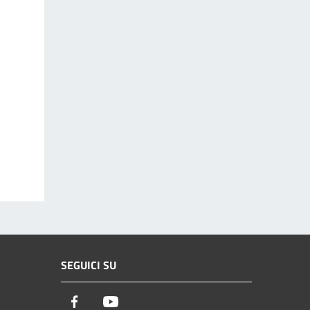
SEGUICI SU
Facebook
Youtube