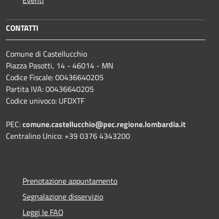
Eventi
CONTATTI
Comune di Castellucchio
Piazza Pasotti, 14 - 46014 - MN
Codice Fiscale: 00436640205
Partita IVA: 00436640205
Codice univoco: UFDXTF
PEC:
comune.castellucchio@pec.regione.lombardia.it
Centralino Unico: +39 0376 4343200
Prenotazione appuntamento
Segnalazione disservizio
Leggi le FAQ