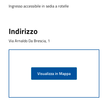
Ingresso accessibile in sedia a rotelle
Indirizzo
Via Arnaldo Da Brescia, 1
Visualizza in Mappa