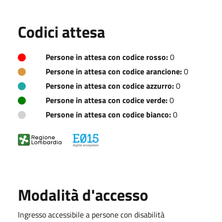
Codici attesa
Persone in attesa con codice rosso:
0
Persone in attesa con codice arancione:
0
Persone in attesa con codice azzurro:
0
Persone in attesa con codice verde:
0
Persone in attesa con codice bianco:
0
Modalità d'accesso
Ingresso accessibile a persone con disabilità