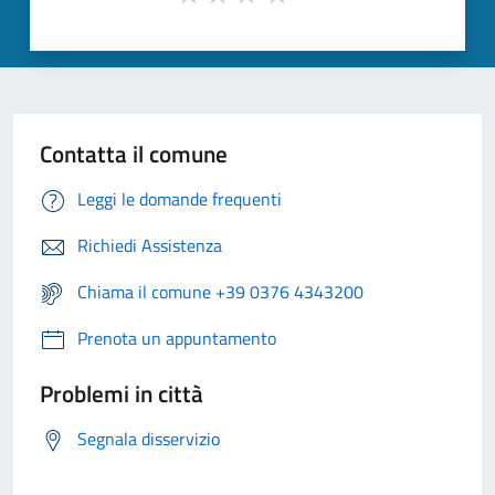
Contatta il comune
Leggi le domande frequenti
Richiedi Assistenza
Chiama il comune +39 0376 4343200
Prenota un appuntamento
Problemi in città
Segnala disservizio