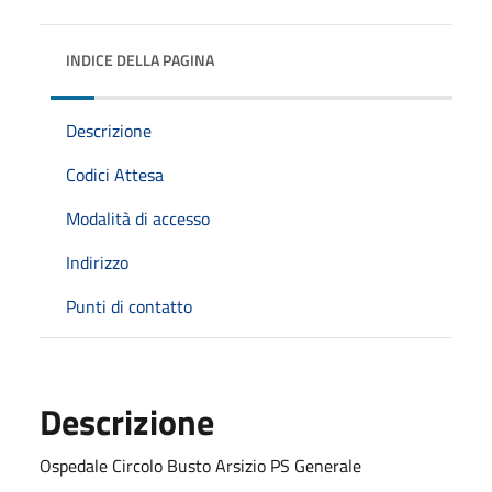
INDICE DELLA PAGINA
Descrizione
Codici Attesa
Modalità di accesso
Indirizzo
Punti di contatto
Descrizione
Ospedale Circolo Busto Arsizio PS Generale