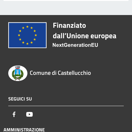
Comune di Castellucchio
SEGUICI SU
Facebook
Youtube
AMMINISTRAZIONE