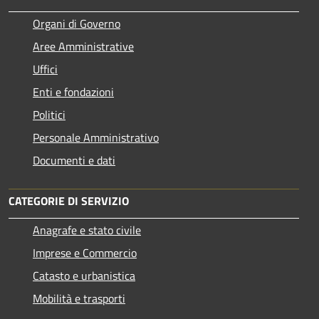
Organi di Governo
Aree Amministrative
Uffici
Enti e fondazioni
Politici
Personale Amministrativo
Documenti e dati
CATEGORIE DI SERVIZIO
Anagrafe e stato civile
Imprese e Commercio
Catasto e urbanistica
Mobilità e trasporti