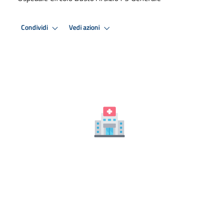
Condividi
Vedi azioni