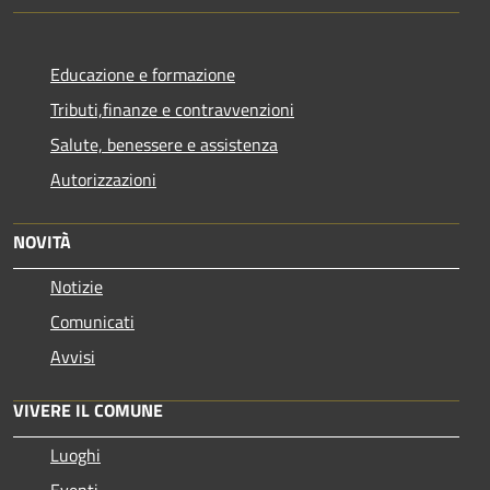
Educazione e formazione
Tributi,finanze e contravvenzioni
Salute, benessere e assistenza
Autorizzazioni
NOVITÀ
Notizie
Comunicati
Avvisi
VIVERE IL COMUNE
Luoghi