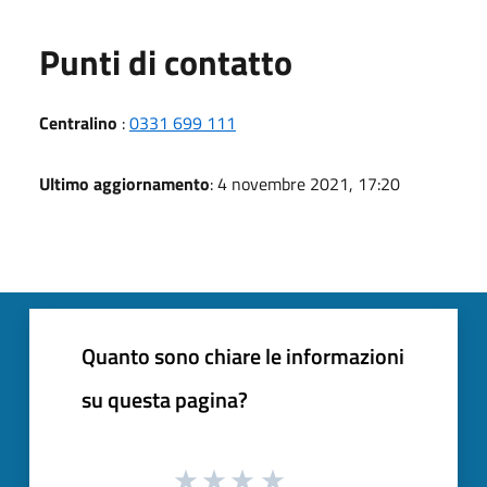
Punti di contatto
Centralino
:
0331 699 111
Ultimo aggiornamento
: 4 novembre 2021, 17:20
Quanto sono chiare le informazioni
su questa pagina?