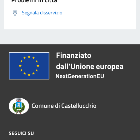
Segnala disservizio
Comune di Castellucchio
SEGUICI SU