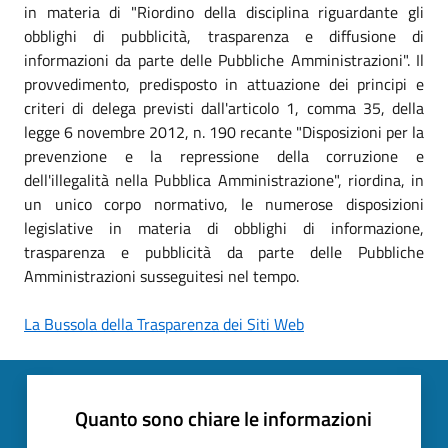
in materia di "Riordino della disciplina riguardante gli
obblighi di pubblicità, trasparenza e diffusione di
informazioni da parte delle Pubbliche Amministrazioni". Il
provvedimento, predisposto in attuazione dei principi e
criteri di delega previsti dall'articolo 1, comma 35, della
legge 6 novembre 2012, n. 190 recante "Disposizioni per la
prevenzione e la repressione della corruzione e
dell'illegalità nella Pubblica Amministrazione", riordina, in
un unico corpo normativo, le numerose disposizioni
legislative in materia di obblighi di informazione,
trasparenza e pubblicità da parte delle Pubbliche
Amministrazioni susseguitesi nel tempo.
La Bussola della Trasparenza dei Siti Web
Quanto sono chiare le informazioni