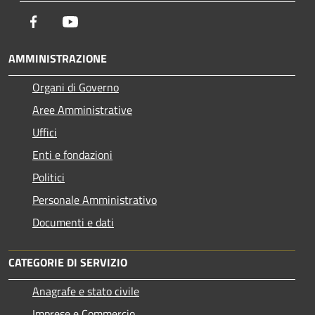
Facebook
Youtube
AMMINISTRAZIONE
Organi di Governo
Aree Amministrative
Uffici
Enti e fondazioni
Politici
Personale Amministrativo
Documenti e dati
CATEGORIE DI SERVIZIO
Anagrafe e stato civile
Imprese e Commercio