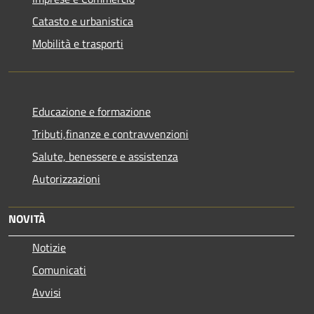
Catasto e urbanistica
Mobilità e trasporti
Educazione e formazione
Tributi,finanze e contravvenzioni
Salute, benessere e assistenza
Autorizzazioni
NOVITÀ
Notizie
Comunicati
Avvisi