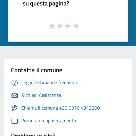
su questa pagina?
Contatta il comune
Leggi le domande frequenti
Richiedi Assistenza
Chiama il comune +39 0376 4343200
Prenota un appuntamento
Problemi in città