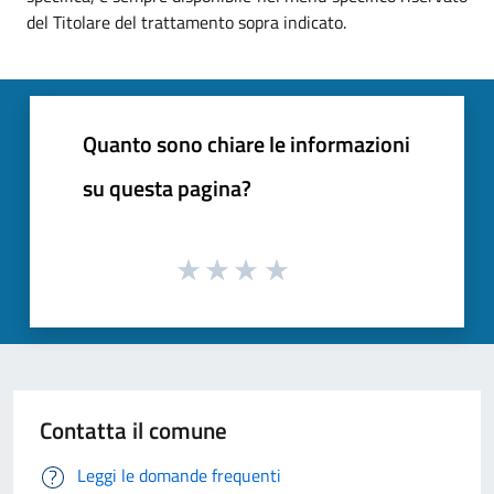
del Titolare del trattamento sopra indicato.
Quanto sono chiare le informazioni
su questa pagina?
Contatta il comune
Leggi le domande frequenti