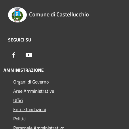
Comune di Castellucchio
SEGUICI SU
Facebook
Youtube
AMMINISTRAZIONE
Organi di Governo
Aree Amministrative
Uffici
Enti e fondazioni
Politici
Personale Amministrativo