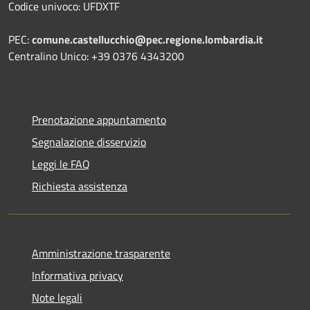
Codice univoco: UFDXTF
PEC:
comune.castellucchio@pec.regione.lombardia.it
Centralino Unico: +39 0376 4343200
Prenotazione appuntamento
Segnalazione disservizio
Leggi le FAQ
Richiesta assistenza
Amministrazione trasparente
Informativa privacy
Note legali