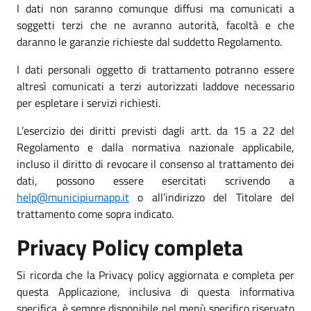
I dati non saranno comunque diffusi ma comunicati a
soggetti terzi che ne avranno autorità, facoltà e che
daranno le garanzie richieste dal suddetto Regolamento.
I dati personali oggetto di trattamento potranno essere
altresì comunicati a terzi autorizzati laddove necessario
per espletare i servizi richiesti.
L’esercizio dei diritti previsti dagli artt. da 15 a 22 del
Regolamento e dalla normativa nazionale applicabile,
incluso il diritto di revocare il consenso al trattamento dei
dati, possono essere esercitati scrivendo a
help@municipiumapp.it
o all’indirizzo del Titolare del
trattamento come sopra indicato.
Privacy Policy completa
Si ricorda che la Privacy policy aggiornata e completa per
questa Applicazione, inclusiva di questa informativa
specifica, è sempre disponibile nel menù specifico riservato