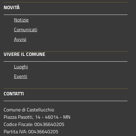
NOVITÀ
Notizie
Comunicati
Avvisi
VIVERE IL COMUNE
Luoghi
Eventi
CONTATTI
Comune di Castellucchio
Piazza Pasotti, 14 - 46014 - MN
Codice Fiscale: 00436640205
Partita IVA: 00436640205