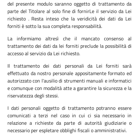
del presente modulo saranno oggetto di trattamento da
parte del Titolare al solo fine di fornirLe il servizio da Lei
richiesto . Resta inteso che la veridicità dei dati da Lei
forniti è sotto la sua completa responsabilità.
La informiamo altresì che il mancato consenso al
trattamento dei dati da lei forniti preclude la possibilità di
accesso al servizio da Lei richiesto.
Il trattamento dei dati personali da Lei forniti sarà
effettuato da nostro personale appositamente formato ed
autorizzato con l'ausilio di strumenti manuali e informatici
e comunque con modalità atte a garantire la sicurezza e la
riservatezza degli stessi.
I dati personali oggetto di trattamento potranno essere
comunicati a terzi nel caso in cui ci sia necessario in
relazione a richieste da parte di autorità giudiziarie o
necessario per espletare obblighi fiscali o amministrativi.