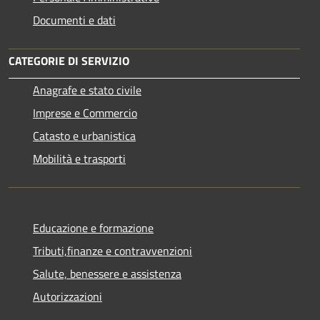
Documenti e dati
CATEGORIE DI SERVIZIO
Anagrafe e stato civile
Imprese e Commercio
Catasto e urbanistica
Mobilità e trasporti
Educazione e formazione
Tributi,finanze e contravvenzioni
Salute, benessere e assistenza
Autorizzazioni