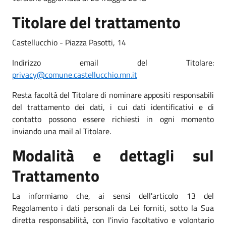
Titolare del trattamento
Castellucchio - Piazza Pasotti, 14
Indirizzo email del Titolare:
privacy@comune.castellucchio.mn.it
Resta facoltà del Titolare di nominare appositi responsabili
del trattamento dei dati, i cui dati identificativi e di
contatto possono essere richiesti in ogni momento
inviando una mail al Titolare.
Modalità e dettagli sul
Trattamento
La informiamo che, ai sensi dell'articolo 13 del
Regolamento i dati personali da Lei forniti, sotto la Sua
diretta responsabilità, con l'invio facoltativo e volontario