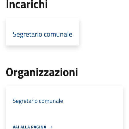
Incarichi
Segretario comunale
Organizzazioni
Segretario comunale
VAI ALLA PAGINA