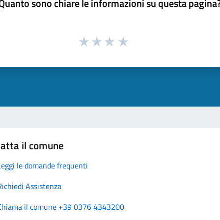
Quanto sono chiare le informazioni su questa pagina
atta il comune
Leggi le domande frequenti
Richiedi Assistenza
Chiama il comune +39 0376 4343200