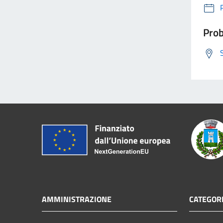
Prob
AMMINISTRAZIONE
CATEGORI