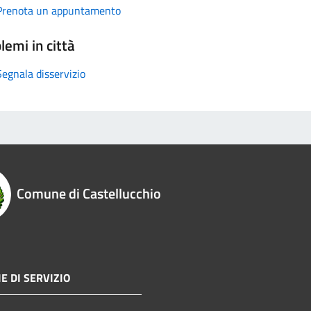
Prenota un appuntamento
lemi in città
Segnala disservizio
Comune di Castellucchio
E DI SERVIZIO