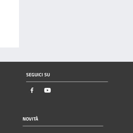
SEGUICI SU
Facebook
Youtube
NOVITÀ