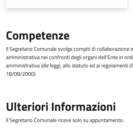
Competenze
Il Segretario Comunale svolge compiti di collaborazione e
amministrativa nei confronti degli organi dell’Ente in ord
amministrativa alle leggi, allo statuto ed ai regolamenti 
18/08/2000).
Ulteriori Informazioni
Il Segretario Comunale riceve solo su appuntamento.