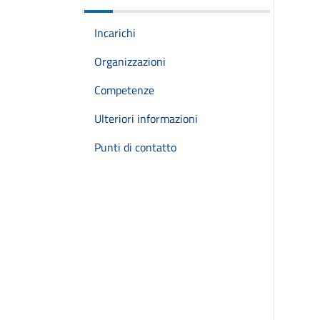
Incarichi
Organizzazioni
Competenze
Ulteriori informazioni
Punti di contatto