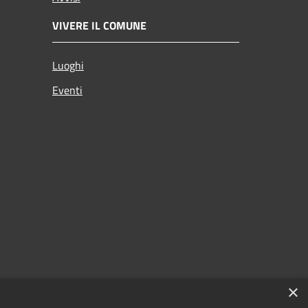
VIVERE IL COMUNE
Luoghi
Eventi
×