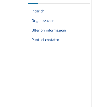
Incarichi
Organizzazioni
Ulteriori informazioni
Punti di contatto