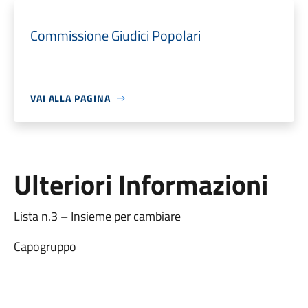
Commissione Giudici Popolari
VAI ALLA PAGINA
Ulteriori Informazioni
Lista n.3 – Insieme per cambiare
Capogruppo