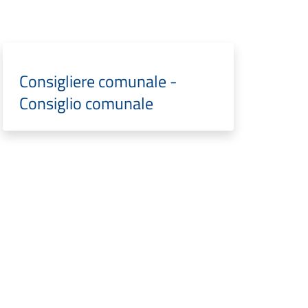
Consigliere comunale -
Consiglio comunale