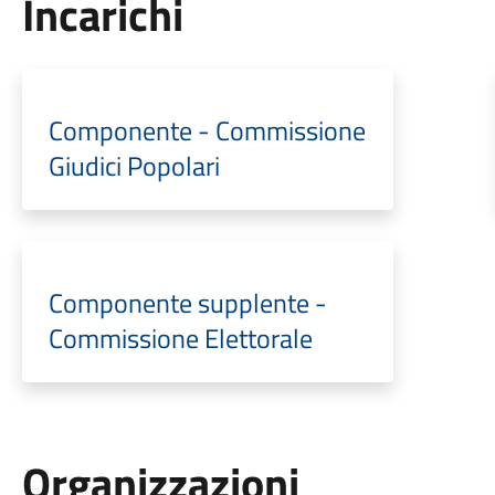
Incarichi
Componente - Commissione
Giudici Popolari
Componente supplente -
Commissione Elettorale
Organizzazioni