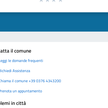
atta il comune
Leggi le domande frequenti
Richiedi Assistenza
Chiama il comune +39 0376 4343200
Prenota un appuntamento
lemi in città