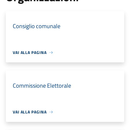
Consiglio comunale
VAI ALLA PAGINA
Commissione Elettorale
VAI ALLA PAGINA