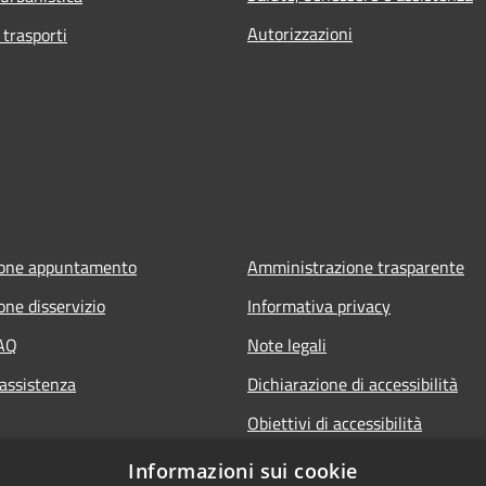
Autorizzazioni
 trasporti
ione appuntamento
Amministrazione trasparente
one disservizio
Informativa privacy
FAQ
Note legali
 assistenza
Dichiarazione di accessibilità
Obiettivi di accessibilità
Informazioni sui cookie