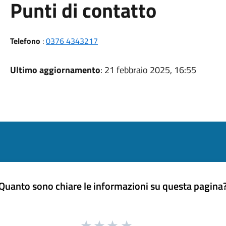
Punti di contatto
Telefono
:
0376 4343217
Ultimo aggiornamento
: 21 febbraio 2025, 16:55
Quanto sono chiare le informazioni su questa pagina