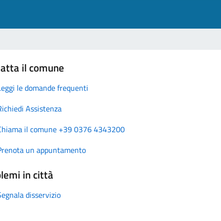
atta il comune
Leggi le domande frequenti
Richiedi Assistenza
Chiama il comune +39 0376 4343200
Prenota un appuntamento
lemi in città
Segnala disservizio