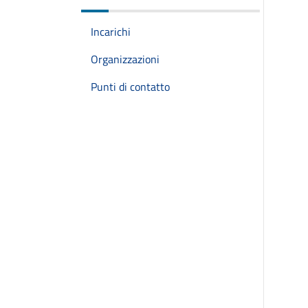
Incarichi
Organizzazioni
Punti di contatto