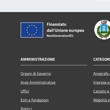
AMMINISTRAZIONE
CATEGORI
Organi di Governo
Anagrafe e
Aree Amministrative
Imprese 
Uffici
Catasto e
Enti e fondazioni
Mobilità e
Politici