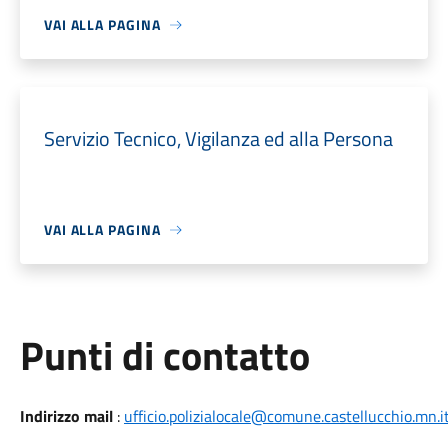
VAI ALLA PAGINA
Servizio Tecnico, Vigilanza ed alla Persona
VAI ALLA PAGINA
Punti di contatto
Indirizzo mail
:
ufficio.polizialocale@comune.castellucchio.mn.i