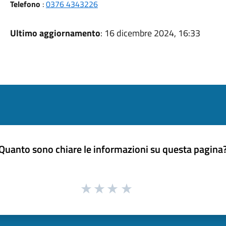
Telefono
:
0376 4343226
Ultimo aggiornamento
: 16 dicembre 2024, 16:33
Quanto sono chiare le informazioni su questa pagina