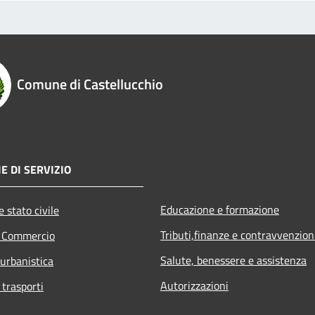
Comune di Castellucchio
E DI SERVIZIO
Educazione e formazione
 stato civile
Tributi,finanze e contravvenzion
e Commercio
Salute, benessere e assistenza
 urbanistica
Autorizzazioni
 trasporti