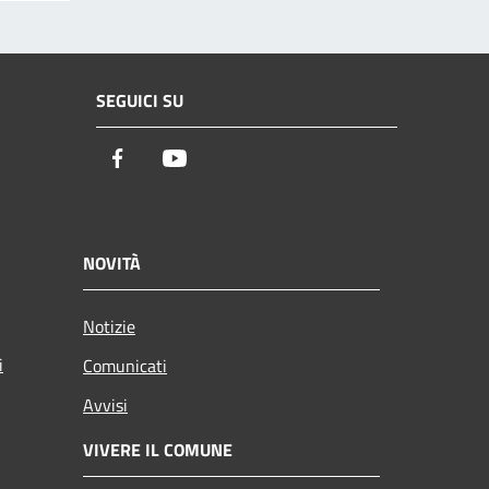
SEGUICI SU
Facebook
Youtube
NOVITÀ
Notizie
i
Comunicati
Avvisi
VIVERE IL COMUNE