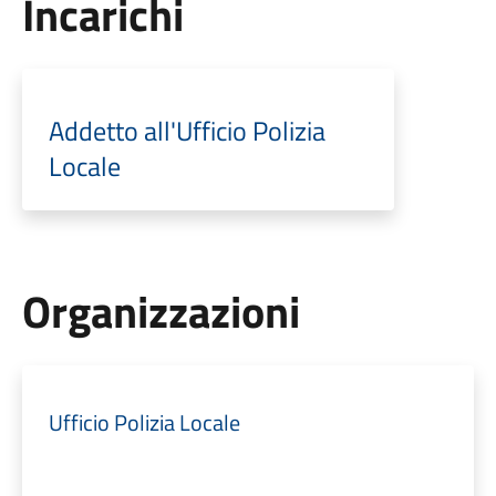
Incarichi
Addetto all'Ufficio Polizia
Locale
Organizzazioni
Ufficio Polizia Locale