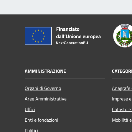
AMMINISTRAZIONE
CATEGORI
Organi di Governo
Anagrafe e
Aree Amministrative
Imprese 
Uffici
Catasto e
Enti e fondazioni
Mobilità e
Politici