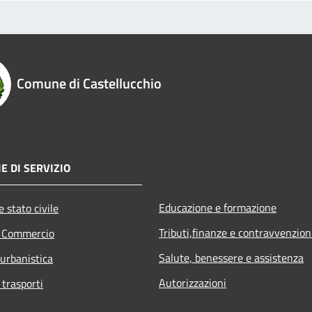
Comune di Castellucchio
E DI SERVIZIO
Educazione e formazione
 stato civile
Tributi,finanze e contravvenzion
e Commercio
Salute, benessere e assistenza
 urbanistica
Autorizzazioni
 trasporti