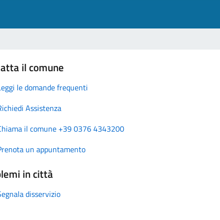
atta il comune
Leggi le domande frequenti
Richiedi Assistenza
Chiama il comune +39 0376 4343200
Prenota un appuntamento
lemi in città
Segnala disservizio