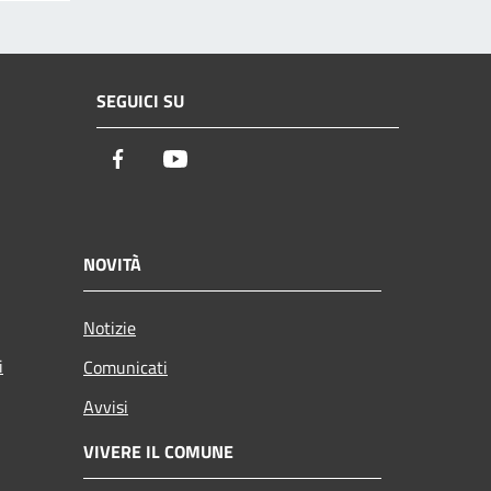
SEGUICI SU
Facebook
Youtube
NOVITÀ
Notizie
i
Comunicati
Avvisi
VIVERE IL COMUNE