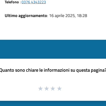
Telefono
:
0376 4343223
Ultimo aggiornamento
: 16 aprile 2025, 18:28
Quanto sono chiare le informazioni su questa pagina