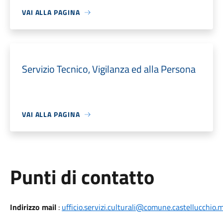
VAI ALLA PAGINA
Servizio Tecnico, Vigilanza ed alla Persona
VAI ALLA PAGINA
Punti di contatto
Indirizzo mail
:
ufficio.servizi.culturali@comune.castellucchio.m