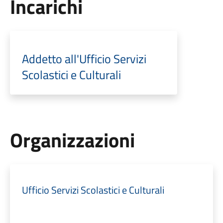
Incarichi
Addetto all'Ufficio Servizi
Scolastici e Culturali
Organizzazioni
Ufficio Servizi Scolastici e Culturali