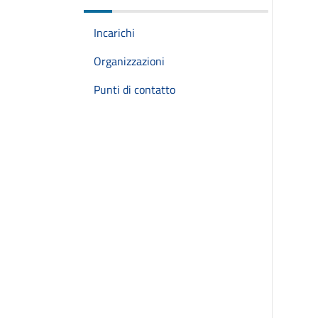
Incarichi
Organizzazioni
Punti di contatto