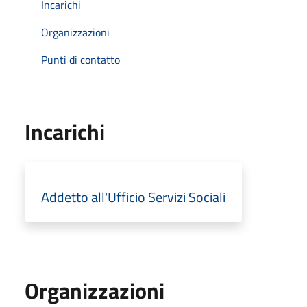
Incarichi
Organizzazioni
Punti di contatto
Incarichi
Addetto all'Ufficio Servizi Sociali
Organizzazioni