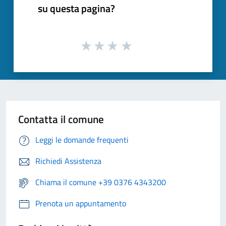
su questa pagina?
Contatta il comune
Leggi le domande frequenti
Richiedi Assistenza
Chiama il comune +39 0376 4343200
Prenota un appuntamento