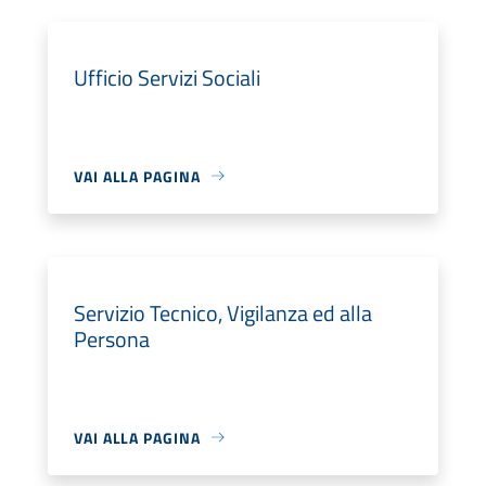
Ufficio Servizi Sociali
VAI ALLA PAGINA
Servizio Tecnico, Vigilanza ed alla
Persona
VAI ALLA PAGINA