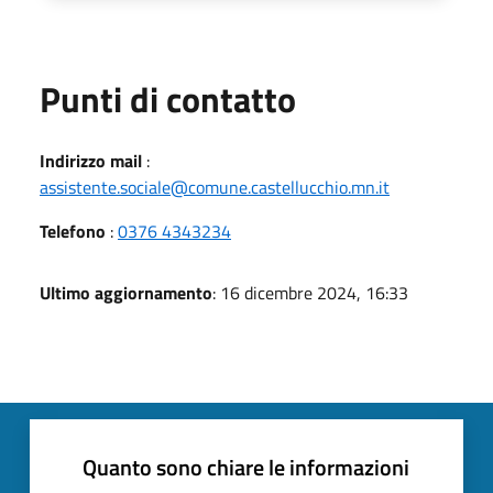
Punti di contatto
Indirizzo mail
:
assistente.sociale@comune.castellucchio.mn.it
Telefono
:
0376 4343234
Ultimo aggiornamento
: 16 dicembre 2024, 16:33
Quanto sono chiare le informazioni