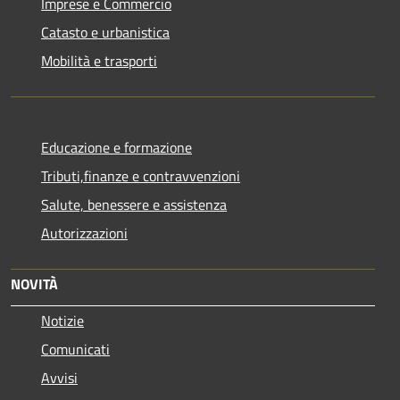
Imprese e Commercio
Catasto e urbanistica
Mobilità e trasporti
Educazione e formazione
Tributi,finanze e contravvenzioni
Salute, benessere e assistenza
Autorizzazioni
NOVITÀ
Notizie
Comunicati
Avvisi