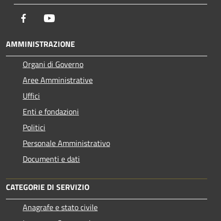
Facebook
Youtube
AMMINISTRAZIONE
Organi di Governo
Aree Amministrative
Uffici
Enti e fondazioni
Politici
Personale Amministrativo
Documenti e dati
CATEGORIE DI SERVIZIO
Anagrafe e stato civile