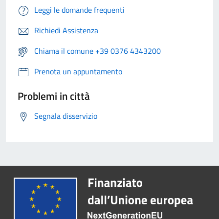
Leggi le domande frequenti
Richiedi Assistenza
Chiama il comune +39 0376 4343200
Prenota un appuntamento
Problemi in città
Segnala disservizio