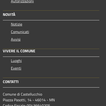
Autorizzazioni
NOVITÀ
Notizie
Comunicati
Avvisi
VIVERE IL COMUNE
Luoghi
Eventi
CONTATTI
Comune di Castellucchio
Piazza Pasotti, 14 - 46014 - MN
Codice Fiscale: 00436640205