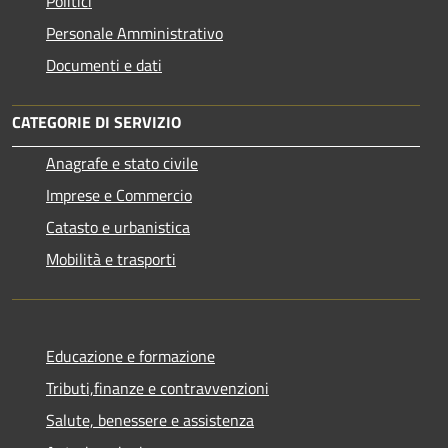
Politici
Personale Amministrativo
Documenti e dati
CATEGORIE DI SERVIZIO
Anagrafe e stato civile
Imprese e Commercio
Catasto e urbanistica
Mobilità e trasporti
Educazione e formazione
Tributi,finanze e contravvenzioni
Salute, benessere e assistenza