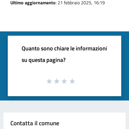
Ultimo aggiornamento
: 21 febbraio 2025, 16:19
Quanto sono chiare le informazioni
su questa pagina?
Contatta il comune