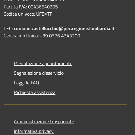
Partita IVA: 00436640205
Codice univoco: UFDXTF
PEC:
comune.castellucchio@pec.regione.lombardia.it
Centralino Unico: +39 0376 4343200
Prenotazione appuntamento
Segnalazione disservizio
Leggi le FAQ
Richiesta assistenza
Amministrazione trasparente
Informativa privacy