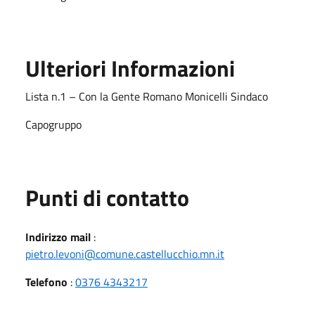
Ulteriori Informazioni
Lista n.1 – Con la Gente Romano Monicelli Sindaco
Capogruppo
Punti di contatto
Indirizzo mail
:
pietro.levoni@comune.castellucchio.mn.it
Telefono
:
0376 4343217