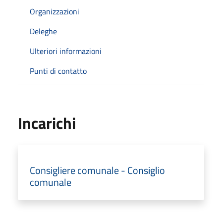
Organizzazioni
Deleghe
Ulteriori informazioni
Punti di contatto
Incarichi
Consigliere comunale - Consiglio
comunale