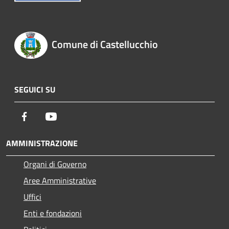
Comune di Castellucchio
SEGUICI SU
Facebook
Youtube
AMMINISTRAZIONE
Organi di Governo
Aree Amministrative
Uffici
Enti e fondazioni