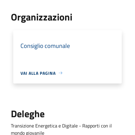
Organizzazioni
Consiglio comunale
VAI ALLA PAGINA
Deleghe
Transizione Energetica e Digitale - Rapporti con il
mondo giovanile