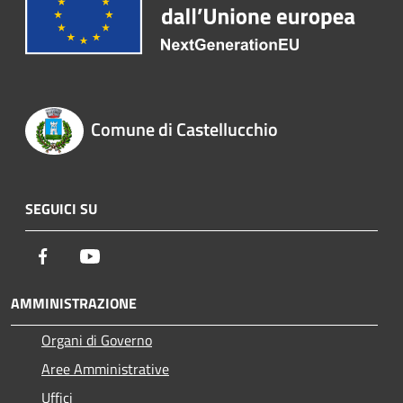
Comune di Castellucchio
SEGUICI SU
Facebook
Youtube
AMMINISTRAZIONE
Organi di Governo
Aree Amministrative
Uffici