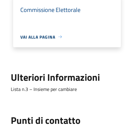
Commissione Elettorale
VAI ALLA PAGINA
Ulteriori Informazioni
Lista n.3 – Insieme per cambiare
Punti di contatto