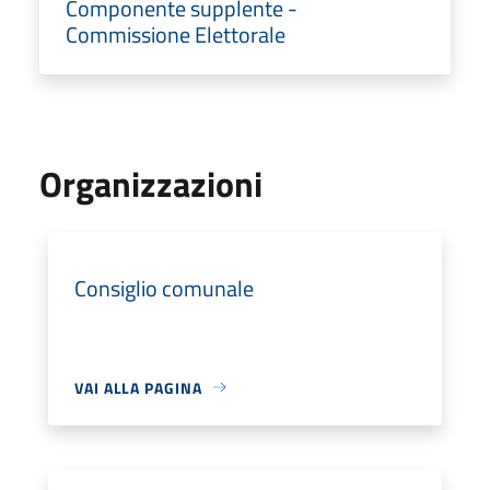
Componente supplente -
Commissione Elettorale
Organizzazioni
Consiglio comunale
VAI ALLA PAGINA