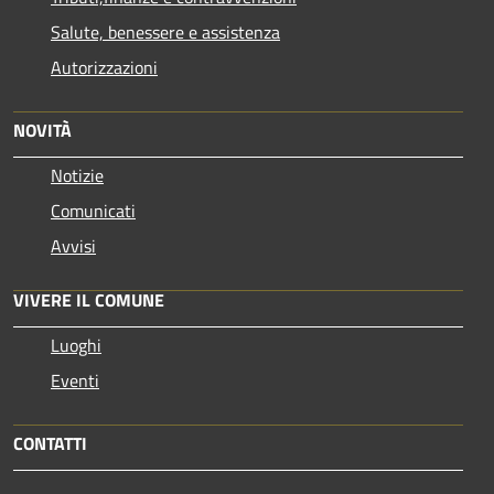
Salute, benessere e assistenza
Autorizzazioni
NOVITÀ
Notizie
Comunicati
Avvisi
VIVERE IL COMUNE
Luoghi
Eventi
CONTATTI