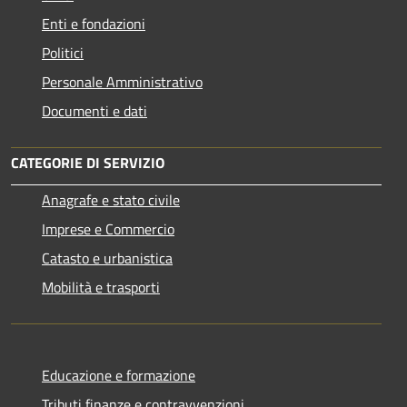
Enti e fondazioni
Politici
Personale Amministrativo
Documenti e dati
CATEGORIE DI SERVIZIO
Anagrafe e stato civile
Imprese e Commercio
Catasto e urbanistica
Mobilità e trasporti
Educazione e formazione
Tributi,finanze e contravvenzioni