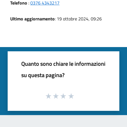
Telefono
:
0376 4343217
Ultimo aggiornamento
: 19 ottobre 2024, 09:26
Quanto sono chiare le informazioni
su questa pagina?