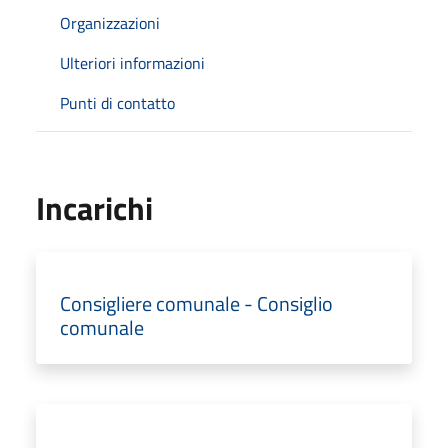
Organizzazioni
Ulteriori informazioni
Punti di contatto
Incarichi
Consigliere comunale - Consiglio
comunale