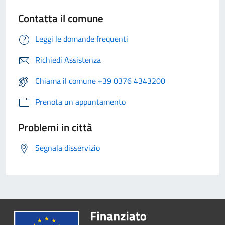
Contatta il comune
Leggi le domande frequenti
Richiedi Assistenza
Chiama il comune +39 0376 4343200
Prenota un appuntamento
Problemi in città
Segnala disservizio