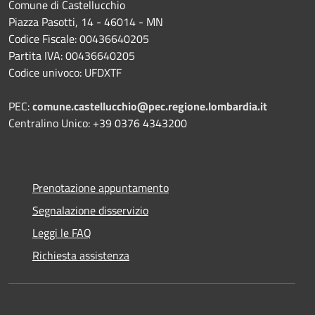
Comune di Castellucchio
Piazza Pasotti, 14 - 46014 - MN
Codice Fiscale: 00436640205
Partita IVA: 00436640205
Codice univoco: UFDXTF
PEC:
comune.castellucchio@pec.regione.lombardia.it
Centralino Unico: +39 0376 4343200
Prenotazione appuntamento
Segnalazione disservizio
Leggi le FAQ
Richiesta assistenza