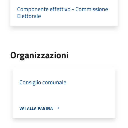
Componente effettivo - Commissione
Elettorale
Organizzazioni
Consiglio comunale
VAI ALLA PAGINA