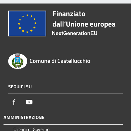
Comune di Castellucchio
SEGUICI SU
Facebook
Youtube
AMMINISTRAZIONE
Organi di Governo