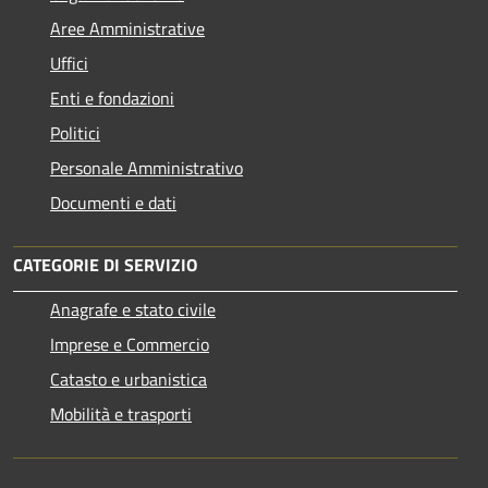
Aree Amministrative
Uffici
Enti e fondazioni
Politici
Personale Amministrativo
Documenti e dati
CATEGORIE DI SERVIZIO
Anagrafe e stato civile
Imprese e Commercio
Catasto e urbanistica
Mobilità e trasporti