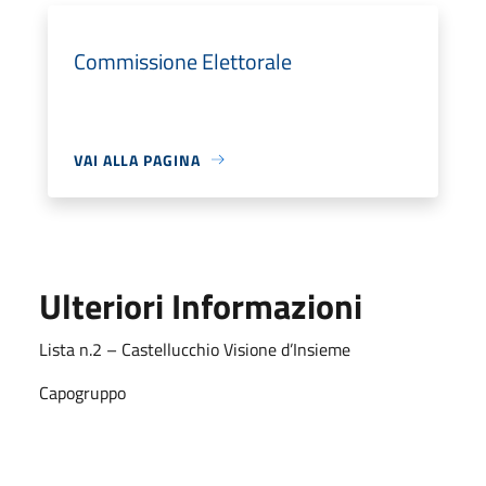
Commissione Elettorale
VAI ALLA PAGINA
Ulteriori Informazioni
Lista n.2 – Castellucchio Visione d’Insieme
Capogruppo