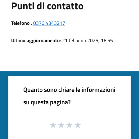
Punti di contatto
Telefono
:
0376 4343217
Ultimo aggiornamento
: 21 febbraio 2025, 16:55
Quanto sono chiare le informazioni
su questa pagina?