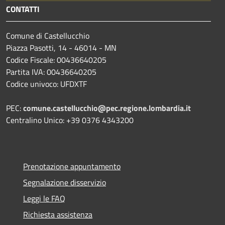
CONTATTI
Comune di Castellucchio
Piazza Pasotti, 14 - 46014 - MN
Codice Fiscale: 00436640205
Partita IVA: 00436640205
Codice univoco: UFDXTF
PEC:
comune.castellucchio@pec.regione.lombardia.it
Centralino Unico: +39 0376 4343200
Prenotazione appuntamento
Segnalazione disservizio
Leggi le FAQ
Richiesta assistenza