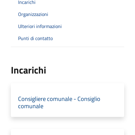
Incarichi
Organizzazioni
Ulteriori informazioni
Punti di contatto
Incarichi
Consigliere comunale - Consiglio
comunale