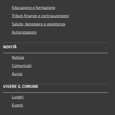
Educazione e formazione
Tributi,finanze e contravvenzioni
Salute, benessere e assistenza
Autorizzazioni
NOVITÀ
Notizie
Comunicati
Avvisi
VIVERE IL COMUNE
Luoghi
Eventi