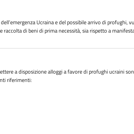
dell’emergenza Ucraina e del possibile arrivo di profughi, vu
 e raccolta di beni di prima necessità, sia rispetto a manifesta
ttere a disposizione alloggi a favore di profughi ucraini so
nti riferimenti: