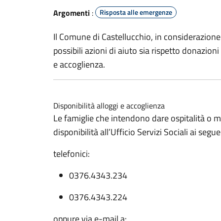
Argomenti
:
Risposta alle emergenze
Il Comune di Castellucchio, in considerazione 
possibili azioni di aiuto sia rispetto donazioni
e accoglienza.
Disponibilità alloggi e accoglienza
Le famiglie che intendono dare ospitalità o me
disponibilità all’Ufficio Servizi Sociali ai segue
telefonici:
0376.4343.234
0376.4343.224
oppure via e-mail a: