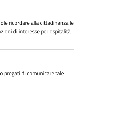
ole ricordare alla cittadinanza le
zioni di interesse per ospitalità
no pregati di comunicare tale