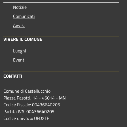
Notizie
Comunicati
Avvisi
VIVERE IL COMUNE
Luoghi
Eventi
CONTATTI
Comune di Castellucchio
Piazza Pasotti, 14 - 46014 - MN
Codice Fiscale: 00436640205
Partita IVA: 00436640205
Codice univoco: UFDXTF