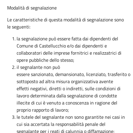
Modalità di segnalazione
Le caratteristiche di questa modalità di segnalazione sono
le seguenti:
la segnalazione può essere fatta dai dipendenti del
Comune di Castellucchio e/o dai dipendenti e
collaboratori delle imprese fornitrici e realizzatrici di
opere pubbliche dello stesso;
il segnalante non può
essere sanzionato, demansionato, licenziato, trasferito o
sottoposto ad altra misura organizzativa avente
effetti negativi, diretti o indiretti, sulle condizioni di
lavoro determinata dalla segnalazione di condotte
illecite di cui è venuto a conoscenza in ragione del
proprio rapporto di lavoro;
le tutele del segnalante non sono garantite nei casi in
cui sia accertata la responsabilità penale del
segnalante per i reati di calunnia o diffamazione;