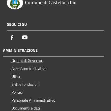
Comune di Castellucchio
SEGUICI SU
Facebook
Youtube
AMMINISTRAZIONE
Organi di Governo
Aree Amministrative
Uffici
Enti e fondazioni
Politici
Personale Amministrativo
Documenti e dati