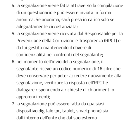
la segnalazione viene fatta attraverso la compilazione
di un questionario e può essere inviata in forma
anonima. Se anonima, sarà presa in carico solo se
adeguatamente circostanziata;
la segnalazione viene ricevuta dal Responsabile per la
Prevenzione della Corruzione e Trasparenza (RPCT) e
da lui gestita mantenendo il dovere di
confidenzialità nei confronti del segnalante;
nel momento dell’invio della segnalazione, il
segnalante riceve un codice numerico di 16 cifre che
deve conservare per poter accedere nuovamente alla
segnalazione, verificare la risposta dell’RPCT e
dialogare rispondendo a richieste di chiarimenti o
approfondimenti;
la segnalazione può essere fatta da qualsiasi
dispositivo digitale (pc, tablet, smartphone) sia
dall’interno dell’ente che dal suo esterno.