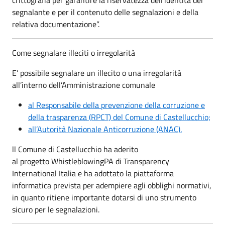
segnalante e per il contenuto delle segnalazioni e della
relativa documentazione”.
Come segnalare illeciti o irregolarità
E’ possibile segnalare un illecito o una irregolarità
all’interno dell’Amministrazione comunale
al Responsabile della prevenzione della corruzione e
della trasparenza (RPCT) del Comune di Castellucchio;
all’Autorità Nazionale Anticorruzione (ANAC).
ll Comune di Castellucchio ha aderito
al progetto WhistleblowingPA di Transparency
International Italia e ha adottato la piattaforma
informatica prevista per adempiere agli obblighi normativi,
in quanto ritiene importante dotarsi di uno strumento
sicuro per le segnalazioni.