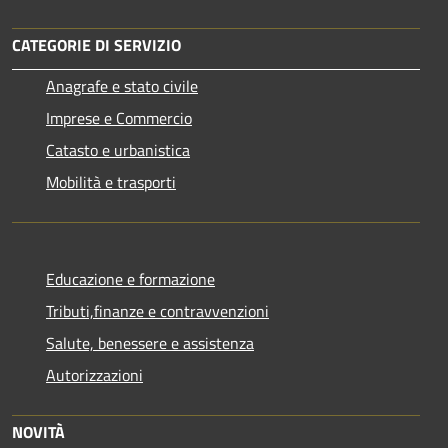
CATEGORIE DI SERVIZIO
Anagrafe e stato civile
Imprese e Commercio
Catasto e urbanistica
Mobilità e trasporti
Educazione e formazione
Tributi,finanze e contravvenzioni
Salute, benessere e assistenza
Autorizzazioni
NOVITÀ