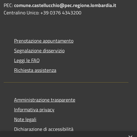
PEC:
comune.castellucchio@pec.regione.lombardia.it
Centralino Unico: +39 0376 4343200
Prenotazione appuntamento
Segnalazione disservizio
Leggi le FAQ
Richiesta assistenza
Amministrazione trasparente
Informativa privacy
Note legali
Dichiarazione di accessibilità