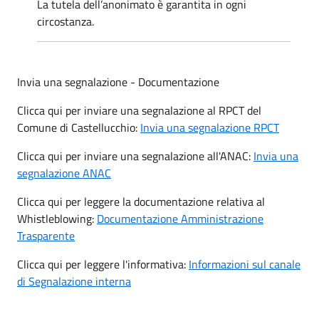
La tutela dell’anonimato è garantita in ogni
circostanza.
Invia una segnalazione - Documentazione
Clicca qui per inviare una segnalazione al RPCT del
Comune di Castellucchio:
Invia una segnalazione RPCT
Clicca qui per inviare una segnalazione all'ANAC:
Invia una
segnalazione ANAC
Clicca qui per leggere la documentazione relativa al
Whistleblowing:
Documentazione Amministrazione
Trasparente
Clicca qui per leggere l'informativa:
Informazioni sul canale
di Segnalazione interna