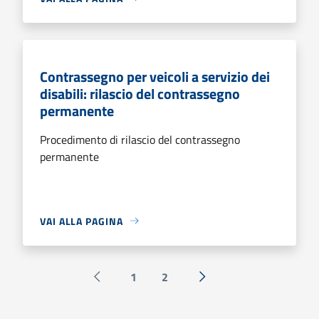
Contrassegno per veicoli a servizio dei
disabili: rilascio del contrassegno
permanente
Procedimento di rilascio del contrassegno
permanente
VAI ALLA PAGINA
1
2
Pagina precedente
Successiva »