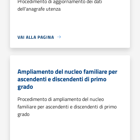
Procedimento di aggiornamento dei dati
dell'anagrafe utenza
VAI ALLA PAGINA
Ampliamento del nucleo familiare per
ascendenti e discendenti di primo
grado
Procedimento di ampliamento del nucleo
familiare per ascendenti e discendenti di primo
grado