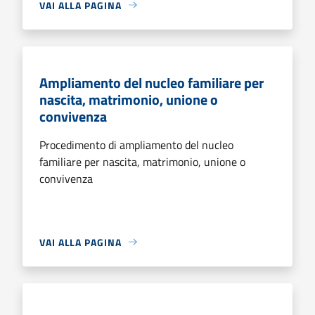
VAI ALLA PAGINA
Ampliamento del nucleo familiare per
nascita, matrimonio, unione o
convivenza
Procedimento di ampliamento del nucleo
familiare per nascita, matrimonio, unione o
convivenza
VAI ALLA PAGINA