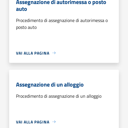
Assegnazione di autorimessa o posto
auto
Procedimento di assegnazione di autorimessa o
posto auto
VAI ALLA PAGINA
Assegnazione di un alloggio
Procedimento di assegnazione di un alloggio
VAI ALLA PAGINA