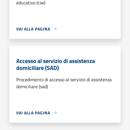
educativo (cse)
VAI ALLA PAGINA
Accesso al servizio di assistenza
domiciliare (SAD)
Procedimento di accesso al servizio di assistenza
domiciliare (sad)
VAI ALLA PAGINA