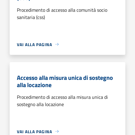
Procedimento di accesso alla comunità socio
sanitaria (css)
VAI ALLA PAGINA
Accesso alla misura unica di sostegno
alla locazione
Procedimento di accesso alla misura unica di
sostegno alla locazione
VAI ALLA PAGINA