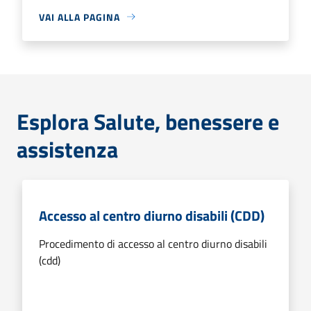
VAI ALLA PAGINA
Esplora Salute, benessere e
assistenza
Accesso al centro diurno disabili (CDD)
Procedimento di accesso al centro diurno disabili
(cdd)