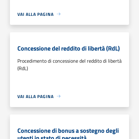
VAI ALLA PAGINA
Concessione del reddito di libertà (RdL)
Procedimento di concessione del reddito di libertà
(RdL)
VAI ALLA PAGINA
Concessione di bonus a sostegno degli
utenti in stato di necessità