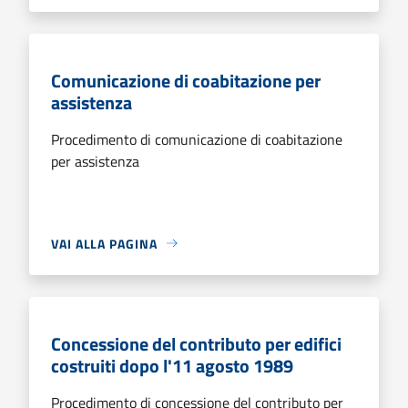
Comunicazione di coabitazione per
assistenza
Procedimento di comunicazione di coabitazione
per assistenza
VAI ALLA PAGINA
Concessione del contributo per edifici
costruiti dopo l'11 agosto 1989
Procedimento di concessione del contributo per