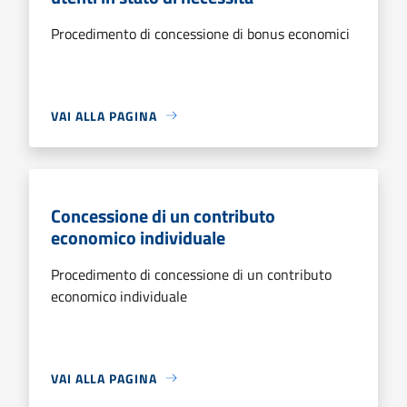
Procedimento di concessione di bonus economici
VAI ALLA PAGINA
Concessione di un contributo
economico individuale
Procedimento di concessione di un contributo
economico individuale
VAI ALLA PAGINA