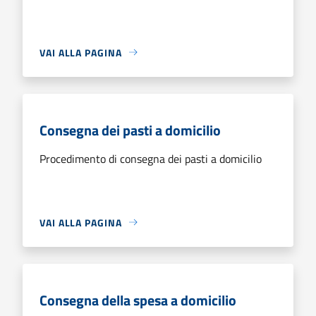
VAI ALLA PAGINA
Consegna dei pasti a domicilio
Procedimento di consegna dei pasti a domicilio
VAI ALLA PAGINA
Consegna della spesa a domicilio