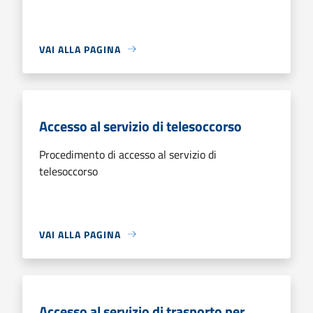
VAI ALLA PAGINA
Accesso al servizio di telesoccorso
Procedimento di accesso al servizio di
telesoccorso
VAI ALLA PAGINA
Accesso al servizio di trasporto per