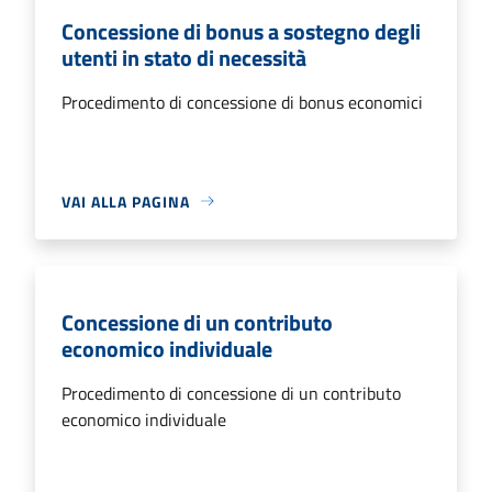
Concessione di bonus a sostegno degli
utenti in stato di necessità
Procedimento di concessione di bonus economici
VAI ALLA PAGINA
Concessione di un contributo
economico individuale
Procedimento di concessione di un contributo
economico individuale