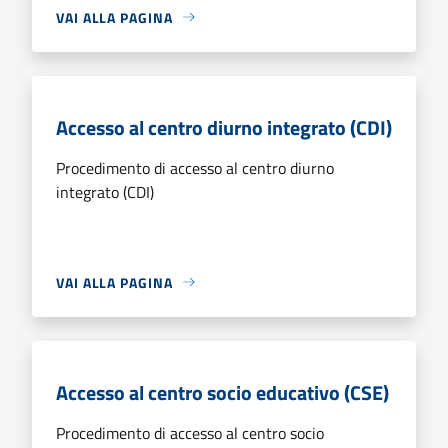
VAI ALLA PAGINA
Accesso al centro diurno integrato (CDI)
Procedimento di accesso al centro diurno
integrato (CDI)
VAI ALLA PAGINA
Accesso al centro socio educativo (CSE)
Procedimento di accesso al centro socio