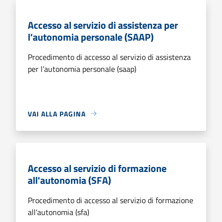
Accesso al servizio di assistenza per
l’autonomia personale (SAAP)
Procedimento di accesso al servizio di assistenza
per l’autonomia personale (saap)
VAI ALLA PAGINA
Accesso al servizio di formazione
all'autonomia (SFA)
Procedimento di accesso al servizio di formazione
all'autonomia (sfa)