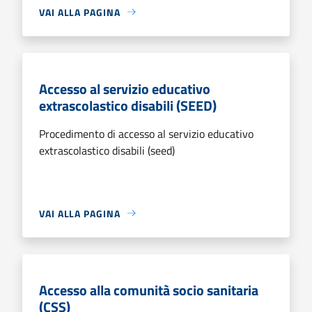
VAI ALLA PAGINA
Accesso al servizio educativo
extrascolastico disabili (SEED)
Procedimento di accesso al servizio educativo
extrascolastico disabili (seed)
VAI ALLA PAGINA
Accesso alla comunità socio sanitaria
(CSS)