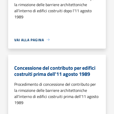
la rimozione delle barriere architettoniche
all'interno di edifici costruiti dopo l'11 agosto
1989
VAI ALLA PAGINA
Concessione del contributo per edifici
costruiti prima dell'11 agosto 1989
Procedimento di concessione del contributo per
la rimozione delle barriere architettoniche
all'interno di edifici costruiti prima dell'11 agosto
1989