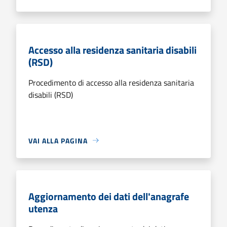
Accesso alla residenza sanitaria disabili
(RSD)
Procedimento di accesso alla residenza sanitaria
disabili (RSD)
VAI ALLA PAGINA
Aggiornamento dei dati dell'anagrafe
utenza