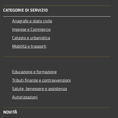
CATEGORIE DI SERVIZIO
Anagrafe e stato civile
Imprese e Commercio
Catasto e urbanistica
Mobilità e trasporti
Educazione e formazione
Tributi,finanze e contravvenzioni
Salute, benessere e assistenza
Autorizzazioni
NOVITÀ