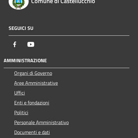
Comune di Castellucchio
SEGUICI SU
Facebook
Youtube
AMMINISTRAZIONE
Organi di Governo
Aree Amministrative
Uffici
Enti e fondazioni
Politici
Personale Amministrativo
Documenti e dati