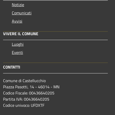
Notizie
Comunicati
Avvisi
VIVERE IL COMUNE
Luoghi
Eventi
CONTATTI
Comune di Castellucchio
Piazza Pasotti, 14 - 46014 - MN
Codice Fiscale: 00436640205
Partita IVA: 00436640205
Codice univoco: UFDXTF