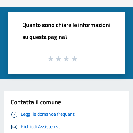
Quanto sono chiare le informazioni
su questa pagina?
Contatta il comune
Leggi le domande frequenti
Richiedi Assistenza