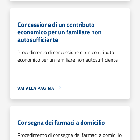
Concessione di un contributo
economico per un familiare non
autosufficiente
Procedimento di concessione di un contributo
economico per un familiare non autosufficiente
VAI ALLA PAGINA
Consegna dei farmaci a domicilio
Procedimento di consegna dei farmaci a domicilio