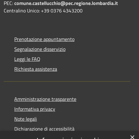
PEC:
comune.castellucchio@pec.regione.lombardia.it
Centralino Unico: +39 0376 4343200
Prenotazione appuntamento
Segnalazione disservizio
Leggi le FAQ
Richiesta assistenza
Amministrazione trasparente
Informativa privacy
Note legali
Dichiarazione di accessibilità
×
Obiettivi di accessibilità