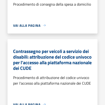
Procedimento di consegna della spesa a domicilio
VAI ALLA PAGINA
Contrassegno per veicoli a servizio dei
disabili: attribuzione del codice univoco
per l'accesso alla piattaforma nazionale
dei CUDE
Procedimento di attribuzione del codice univoco
per l'accesso alla piattaforma nazionale dei CUDE
VAI ALLA PAGINA