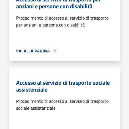
anziani e persone con disabilità
Procedimento di accesso al servizio di trasporto
per anziani e persone con disabilità
VAI ALLA PAGINA
Accesso al servizio di trasporto sociale
assistenziale
Procedimento di accesso al servizio di trasporto
sociale assistenziale