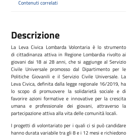
Contenuti correlati
Descrizione
La Leva Civica Lombarda Volontaria è lo strumento
di cittadinanza attiva in Regione Lombardia rivolto ai
giovani dai 18 ai 28 anni, che si aggiunge al Servizio
Civile Universale promosso dal Dipartimento per le
Politiche Giovanili e il Servizio Civile Universale. La
Leva Civica, definita dalla legge regionale 16/2019, ha
lo scopo di promuovere la solidarietà sociale e di
favorire azioni formative e innovative per la crescita
umana e professionale dei giovani, attraverso la
partecipazione attiva alla vita delle comunità locali.
I progetti di volontariato per i quali ci si può candidare
hanno durata variabile tra gli 8 e i 12 mesi e richiedono