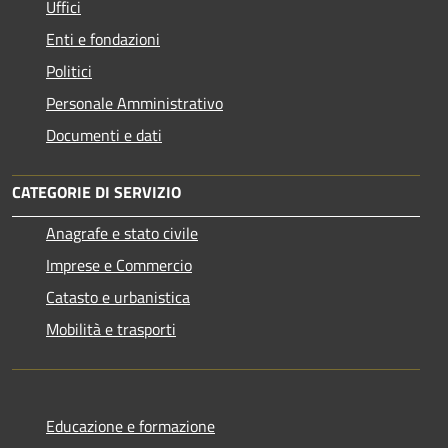
Uffici
Enti e fondazioni
Politici
Personale Amministrativo
Documenti e dati
CATEGORIE DI SERVIZIO
Anagrafe e stato civile
Imprese e Commercio
Catasto e urbanistica
Mobilità e trasporti
Educazione e formazione