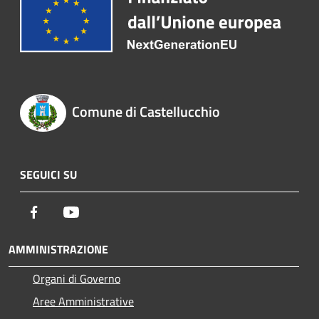
Comune di Castellucchio
SEGUICI SU
Facebook
Youtube
AMMINISTRAZIONE
Organi di Governo
Aree Amministrative