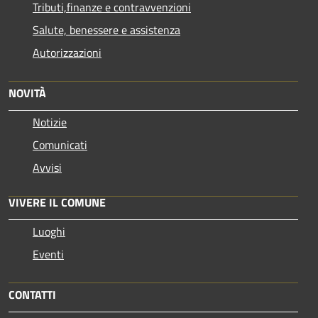
Tributi,finanze e contravvenzioni
Salute, benessere e assistenza
Autorizzazioni
NOVITÀ
Notizie
Comunicati
Avvisi
VIVERE IL COMUNE
Luoghi
Eventi
CONTATTI