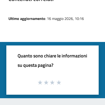
Ultimo aggiornamento
: 16 maggio 2026, 10:16
Quanto sono chiare le informazioni
su questa pagina?