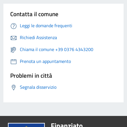
Contatta il comune
Leggi le domande frequenti
Richiedi Assistenza
Chiama il comune +39 0376 4343200
Prenota un appuntamento
Problemi in città
Segnala disservizio