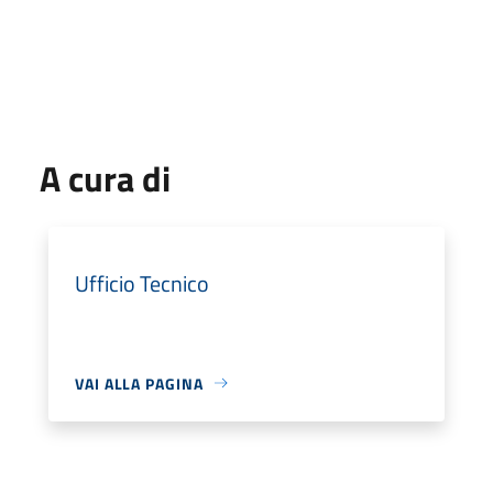
A cura di
Ufficio Tecnico
VAI ALLA PAGINA