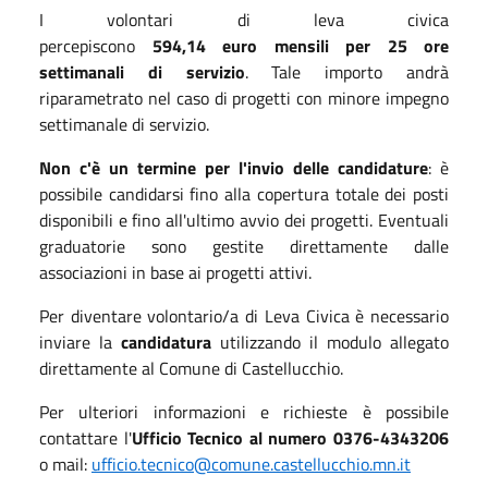
I volontari di leva civica
percepiscono
594,14 euro mensili per 25 ore
settimanali di servizio
. Tale importo andrà
riparametrato nel caso di progetti con minore impegno
settimanale di servizio.
Non c'è un termine per l'invio delle candidature
: è
possibile candidarsi fino alla copertura totale dei posti
disponibili e fino all'ultimo avvio dei progetti. Eventuali
graduatorie sono gestite direttamente dalle
associazioni in base ai progetti attivi.
Per diventare volontario/a di Leva Civica è necessario
inviare la
candidatura
utilizzando il modulo allegato
direttamente al Comune di Castellucchio.
Per ulteriori informazioni e richieste è possibile
contattare l'
Ufficio Tecnico al numero 0376-4343206
o mail:
ufficio.tecnico@comune.castellucchio.mn.it