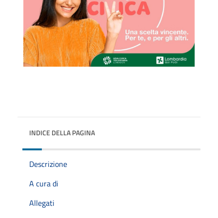
INDICE DELLA PAGINA
Descrizione
A cura di
Allegati