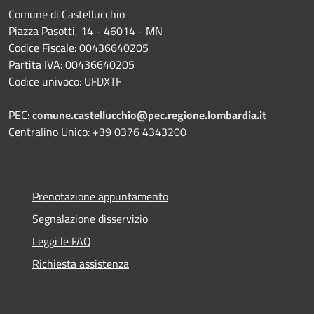
Comune di Castellucchio
Piazza Pasotti, 14 - 46014 - MN
Codice Fiscale: 00436640205
Partita IVA: 00436640205
Codice univoco: UFDXTF
PEC:
comune.castellucchio@pec.regione.lombardia.it
Centralino Unico: +39 0376 4343200
Prenotazione appuntamento
Segnalazione disservizio
Leggi le FAQ
Richiesta assistenza