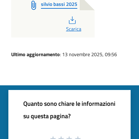
silvio bassi 2025
PDF
Scarica
Ultimo aggiornamento
: 13 novembre 2025, 09:56
Quanto sono chiare le informazioni
su questa pagina?