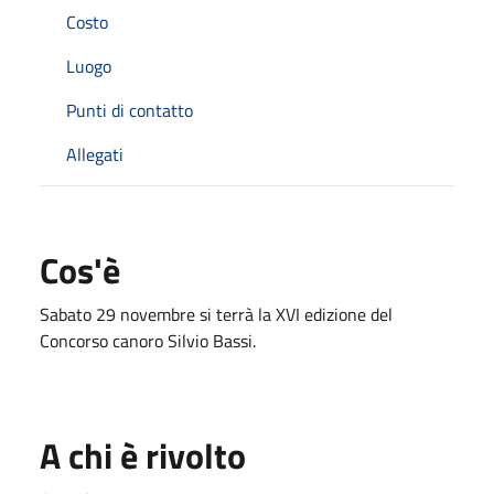
Costo
Luogo
Punti di contatto
Allegati
Cos'è
Sabato 29 novembre si terrà la XVI edizione del
Concorso canoro Silvio Bassi.
A chi è rivolto