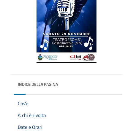
INDICE DELLA PAGINA
Cos'è
A chi è rivolto
Date e Orari