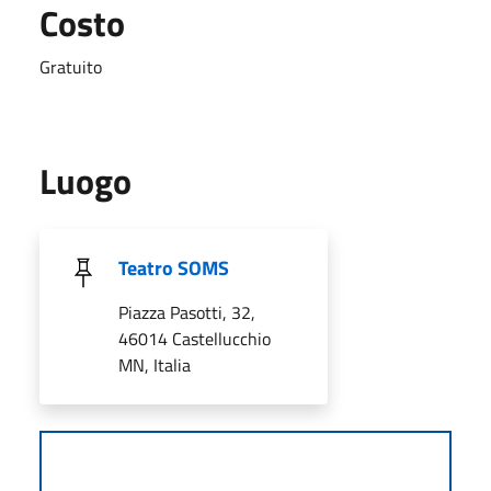
Costo
Gratuito
Luogo
Teatro SOMS
Piazza Pasotti, 32,
46014 Castellucchio
MN, Italia