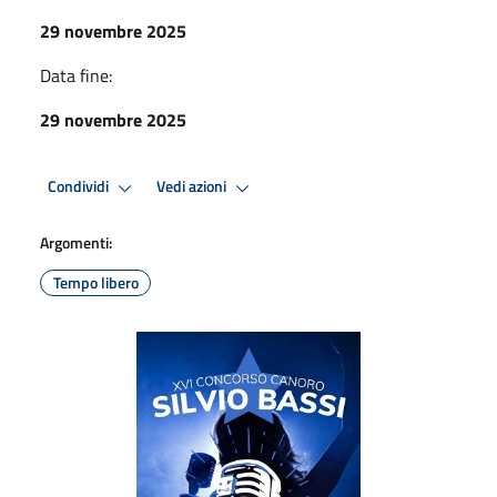
29 novembre 2025
Data fine:
29 novembre 2025
Condividi
Vedi azioni
Argomenti:
Tempo libero