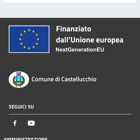
Comune di Castellucchio
SEGUICI SU
Facebook
Youtube
AMMINISTRAZIONE