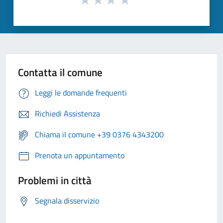
Contatta il comune
Leggi le domande frequenti
Richiedi Assistenza
Chiama il comune +39 0376 4343200
Prenota un appuntamento
Problemi in città
Segnala disservizio