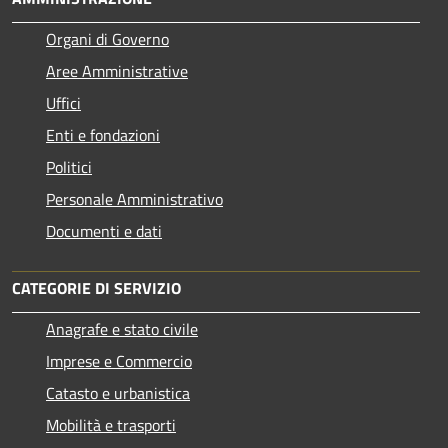
Organi di Governo
Aree Amministrative
Uffici
Enti e fondazioni
Politici
Personale Amministrativo
Documenti e dati
CATEGORIE DI SERVIZIO
Anagrafe e stato civile
Imprese e Commercio
Catasto e urbanistica
Mobilità e trasporti