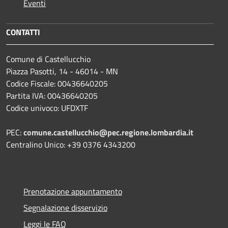
Eventi
CONTATTI
Comune di Castellucchio
Piazza Pasotti, 14 - 46014 - MN
Codice Fiscale: 00436640205
Partita IVA: 00436640205
Codice univoco: UFDXTF
PEC:
comune.castellucchio@pec.regione.lombardia.it
Centralino Unico: +39 0376 4343200
Prenotazione appuntamento
Segnalazione disservizio
Leggi le FAQ