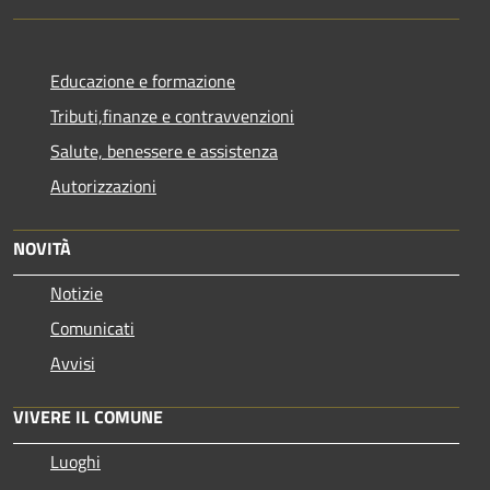
Educazione e formazione
Tributi,finanze e contravvenzioni
Salute, benessere e assistenza
Autorizzazioni
NOVITÀ
Notizie
Comunicati
Avvisi
VIVERE IL COMUNE
Luoghi