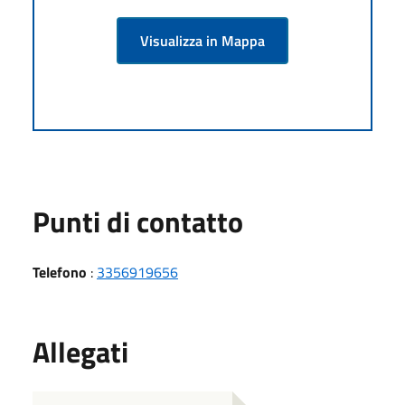
Visualizza in Mappa
Punti di contatto
Telefono
:
3356919656
Allegati