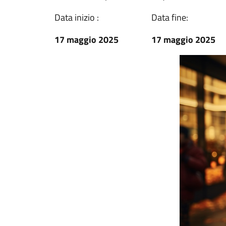
Data inizio :
Data fine:
17 maggio 2025
17 maggio 2025