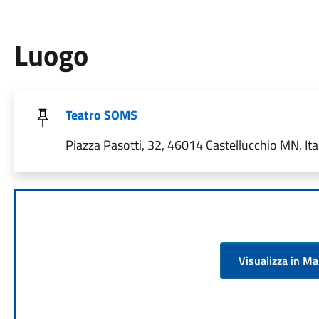
Luogo
Teatro SOMS
Piazza Pasotti, 32, 46014 Castellucchio MN, Ita
Visualizza in M