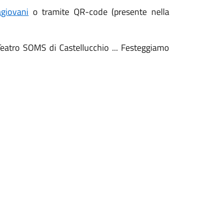
giovani
o tramite QR-code (presente nella
eatro SOMS di Castellucchio ... Festeggiamo