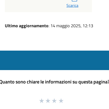
Scarica
Ultimo aggiornamento
: 14 maggio 2025, 12:13
Quanto sono chiare le informazioni su questa pagina