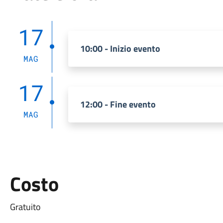
17
10:00 - Inizio evento
MAG
17
12:00 - Fine evento
MAG
Costo
Gratuito