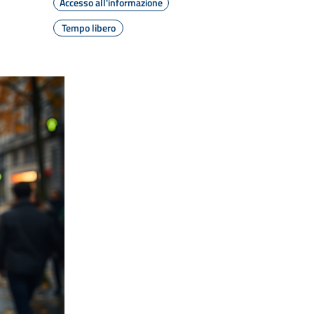
Accesso all'informazione
Tempo libero