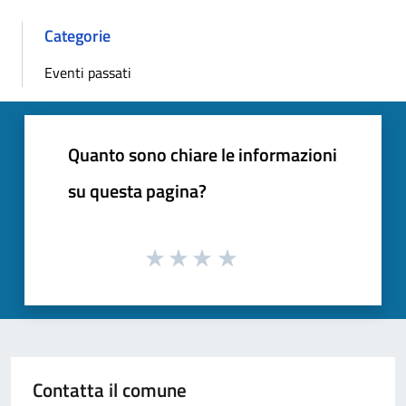
Categorie
Eventi passati
Quanto sono chiare le informazioni
su questa pagina?
Contatta il comune