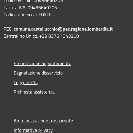
Codice Fiscale: 00436640205
Partita IVA: 00436640205
Codice univoco: UFDXTF
PEC:
comune.castellucchio@pec.regione.lombardia.it
Centralino Unico: +39 0376 4343200
Prenotazione appuntamento
Segnalazione disservizio
Leggi le FAQ
Richiesta assistenza
Amministrazione trasparente
Informativa privacy