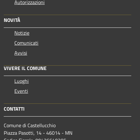
Autorizzazioni
NOVITÀ
Notizie
Comunicati
Avvisi
VIVERE IL COMUNE
Luoghi
Eventi
CONTATTI
Comune di Castellucchio
Piazza Pasotti, 14 - 46014 - MN