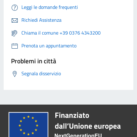
Leggi le domande frequenti
Richiedi Assistenza
Chiama il comune +39 0376 4343200
Prenota un appuntamento
Problemi in città
Segnala disservizio