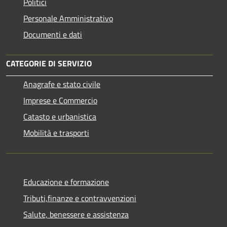
Politici
Personale Amministrativo
Documenti e dati
CATEGORIE DI SERVIZIO
Anagrafe e stato civile
Imprese e Commercio
Catasto e urbanistica
Mobilità e trasporti
Educazione e formazione
Tributi,finanze e contravvenzioni
Salute, benessere e assistenza