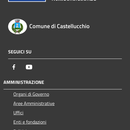
Comune di Castellucchio
SEGUICI SU
Facebook
Youtube
AMMINISTRAZIONE
Organi di Governo
Aree Amministrative
Uffici
Enti e fondazioni